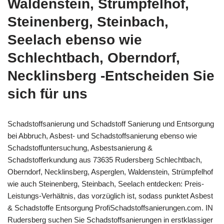
Waldenstein, Strümpfelhof,
Steinenberg, Steinbach,
Seelach ebenso wie
Schlechtbach, Oberndorf,
Necklinsberg -Entscheiden Sie
sich für uns
Schadstoffsanierung und Schadstoff Sanierung und Entsorgung
bei Abbruch, Asbest- und Schadstoffsanierung ebenso wie
Schadstoffuntersuchung, Asbestsanierung &
Schadstofferkundung aus 73635 Rudersberg Schlechtbach,
Oberndorf, Necklinsberg, Asperglen, Waldenstein, Strümpfelhof
wie auch Steinenberg, Steinbach, Seelach entdecken: Preis-
Leistungs-Verhältnis, das vorzüglich ist, sodass punktet Asbest
& Schadstoffe Entsorgung ProfiSchadstoffsanierungen.com. IN
Rudersberg suchen Sie Schadstoffsanierungen in erstklassiger