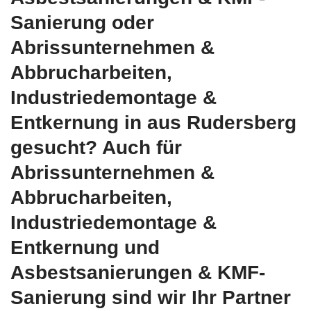
Sanierung oder
Abrissunternehmen &
Abbrucharbeiten,
Industriedemontage &
Entkernung in aus Rudersberg
gesucht? Auch für
Abrissunternehmen &
Abbrucharbeiten,
Industriedemontage &
Entkernung und
Asbestsanierungen & KMF-
Sanierung sind wir Ihr Partner