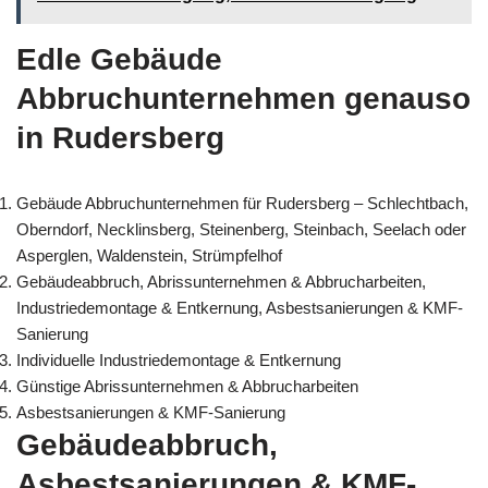
Edle Gebäude
Abbruchunternehmen genauso
in Rudersberg
Gebäude Abbruchunternehmen für Rudersberg – Schlechtbach,
Oberndorf, Necklinsberg, Steinenberg, Steinbach, Seelach oder
Asperglen, Waldenstein, Strümpfelhof
Gebäudeabbruch, Abrissunternehmen & Abbrucharbeiten,
Industriedemontage & Entkernung, Asbestsanierungen & KMF-
Sanierung
Individuelle Industriedemontage & Entkernung
Günstige Abrissunternehmen & Abbrucharbeiten
Asbestsanierungen & KMF-Sanierung
Gebäudeabbruch,
Asbestsanierungen & KMF-