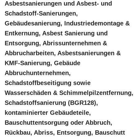
Asbestsanierungen und Asbest- und
Schadstoff-Sanierungen,
Gebäudesanierung, Industriedemontage &
Entkernung, Asbest Sanierung und
Entsorgung, Abrissunternehmen &
Abbrucharbeiten, Asbestsanierungen &
KMF-Sanierung, Gebäude
Abbruchunternehmen,
Schadstoffbeseitigung sowie
Wasserschäden & Schimmelpilzentfernung,
Schadstoffsanierung (BGR128),
kontaminierter Gebäudeteile,
Bauschuttentsorgung oder Abbruch,
Rückbau, Abriss, Entsorgung, Bauschutt