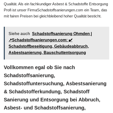
Qualität. Als ein fachkundiger Asbest & Schadstoffe Entsorgung
Profi ist unser FirmaSchadstoffsanierungen.com ein Team, das
mit fairen Preisen bei gleichbleibend hoher Qualität besticht.
Siehe auch
Schadstoffsanierung Ohmden |
↗️Schadstoffsanierungen.com: ✔️
Schadstoffbeseitigung, Gebäudeabbruch,
Asbestsanierung, Bauschuttentsorgung
Vollkommen egal ob Sie nach
Schadstoffsanierung,
Schadstoffuntersuchung, Asbestsanierung
& Schadstofferkundung, Schadstoff
Sanierung und Entsorgung bei Abbruch,
Asbest- und Schadstoffsanierung,