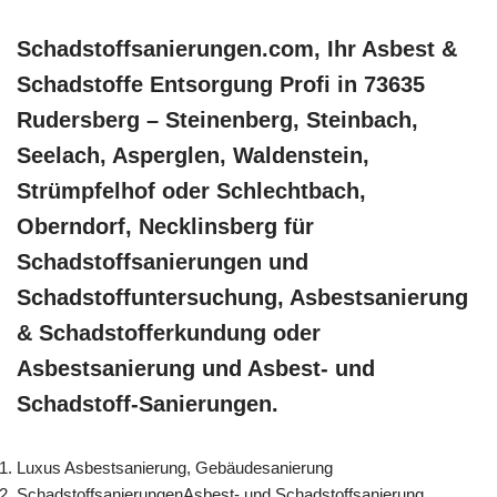
Schadstoffsanierungen.com, Ihr Asbest &
Schadstoffe Entsorgung Profi in 73635
Rudersberg – Steinenberg, Steinbach,
Seelach, Asperglen, Waldenstein,
Strümpfelhof oder Schlechtbach,
Oberndorf, Necklinsberg für
Schadstoffsanierungen und
Schadstoffuntersuchung, Asbestsanierung
& Schadstofferkundung oder
Asbestsanierung und Asbest- und
Schadstoff-Sanierungen.
Luxus Asbestsanierung, Gebäudesanierung
SchadstoffsanierungenAsbest- und Schadstoffsanierung