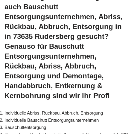
auch Bauschutt
Entsorgungsunternehmen, Abriss,
Rückbau, Abbruch, Entsorgung in
in 73635 Rudersberg gesucht?
Genauso für Bauschutt
Entsorgungsunternehmen,
Rückbau, Abriss, Abbruch,
Entsorgung und Demontage,
Handabbruch, Entkernung &
Kernbohrung sind wir Ihr Profi
Individuelle Abriss, Rückbau, Abbruch, Entsorgung
Individuelle Bauschutt Entsorgungsunternehmen
Bauschuttentsorgung