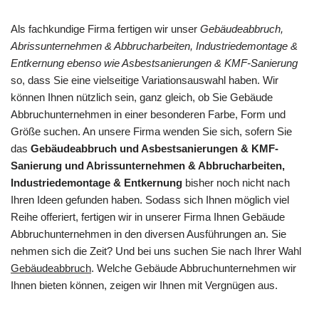
Als fachkundige Firma fertigen wir unser
Gebäudeabbruch,
Abrissunternehmen & Abbrucharbeiten, Industriedemontage &
Entkernung ebenso wie Asbestsanierungen & KMF-Sanierung
so, dass Sie eine vielseitige Variationsauswahl haben. Wir
können Ihnen nützlich sein, ganz gleich, ob Sie Gebäude
Abbruchunternehmen in einer besonderen Farbe, Form und
Größe suchen. An unsere Firma wenden Sie sich, sofern Sie
das
Gebäudeabbruch und Asbestsanierungen & KMF-
Sanierung und Abrissunternehmen & Abbrucharbeiten,
Industriedemontage & Entkernung
bisher noch nicht nach
Ihren Ideen gefunden haben. Sodass sich Ihnen möglich viel
Reihe offeriert, fertigen wir in unserer Firma Ihnen Gebäude
Abbruchunternehmen in den diversen Ausführungen an. Sie
nehmen sich die Zeit? Und bei uns suchen Sie nach Ihrer Wahl
Gebäudeabbruch
. Welche Gebäude Abbruchunternehmen wir
Ihnen bieten können, zeigen wir Ihnen mit Vergnügen aus.