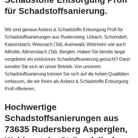
für Schadstoffsanierung.
Wir sind genaue Asbest & Schadstoffe Entsorgung Profi für
Schadstoffsanierungen aus Rudersberg, Urbach, Schorndorf,
Kaisersbach, Weissach (Tal), Auenwald, Welzheim wie auch
Althütte, Allmersbach (Tal), Berglen. Haben Sie bereits lange
vergebens ein exklusives Schadstoffsanierung gesucht? Dann
wenden Sie sich an unser Betrieb. Von unserem
Schadstoffsanierung können Sie sich auf die hohen Qualitäten
verlassen, die wir Ihnen als Asbest & Schadstoffe Entsorgung
Profi offerieren.
Hochwertige
Schadstoffsanierungen aus
73635 Rudersberg Asperglen,