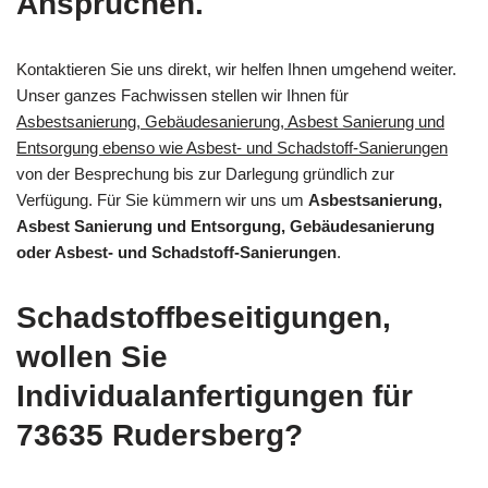
Ansprüchen.
Kontaktieren Sie uns direkt, wir helfen Ihnen umgehend weiter.
Unser ganzes Fachwissen stellen wir Ihnen für
Asbestsanierung, Gebäudesanierung, Asbest Sanierung und
Entsorgung ebenso wie Asbest- und Schadstoff-Sanierungen
von der Besprechung bis zur Darlegung gründlich zur
Verfügung. Für Sie kümmern wir uns um
Asbestsanierung,
Asbest Sanierung und Entsorgung, Gebäudesanierung
oder Asbest- und Schadstoff-Sanierungen
.
Schadstoffbeseitigungen,
wollen Sie
Individualanfertigungen für
73635 Rudersberg?