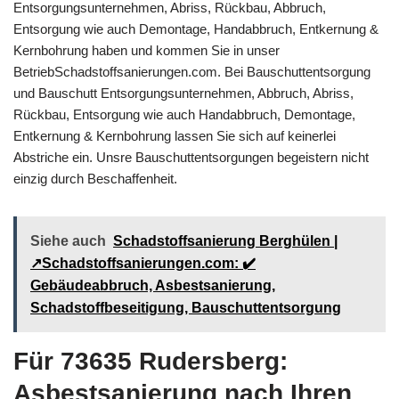
Entsorgungsunternehmen, Abriss, Rückbau, Abbruch,
Entsorgung wie auch Demontage, Handabbruch, Entkernung &
Kernbohrung haben und kommen Sie in unser
BetriebSchadstoffsanierungen.com. Bei Bauschuttentsorgung
und Bauschutt Entsorgungsunternehmen, Abbruch, Abriss,
Rückbau, Entsorgung wie auch Handabbruch, Demontage,
Entkernung & Kernbohrung lassen Sie sich auf keinerlei
Abstriche ein. Unsre Bauschuttentsorgungen begeistern nicht
einzig durch Beschaffenheit.
Siehe auch
Schadstoffsanierung Berghülen |
↗️Schadstoffsanierungen.com: ✔️
Gebäudeabbruch, Asbestsanierung,
Schadstoffbeseitigung, Bauschuttentsorgung
Für 73635 Rudersberg:
Asbestsanierung nach Ihren