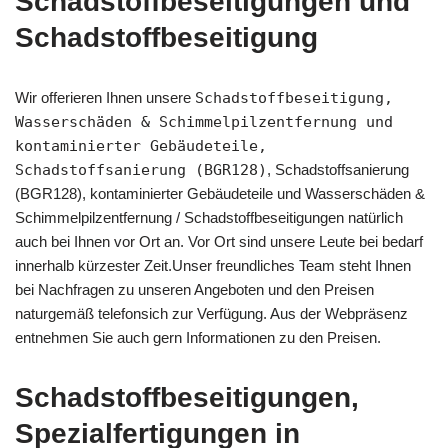
Schadstoffbeseitigungen und
Schadstoffbeseitigung
Wir offerieren Ihnen unsere
Schadstoffbeseitigung,
Wasserschäden & Schimmelpilzentfernung und
kontaminierter Gebäudeteile,
Schadstoffsanierung (BGR128)
, Schadstoffsanierung
(BGR128), kontaminierter Gebäudeteile und Wasserschäden &
Schimmelpilzentfernung / Schadstoffbeseitigungen natürlich
auch bei Ihnen vor Ort an. Vor Ort sind unsere Leute bei bedarf
innerhalb kürzester Zeit.Unser freundliches Team steht Ihnen
bei Nachfragen zu unseren Angeboten und den Preisen
naturgemäß telefonsich zur Verfügung. Aus der Webpräsenz
entnehmen Sie auch gern Informationen zu den Preisen.
Schadstoffbeseitigungen,
Spezialfertigungen in