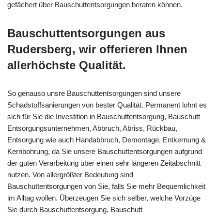
gefächert über Bauschuttentsorgungen beraten können.
Bauschuttentsorgungen aus
Rudersberg, wir offerieren Ihnen
allerhöchste Qualität.
So genauso unsre Bauschuttentsorgungen sind unsere
Schadstoffsanierungen von bester Qualität. Permanent lohnt es
sich für Sie die Investition in Bauschuttentsorgung, Bauschutt
Entsorgungsunternehmen, Abbruch, Abriss, Rückbau,
Entsorgung wie auch Handabbruch, Demontage, Entkernung &
Kernbohrung, da Sie unsere Bauschuttentsorgungen aufgrund
der guten Verarbeitung über einen sehr längeren Zeitabschnitt
nutzen. Von allergrößter Bedeutung sind
Bauschuttentsorgungen von Sie, falls Sie mehr Bequemlichkeit
im Alltag wollen. Überzeugen Sie sich selber, welche Vorzüge
Sie durch Bauschuttentsorgung, Bauschutt