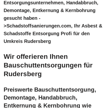
Entsorgungsunternehmen, Handabbruch,
Demontage, Entkernung & Kernbohrung
gesucht haben -
>Schadstoffsanierungen.com, Ihr Asbest &
Schadstoffe Entsorgung Profi für den
Umkreis Rudersberg
Wir offerieren Ihnen
Bauschuttentsorgungen für
Rudersberg
Preiswerte Bauschuttentsorgung,
Demontage, Handabbruch,
Entkernung & Kernbohrung wie