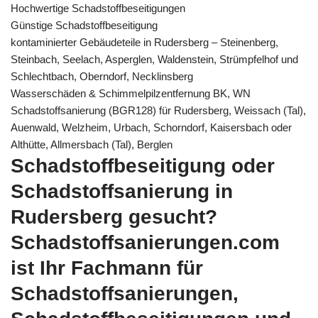
Hochwertige Schadstoffbeseitigungen
Günstige Schadstoffbeseitigung
kontaminierter Gebäudeteile in Rudersberg – Steinenberg,
Steinbach, Seelach, Asperglen, Waldenstein, Strümpfelhof und
Schlechtbach, Oberndorf, Necklinsberg
Wasserschäden & Schimmelpilzentfernung BK, WN
Schadstoffsanierung (BGR128) für Rudersberg, Weissach (Tal),
Auenwald, Welzheim, Urbach, Schorndorf, Kaisersbach oder
Althütte, Allmersbach (Tal), Berglen
Schadstoffbeseitigung oder
Schadstoffsanierung in
Rudersberg gesucht?
Schadstoffsanierungen.com
ist Ihr Fachmann für
Schadstoffsanierungen,