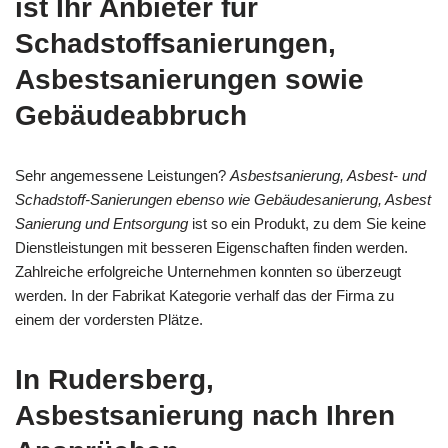
ist Ihr Anbieter für
Schadstoffsanierungen,
Asbestsanierungen sowie
Gebäudeabbruch
Sehr angemessene Leistungen?
Asbestsanierung, Asbest- und
Schadstoff-Sanierungen ebenso wie Gebäudesanierung, Asbest
Sanierung und Entsorgung
ist so ein Produkt, zu dem Sie keine
Dienstleistungen mit besseren Eigenschaften finden werden.
Zahlreiche erfolgreiche Unternehmen konnten so überzeugt
werden. In der Fabrikat Kategorie verhalf das der Firma zu
einem der vordersten Plätze.
In Rudersberg,
Asbestsanierung nach Ihren