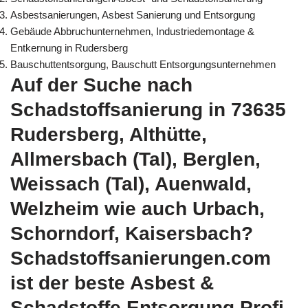
Asbestsanierungen, Asbest Sanierung und Entsorgung
Gebäude Abbruchunternehmen, Industriedemontage &
Entkernung in Rudersberg
Bauschuttentsorgung, Bauschutt Entsorgungsunternehmen
Auf der Suche nach
Schadstoffsanierung in 73635
Rudersberg, Althütte,
Allmersbach (Tal), Berglen,
Weissach (Tal), Auenwald,
Welzheim wie auch Urbach,
Schorndorf, Kaisersbach?
Schadstoffsanierungen.com
ist der beste Asbest &
Schadstoffe Entsorgung Profi