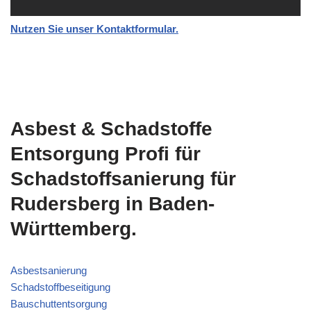
Nutzen Sie unser Kontaktformular.
Asbest & Schadstoffe
Entsorgung Profi für
Schadstoffsanierung für
Rudersberg in Baden-
Württemberg.
Asbestsanierung
Schadstoffbeseitigung
Bauschuttentsorgung