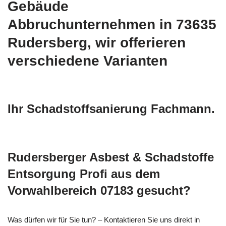
Gebäude
Abbruchunternehmen in 73635
Rudersberg, wir offerieren
verschiedene Varianten
Ihr Schadstoffsanierung Fachmann.
Rudersberger Asbest & Schadstoffe
Entsorgung Profi aus dem
Vorwahlbereich 07183 gesucht?
Was dürfen wir für Sie tun? – Kontaktieren Sie uns direkt in