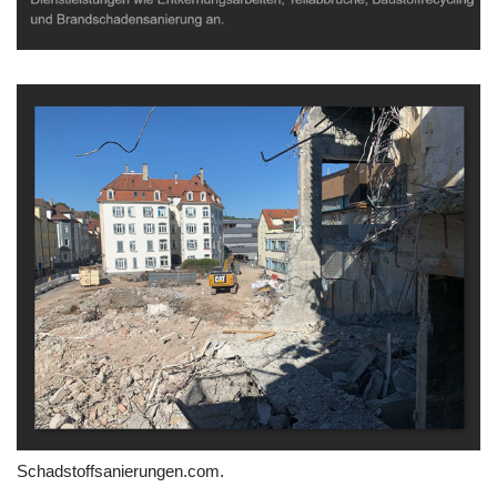
Schadstoffsanierungen.com.