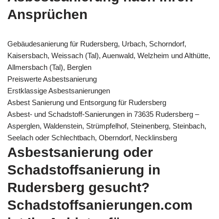
Ansprüchen
Gebäudesanierung für Rudersberg, Urbach, Schorndorf,
Kaisersbach, Weissach (Tal), Auenwald, Welzheim und Althütte,
Allmersbach (Tal), Berglen
Preiswerte Asbestsanierung
Erstklassige Asbestsanierungen
Asbest Sanierung und Entsorgung für Rudersberg
Asbest- und Schadstoff-Sanierungen in 73635 Rudersberg –
Asperglen, Waldenstein, Strümpfelhof, Steinenberg, Steinbach,
Seelach oder Schlechtbach, Oberndorf, Necklinsberg
Asbestsanierung oder
Schadstoffsanierung in
Rudersberg gesucht?
Schadstoffsanierungen.com