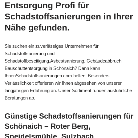
Entsorgung Profi für
Schadstoffsanierungen in Ihrer
Nähe gefunden.
Sie suchen ein zuverlässiges Unternehmen für
Schadstoffsanierung und
Schadstoffbeseitigung,Asbestsanierung, Gebäudeabbruch,
Bauschuttentsorgung in Schönaich? Dann kann
IhnenSchadstoffsanierungen.com helfen. Besonders
Verlässlichkeit offerieren wir Ihnen abgesehen von unserer
langjährigen Erfahrung an. Unser Sortiment runden ausführliche
Beratungen ab.
Günstige Schadstoffsanierungen für
Schönaich – Roter Berg,
Speidelsmühle, Sulzbach,