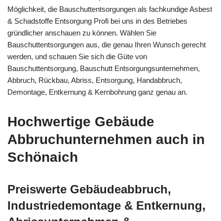
Möglichkeit, die Bauschuttentsorgungen als fachkundige Asbest
& Schadstoffe Entsorgung Profi bei uns in des Betriebes
gründlicher anschauen zu können. Wählen Sie
Bauschuttentsorgungen aus, die genau Ihren Wunsch gerecht
werden, und schauen Sie sich die Güte von
Bauschuttentsorgung, Bauschutt Entsorgungsunternehmen,
Abbruch, Rückbau, Abriss, Entsorgung, Handabbruch,
Demontage, Entkernung & Kernbohrung ganz genau an.
Hochwertige Gebäude
Abbruchunternehmen auch in
Schönaich
Preiswerte Gebäudeabbruch,
Industriedemontage & Entkernung,