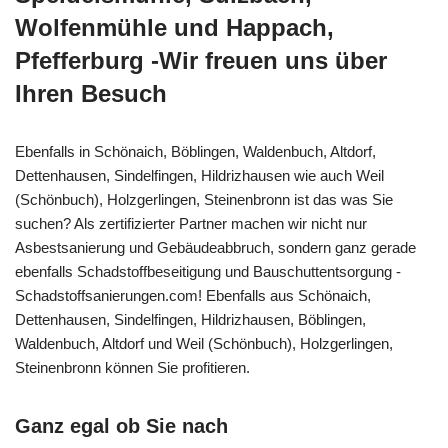
Wolfenmühle und Happach,
Pfefferburg -Wir freuen uns über
Ihren Besuch
Ebenfalls in Schönaich, Böblingen, Waldenbuch, Altdorf,
Dettenhausen, Sindelfingen, Hildrizhausen wie auch Weil
(Schönbuch), Holzgerlingen, Steinenbronn ist das was Sie
suchen? Als zertifizierter Partner machen wir nicht nur
Asbestsanierung und Gebäudeabbruch, sondern ganz gerade
ebenfalls Schadstoffbeseitigung und Bauschuttentsorgung -
Schadstoffsanierungen.com! Ebenfalls aus Schönaich,
Dettenhausen, Sindelfingen, Hildrizhausen, Böblingen,
Waldenbuch, Altdorf und Weil (Schönbuch), Holzgerlingen,
Steinenbronn können Sie profitieren.
Ganz egal ob Sie nach