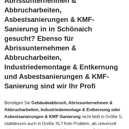
Abrissunternehmen &
Abbrucharbeiten,
Asbestsanierungen & KMF-
Sanierung in in Schönaich
gesucht? Ebenso für
Abrissunternehmen &
Abbrucharbeiten,
Industriedemontage & Entkernung
und Asbestsanierungen & KMF-
Sanierung sind wir Ihr Profi
Benötigen Sie
Gebäudeabbruch, Abrissunternehmen &
Abbrucharbeiten, Industriedemontage & Entkernung oder
Asbestsanierungen & KMF-Sanierung
nicht bloß in Größe S,
stattdessen auch in Größe XL? Kein Problem, als universell