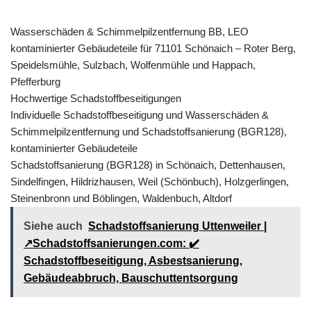
Wasserschäden & Schimmelpilzentfernung BB, LEO
kontaminierter Gebäudeteile für 71101 Schönaich – Roter Berg,
Speidelsmühle, Sulzbach, Wolfenmühle und Happach,
Pfefferburg
Hochwertige Schadstoffbeseitigungen
Individuelle Schadstoffbeseitigung und Wasserschäden &
Schimmelpilzentfernung und Schadstoffsanierung (BGR128),
kontaminierter Gebäudeteile
Schadstoffsanierung (BGR128) in Schönaich, Dettenhausen,
Sindelfingen, Hildrizhausen, Weil (Schönbuch), Holzgerlingen,
Steinenbronn und Böblingen, Waldenbuch, Altdorf
Siehe auch
Schadstoffsanierung Uttenweiler |
↗️Schadstoffsanierungen.com: ✔️
Schadstoffbeseitigung, Asbestsanierung,
Gebäudeabbruch, Bauschuttentsorgung