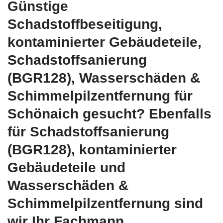
Günstige
Schadstoffbeseitigung,
kontaminierter Gebäudeteile,
Schadstoffsanierung
(BGR128), Wasserschäden &
Schimmelpilzentfernung für
Schönaich gesucht? Ebenfalls
für Schadstoffsanierung
(BGR128), kontaminierter
Gebäudeteile und
Wasserschäden &
Schimmelpilzentfernung sind
wir Ihr Fachmann