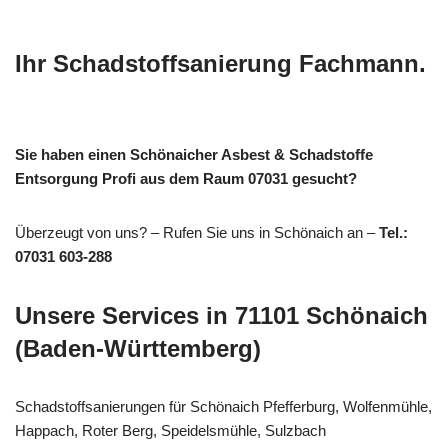
Ihr Schadstoffsanierung Fachmann.
Sie haben einen Schönaicher Asbest & Schadstoffe
Entsorgung Profi aus dem Raum 07031 gesucht?
Überzeugt von uns? – Rufen Sie uns in Schönaich an –
Tel.:
07031 603-288
Unsere Services in 71101 Schönaich
(Baden-Württemberg)
Schadstoffsanierungen für Schönaich Pfefferburg, Wolfenmühle,
Happach, Roter Berg, Speidelsmühle, Sulzbach