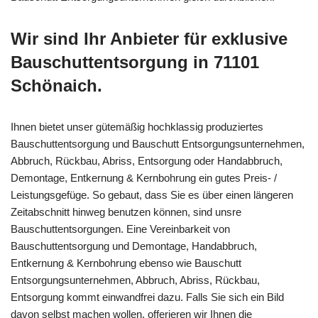
Wir sind Ihr Anbieter für exklusive
Bauschuttentsorgung in 71101
Schönaich.
Ihnen bietet unser gütemäßig hochklassig produziertes
Bauschuttentsorgung und Bauschutt Entsorgungsunternehmen,
Abbruch, Rückbau, Abriss, Entsorgung oder Handabbruch,
Demontage, Entkernung & Kernbohrung ein gutes Preis- /
Leistungsgefüge. So gebaut, dass Sie es über einen längeren
Zeitabschnitt hinweg benutzen können, sind unsre
Bauschuttentsorgungen. Eine Vereinbarkeit von
Bauschuttentsorgung und Demontage, Handabbruch,
Entkernung & Kernbohrung ebenso wie Bauschutt
Entsorgungsunternehmen, Abbruch, Abriss, Rückbau,
Entsorgung kommt einwandfrei dazu. Falls Sie sich ein Bild
davon selbst machen wollen, offerieren wir Ihnen die