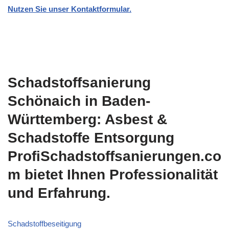
Nutzen Sie unser Kontaktformular.
Schadstoffsanierung
Schönaich in Baden-
Württemberg: Asbest &
Schadstoffe Entsorgung
ProfiSchadstoffsanierungen.co
m bietet Ihnen Professionalität
und Erfahrung.
Schadstoffbeseitigung