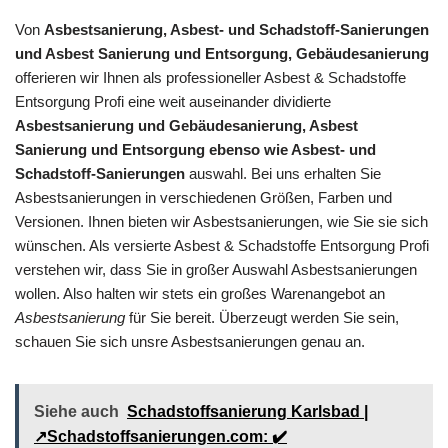
Von
Asbestsanierung, Asbest- und Schadstoff-Sanierungen
und Asbest Sanierung und Entsorgung, Gebäudesanierung
offerieren wir Ihnen als professioneller Asbest & Schadstoffe
Entsorgung Profi eine weit auseinander dividierte
Asbestsanierung und Gebäudesanierung, Asbest
Sanierung und Entsorgung ebenso wie Asbest- und
Schadstoff-Sanierungen
auswahl. Bei uns erhalten Sie
Asbestsanierungen in verschiedenen Größen, Farben und
Versionen. Ihnen bieten wir Asbestsanierungen, wie Sie sie sich
wünschen. Als versierte Asbest & Schadstoffe Entsorgung Profi
verstehen wir, dass Sie in großer Auswahl Asbestsanierungen
wollen. Also halten wir stets ein großes Warenangebot an
Asbestsanierung
für Sie bereit. Überzeugt werden Sie sein,
schauen Sie sich unsre Asbestsanierungen genau an.
Siehe auch
Schadstoffsanierung Karlsbad |
↗️Schadstoffsanierungen.com: ✔️