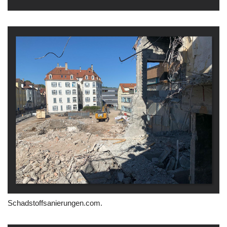
Schadstoffsanierungen.com.