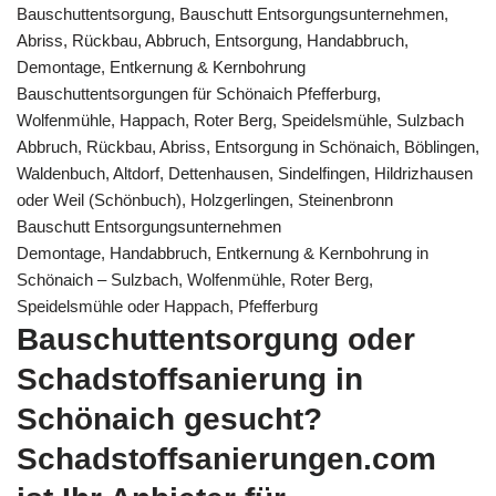
Bauschuttentsorgung, Bauschutt Entsorgungsunternehmen,
Abriss, Rückbau, Abbruch, Entsorgung, Handabbruch,
Demontage, Entkernung & Kernbohrung
Bauschuttentsorgungen für Schönaich Pfefferburg,
Wolfenmühle, Happach, Roter Berg, Speidelsmühle, Sulzbach
Abbruch, Rückbau, Abriss, Entsorgung in Schönaich, Böblingen,
Waldenbuch, Altdorf, Dettenhausen, Sindelfingen, Hildrizhausen
oder Weil (Schönbuch), Holzgerlingen, Steinenbronn
Bauschutt Entsorgungsunternehmen
Demontage, Handabbruch, Entkernung & Kernbohrung in
Schönaich – Sulzbach, Wolfenmühle, Roter Berg,
Speidelsmühle oder Happach, Pfefferburg
Bauschuttentsorgung oder
Schadstoffsanierung in
Schönaich gesucht?
Schadstoffsanierungen.com