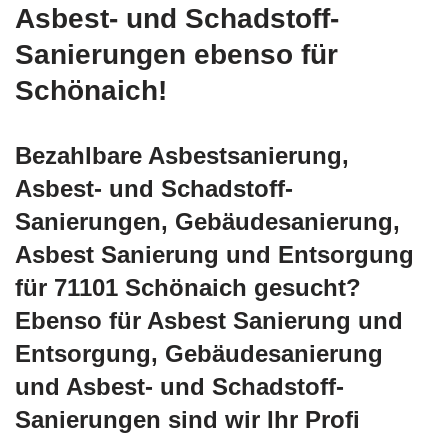
Asbest- und Schadstoff-
Sanierungen ebenso für
Schönaich!
Bezahlbare Asbestsanierung,
Asbest- und Schadstoff-
Sanierungen, Gebäudesanierung,
Asbest Sanierung und Entsorgung
für 71101 Schönaich gesucht?
Ebenso für Asbest Sanierung und
Entsorgung, Gebäudesanierung
und Asbest- und Schadstoff-
Sanierungen sind wir Ihr Profi