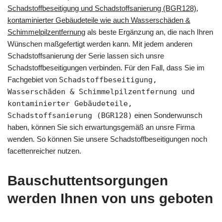
Schadstoffbeseitigung und Schadstoffsanierung (BGR128),
kontaminierter Gebäudeteile wie auch Wasserschäden &
Schimmelpilzentfernung
als beste Ergänzung an, die nach Ihren
Wünschen maßgefertigt werden kann. Mit jedem anderen
Schadstoffsanierung der Serie lassen sich unsre
Schadstoffbeseitigungen verbinden. Für den Fall, dass Sie im
Fachgebiet von
Schadstoffbeseitigung,
Wasserschäden & Schimmelpilzentfernung und
kontaminierter Gebäudeteile,
Schadstoffsanierung (BGR128)
einen Sonderwunsch
haben, können Sie sich erwartungsgemäß an unsre Firma
wenden. So können Sie unsere Schadstoffbeseitigungen noch
facettenreicher nutzen.
Bauschuttentsorgungen
werden Ihnen von uns geboten