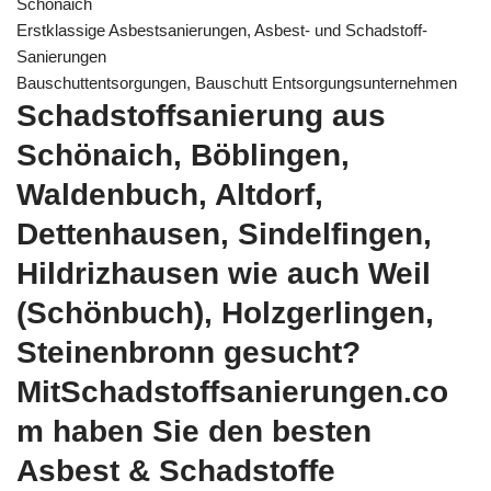
Schönaich
Erstklassige Asbestsanierungen, Asbest- und Schadstoff-
Sanierungen
Bauschuttentsorgungen, Bauschutt Entsorgungsunternehmen
Schadstoffsanierung aus
Schönaich, Böblingen,
Waldenbuch, Altdorf,
Dettenhausen, Sindelfingen,
Hildrizhausen wie auch Weil
(Schönbuch), Holzgerlingen,
Steinenbronn gesucht?
MitSchadstoffsanierungen.co
m haben Sie den besten
Asbest & Schadstoffe