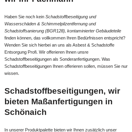
Haben Sie noch kein
Schadstoffbeseitigung und
Wasserschäden & Schimmelpilzentfernung und
Schadstoffsanierung (BGR128), kontaminierter Gebäudeteile
finden können, das vollkommen Ihren Bedürfnissen entspricht?
Wenden Sie sich hierbei an uns als Asbest & Schadstoffe
Entsorgung Profi. Wir offerieren Ihnen unsre
Schadstoffbeseitigungen als Sonderanfertigungen. Was
Schadstoffbeseitigungen Ihnen offerieren sollen, müssen Sie nur
wissen.
Schadstoffbeseitigungen, wir
bieten Maßanfertigungen in
Schönaich
In unserer Produktpalette bieten wir Ihnen zusätzlich unser