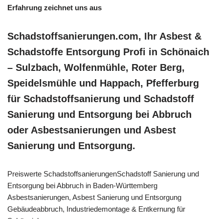
Erfahrung zeichnet uns aus
Schadstoffsanierungen.com, Ihr Asbest &
Schadstoffe Entsorgung Profi in Schönaich
– Sulzbach, Wolfenmühle, Roter Berg,
Speidelsmühle und Happach, Pfefferburg
für Schadstoffsanierung und Schadstoff
Sanierung und Entsorgung bei Abbruch
oder Asbestsanierungen und Asbest
Sanierung und Entsorgung.
Preiswerte SchadstoffsanierungenSchadstoff Sanierung und
Entsorgung bei Abbruch in Baden-Württemberg
Asbestsanierungen, Asbest Sanierung und Entsorgung
Gebäudeabbruch, Industriedemontage & Entkernung für