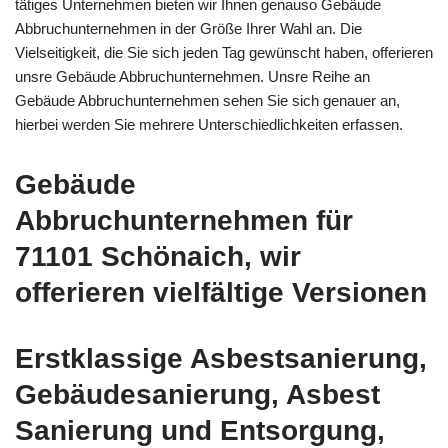
tätiges Unternehmen bieten wir Ihnen genauso Gebäude
Abbruchunternehmen in der Größe Ihrer Wahl an. Die
Vielseitigkeit, die Sie sich jeden Tag gewünscht haben, offerieren
unsre Gebäude Abbruchunternehmen. Unsre Reihe an
Gebäude Abbruchunternehmen sehen Sie sich genauer an,
hierbei werden Sie mehrere Unterschiedlichkeiten erfassen.
Gebäude
Abbruchunternehmen für
71101 Schönaich, wir
offerieren vielfältige Versionen
Erstklassige Asbestsanierung,
Gebäudesanierung, Asbest
Sanierung und Entsorgung,