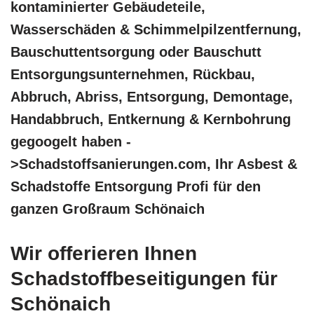
kontaminierter Gebäudeteile,
Wasserschäden & Schimmelpilzentfernung,
Bauschuttentsorgung oder Bauschutt
Entsorgungsunternehmen, Rückbau,
Abbruch, Abriss, Entsorgung, Demontage,
Handabbruch, Entkernung & Kernbohrung
gegoogelt haben -
>Schadstoffsanierungen.com, Ihr Asbest &
Schadstoffe Entsorgung Profi für den
ganzen Großraum Schönaich
Wir offerieren Ihnen
Schadstoffbeseitigungen für
Schönaich