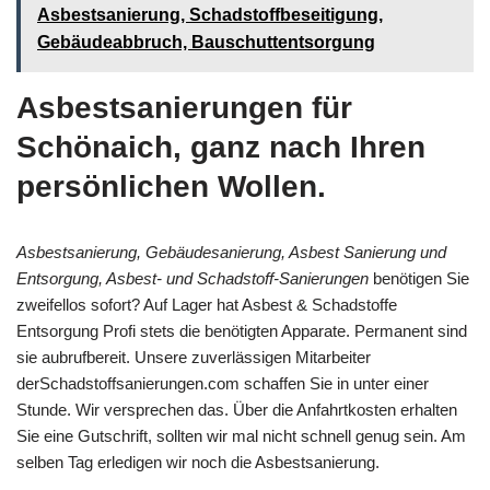
Asbestsanierung, Schadstoffbeseitigung,
Gebäudeabbruch, Bauschuttentsorgung
Asbestsanierungen für
Schönaich, ganz nach Ihren
persönlichen Wollen.
Asbestsanierung, Gebäudesanierung, Asbest Sanierung und
Entsorgung, Asbest- und Schadstoff-Sanierungen
benötigen Sie
zweifellos sofort? Auf Lager hat Asbest & Schadstoffe
Entsorgung Profi stets die benötigten Apparate. Permanent sind
sie aubrufbereit. Unsere zuverlässigen Mitarbeiter
derSchadstoffsanierungen.com schaffen Sie in unter einer
Stunde. Wir versprechen das. Über die Anfahrtkosten erhalten
Sie eine Gutschrift, sollten wir mal nicht schnell genug sein. Am
selben Tag erledigen wir noch die Asbestsanierung.