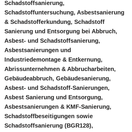
Schadstoffsanierung,
Schadstoffuntersuchung, Asbestsanierung
& Schadstofferkundung, Schadstoff
Sanierung und Entsorgung bei Abbruch,
Asbest- und Schadstoffsanierung,
Asbestsanierungen und
Industriedemontage & Entkernung,
Abrissunternehmen & Abbrucharbeiten,
Gebäudeabbruch, Gebäudesanierung,
Asbest- und Schadstoff-Sanierungen,
Asbest Sanierung und Entsorgung,
Asbestsanierungen & KMF-Sanierung,
Schadstoffbeseitigungen sowie
Schadstoffsanierung (BGR128),