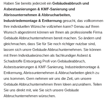
Haben Sie bereits jederzeit ein
Gebäudeabbruch und
Asbestsanierungen & KMF-Sanierung und
Abrissunternehmen & Abbrucharbeiten,
Industriedemontage & Entkernung
gesucht, das vollkommen
Ihre individuellen Wünsche vollziehen kann? Genau auf Ihren
Wunsch abgestimmt können wir Ihnen als professionelle Firma
Gebäude Abbruchunternehmen bereit machen. So ändern und
gleichmachen, dass Sie für Sie noch richtiger nutzbar sind,
lassen sich unsre Gebäude Abbruchunternehmen. Sie können
mit Ihren Individualwünschen als fachkundiger Asbest &
Schadstoffe Entsorgung Profi von Gebäudeabbruch,
Asbestsanierungen & KMF-Sanierung, Industriedemontage &
Entkernung, Abrissunternehmen & Abbrucharbeiten gleich zu
uns kommen. Gern nehmen wir uns die Zeit, um unsere
Gebäude Abbruchunternehmen Ihren Ideen anzunähern. Teilen
Sie uns direkt mit, wie Sie sich unsere Gebäude
Abbruchunternehmen wünschen.