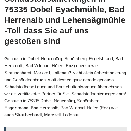
75335 Dobel Eyachmühle, Bad
Herrenalb und Lehensägmühle
-Toll dass Sie auf uns
gestoßen sind
Genauso in Dobel, Neuenbürg, Schömberg, Engelsbrand, Bad
Herrenalb, Bad Wildbad, Höfen (Enz) ebenso wie
Straubenhardt, Marxzell, Loffenau? Nicht allein Asbestsanierung
und Gebäudeabbruch, statt dessen ganz gerade genauso
Schadstoffbeseitigung und Bauschuttentsorgung übernehmen
wir als zertifizierter Partner für Sie -Schadstoffsanierungen.com!
Genauso in 75335 Dobel, Neuenbürg, Schömberg,
Engelsbrand, Bad Herrenalb, Bad Wildbad, Höfen (Enz) wie
auch Straubenhardt, Marxzell, Loffenau.