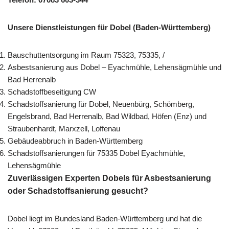
Unsere Dienstleistungen für Dobel (Baden-Württemberg)
Bauschuttentsorgung im Raum 75323, 75335, /
Asbestsanierung aus Dobel – Eyachmühle, Lehensägmühle und
Bad Herrenalb
Schadstoffbeseitigung CW
Schadstoffsanierung für Dobel, Neuenbürg, Schömberg,
Engelsbrand, Bad Herrenalb, Bad Wildbad, Höfen (Enz) und
Straubenhardt, Marxzell, Loffenau
Gebäudeabbruch in Baden-Württemberg
Schadstoffsanierungen für 75335 Dobel Eyachmühle,
Lehensägmühle
Zuverlässigen Experten Dobels für Asbestsanierung
oder Schadstoffsanierung gesucht?
Dobel liegt im Bundesland Baden-Württemberg und hat die