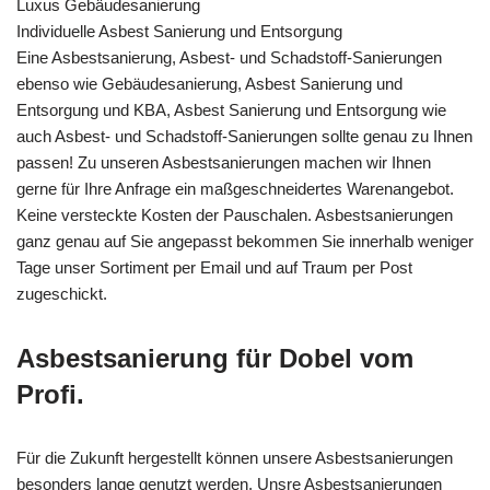
Luxus Gebäudesanierung
Individuelle Asbest Sanierung und Entsorgung
Eine Asbestsanierung, Asbest- und Schadstoff-Sanierungen
ebenso wie Gebäudesanierung, Asbest Sanierung und
Entsorgung und KBA, Asbest Sanierung und Entsorgung wie
auch Asbest- und Schadstoff-Sanierungen sollte genau zu Ihnen
passen! Zu unseren Asbestsanierungen machen wir Ihnen
gerne für Ihre Anfrage ein maßgeschneidertes Warenangebot.
Keine versteckte Kosten der Pauschalen. Asbestsanierungen
ganz genau auf Sie angepasst bekommen Sie innerhalb weniger
Tage unser Sortiment per Email und auf Traum per Post
zugeschickt.
Asbestsanierung für Dobel vom
Profi.
Für die Zukunft hergestellt können unsere Asbestsanierungen
besonders lange genutzt werden. Unsre Asbestsanierungen