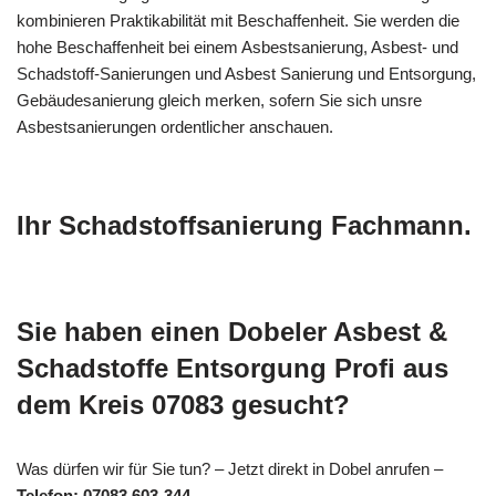
kombinieren Praktikabilität mit Beschaffenheit. Sie werden die
hohe Beschaffenheit bei einem Asbestsanierung, Asbest- und
Schadstoff-Sanierungen und Asbest Sanierung und Entsorgung,
Gebäudesanierung gleich merken, sofern Sie sich unsre
Asbestsanierungen ordentlicher anschauen.
Ihr Schadstoffsanierung Fachmann.
Sie haben einen Dobeler Asbest &
Schadstoffe Entsorgung Profi aus
dem Kreis 07083 gesucht?
Was dürfen wir für Sie tun? – Jetzt direkt in Dobel anrufen –
Telefon: 07083 603-344