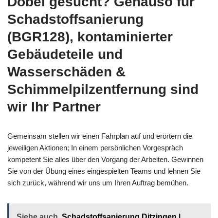
Dobel gesucht? Genauso für
Schadstoffsanierung
(BGR128), kontaminierter
Gebäudeteile und
Wasserschäden &
Schimmelpilzentfernung sind
wir Ihr Partner
Gemeinsam stellen wir einen Fahrplan auf und erörtern die
jeweiligen Aktionen; In einem persönlichen Vorgespräch
kompetent Sie alles über den Vorgang der Arbeiten. Gewinnen
Sie von der Übung eines eingespielten Teams und lehnen Sie
sich zurück, während wir uns um Ihren Auftrag bemühen.
Siehe auch
Schadstoffsanierung Ditzingen |