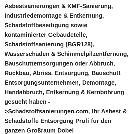
Asbestsanierungen & KMF-Sanierung,
Industriedemontage & Entkernung,
Schadstoffbeseitigung sowie
kontaminierter Gebäudeteile,
Schadstoffsanierung (BGR128),
Wasserschäden & Schimmelpilzentfernung,
Bauschuttentsorgungen oder Abbruch,
Rückbau, Abriss, Entsorgung, Bauschutt
Entsorgungsunternehmen, Demontage,
Handabbruch, Entkernung & Kernbohrung
gesucht haben -
>Schadstoffsanierungen.com, Ihr Asbest &
Schadstoffe Entsorgung Profi für den
ganzen Großraum Dobel