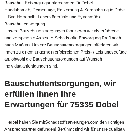
Bauschutt Entsorgungsunternehmen für Dobel
Handabbruch, Demontage, Entkernung & Kernbohrung in Dobel
– Bad Herrenalb, Lehensägmühle und Eyachmühle
Bauschuttentsorgung
Unsere Bauschuttentsorgungen fabrizieren wir als erfahrene
und kompetente Asbest & Schadstoffe Entsorgung Profi nach
nach Maß an. Unsere Bauschuttentsorgungen offerieren wir
Ihnen zu einem ungemein erfolgreichen Preis- / Leistungsgefüge
an, obwohl die Bauschuttentsorgungen auf Wunsch
Individualanfertigungen sind.
Bauschuttentsorgungen, wir
erfüllen Ihnen Ihre
Erwartungen für 75335 Dobel
Hierbei haben Sie mitSchadstoffsanierungen.com den richtigen
Ansprechpartner gefunden! Berühmt sind wir für unsre qualitativ