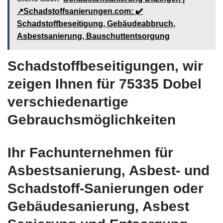
↗️Schadstoffsanierungen.com: ✔️
Schadstoffbeseitigung, Gebäudeabbruch,
Asbestsanierung, Bauschuttentsorgung
Schadstoffbeseitigungen, wir
zeigen Ihnen für 75335 Dobel
verschiedenartige
Gebrauchsmöglichkeiten
Ihr Fachunternehmen für
Asbestsanierung, Asbest- und
Schadstoff-Sanierungen oder
Gebäudesanierung, Asbest