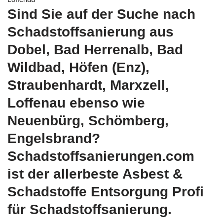
Sind Sie auf der Suche nach
Schadstoffsanierung aus
Dobel, Bad Herrenalb, Bad
Wildbad, Höfen (Enz),
Straubenhardt, Marxzell,
Loffenau ebenso wie
Neuenbürg, Schömberg,
Engelsbrand?
Schadstoffsanierungen.com
ist der allerbeste Asbest &
Schadstoffe Entsorgung Profi
für Schadstoffsanierung.