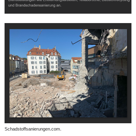
Schadstoffsanierungen.com.