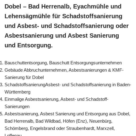
Dobel – Bad Herrenalb, Eyachmühle und
Lehensägmühle für Schadstoffsanierung
und Asbest- und Schadstoffsanierung oder
Asbestsanierung und Asbest Sanierung
und Entsorgung.
Bauschuttentsorgung, Bauschutt Entsorgungsunternehmen
Gebäude Abbruchunternehmen, Asbestsanierungen & KMF-
Sanierung für Dobel
SchadstoffsanierungAsbest- und Schadstoffsanierung in Baden-
Württemberg
Einmalige Asbestsanierung, Asbest- und Schadstoff-
Sanierungen
Asbestsanierung, Asbest Sanierung und Entsorgung aus Dobel,
Bad Herrenalb, Bad Wildbad, Höfen (Enz), Neuenbürg,
Schömberg, Engelsbrand oder Straubenhardt, Marxzell,
Loffenau