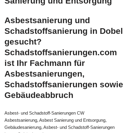
Sanierung und Entsorgung
Asbestsanierung und
Schadstoffsanierung in Dobel
gesucht?
Schadstoffsanierungen.com
ist Ihr Fachmann für
Asbestsanierungen,
Schadstoffsanierungen sowie
Gebäudeabbruch
Asbest- und Schadstoff-Sanierungen CW
Asbestsanierung, Asbest Sanierung und Entsorgung,
Gebäudesanierung, Asbest- und Schadstoff-Sanierungen