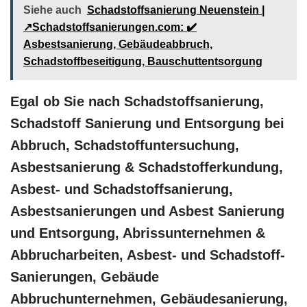
Siehe auch
Schadstoffsanierung Neuenstein |
↗️Schadstoffsanierungen.com: ✔️
Asbestsanierung, Gebäudeabbruch,
Schadstoffbeseitigung, Bauschuttentsorgung
Egal ob Sie nach Schadstoffsanierung,
Schadstoff Sanierung und Entsorgung bei
Abbruch, Schadstoffuntersuchung,
Asbestsanierung & Schadstofferkundung,
Asbest- und Schadstoffsanierung,
Asbestsanierungen und Asbest Sanierung
und Entsorgung, Abrissunternehmen &
Abbrucharbeiten, Asbest- und Schadstoff-
Sanierungen, Gebäude
Abbruchunternehmen, Gebäudesanierung,