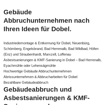
Gebäude
Abbruchunternehmen nach
Ihren Ideen für Dobel.
Industriedemontage & Entkernung für Dobel, Neuenbürg,
Schömberg, Engelsbrand, Bad Herrenalb, Bad Wildbad, Höfen
(Enz) und Straubenhardt, Marxzell, Loffenau
Asbestsanierungen & KMF-Sanierung in Dobel – Bad Herrenalb,
Eyachmühle oder Lehensägmühle
Hochwertige Gebäude Abbruchunternehmen
Abrissunternehmen & Abbrucharbeiten für Dobel
Bezahlbare Gebäudeabbruch
Gebäudeabbruch und
Asbestsanierungen & KMF-