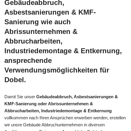
Gebäudeabbruch,
Asbestsanierungen & KMF-
Sanierung wie auch
Abrissunternehmen &
Abbrucharbeiten,
Industriedemontage & Entkernung,
ansprechende
Verwendungsmöglichkeiten für
Dobel.
Damit Sie unser
Gebäudeabbruch, Asbestsanierungen &
KMF-Sanierung oder Abrissunternehmen &
Abbrucharbeiten, Industriedemontage & Entkernung
vollkommen nach Ihren Ansprüchen erwerben werden, erstellen
wir unsre Gebäude Abbruchunternehmen in diversen