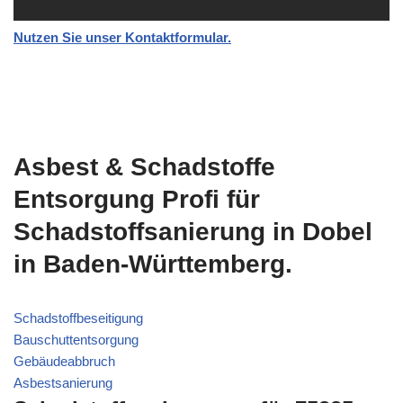
Nutzen Sie unser Kontaktformular.
Asbest & Schadstoffe
Entsorgung Profi für
Schadstoffsanierung in Dobel
in Baden-Württemberg.
Schadstoffbeseitigung
Bauschuttentsorgung
Gebäudeabbruch
Asbestsanierung