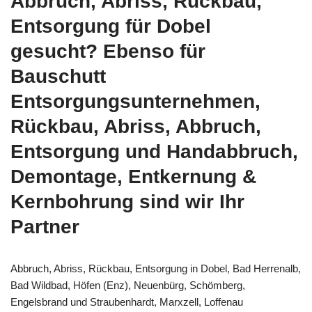
Abbruch, Abriss, Rückbau,
Entsorgung für Dobel
gesucht? Ebenso für
Bauschutt
Entsorgungsunternehmen,
Rückbau, Abriss, Abbruch,
Entsorgung und Handabbruch,
Demontage, Entkernung &
Kernbohrung sind wir Ihr
Partner
Abbruch, Abriss, Rückbau, Entsorgung in Dobel, Bad Herrenalb,
Bad Wildbad, Höfen (Enz), Neuenbürg, Schömberg,
Engelsbrand und Straubenhardt, Marxzell, Loffenau