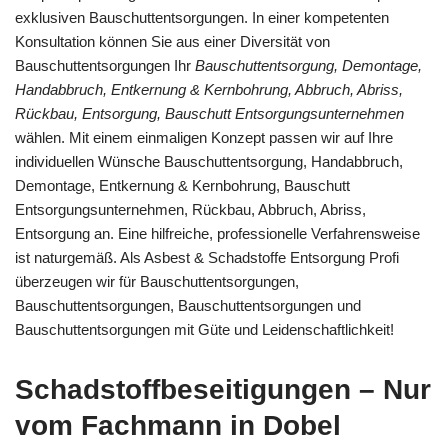
exklusiven Bauschuttentsorgungen. In einer kompetenten
Konsultation können Sie aus einer Diversität von
Bauschuttentsorgungen Ihr
Bauschuttentsorgung, Demontage,
Handabbruch, Entkernung & Kernbohrung, Abbruch, Abriss,
Rückbau, Entsorgung, Bauschutt Entsorgungsunternehmen
wählen. Mit einem einmaligen Konzept passen wir auf Ihre
individuellen Wünsche Bauschuttentsorgung, Handabbruch,
Demontage, Entkernung & Kernbohrung, Bauschutt
Entsorgungsunternehmen, Rückbau, Abbruch, Abriss,
Entsorgung an. Eine hilfreiche, professionelle Verfahrensweise
ist naturgemäß. Als Asbest & Schadstoffe Entsorgung Profi
überzeugen wir für Bauschuttentsorgungen,
Bauschuttentsorgungen, Bauschuttentsorgungen und
Bauschuttentsorgungen mit Güte und Leidenschaftlichkeit!
Schadstoffbeseitigungen – Nur
vom Fachmann in Dobel