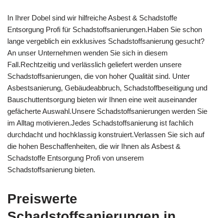
In Ihrer Dobel sind wir hilfreiche Asbest & Schadstoffe
Entsorgung Profi für Schadstoffsanierungen.Haben Sie schon
lange vergeblich ein exklusives Schadstoffsanierung gesucht?
An unser Unternehmen wenden Sie sich in diesem
Fall.Rechtzeitig und verlässlich geliefert werden unsere
Schadstoffsanierungen, die von hoher Qualität sind. Unter
Asbestsanierung, Gebäudeabbruch, Schadstoffbeseitigung und
Bauschuttentsorgung bieten wir Ihnen eine weit auseinander
gefächerte Auswahl.Unsere Schadstoffsanierungen werden Sie
im Alltag motivieren.Jedes Schadstoffsanierung ist fachlich
durchdacht und hochklassig konstruiert.Verlassen Sie sich auf
die hohen Beschaffenheiten, die wir Ihnen als Asbest &
Schadstoffe Entsorgung Profi von unserem
Schadstoffsanierung bieten.
Preiswerte
Schadstoffsanierungen in