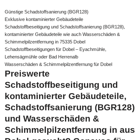
Günstige Schadstoffsanierung (BGR128)
Exklusive kontaminierter Gebäudeteile
Schadstoffbeseitigung und Schadstoffsanierung (BGR128),
kontaminierter Gebäudeteile wie auch Wasserschäden &
Schimmelpilzentfernung in 75335 Dobel
Schadstoffbeseitigungen für Dobel – Eyachmühle,
Lehensägmühle oder Bad Herrenalb
Wasserschäden & Schimmelpilzentfernung für Dobel
Preiswerte
Schadstoffbeseitigung und
kontaminierter Gebäudeteile,
Schadstoffsanierung (BGR128)
und Wasserschäden &
Schimmelpilzentfernung in aus