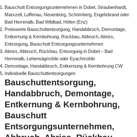
Bauschutt Entsorgungsunternehmen in Dobel, Straubenhardt,
Marxzell, Loffenau, Neuenbürg, Schömberg, Engelsbrand oder
Bad Herrenalb, Bad Wildbad, Höfen (Enz)
Preiswerte Bauschuttentsorgung, Handabbruch, Demontage,
Entkernung & Kernbohrung, Rückbau, Abbruch, Abriss,
Entsorgung, Bauschutt Entsorgungsunternehmen
Abriss, Abbruch, Rückbau, Entsorgung in Dobel – Bad
Herrenalb, Lehensägmühle oder Eyachmühle
Demontage, Handabbruch, Entkernung & Kernbohrung CW
Individuelle Bauschuttentsorgungen
Bauschuttentsorgung,
Handabbruch, Demontage,
Entkernung & Kernbohrung,
Bauschutt
Entsorgungsunternehmen,