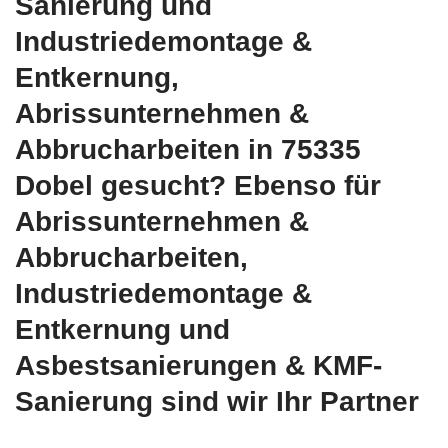
Sanierung und
Industriedemontage &
Entkernung,
Abrissunternehmen &
Abbrucharbeiten in 75335
Dobel gesucht? Ebenso für
Abrissunternehmen &
Abbrucharbeiten,
Industriedemontage &
Entkernung und
Asbestsanierungen & KMF-
Sanierung sind wir Ihr Partner