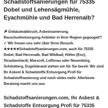
Schadstoffsanierungen für 75335
Dobel und Lehensägmühle,
Eyachmühle und Bad Herrenalb?
🔎 Gebäudeabbruch, Asbestsanierung,
Bauschuttentsorgung Anbieter in Ihrer Region gegoogelt?
✓ Wir freuen uns sehr über Ihren Besuch.
★★★★★Schadstoffsanierungen.com, auch für 75335
Dobel, Bad Herrenalb, Bad Wildbad, Höfen (Enz),
Straubenhardt, Marxzell, Loffenau oder Neuenbürg,
Schömberg, Engelsbrand stehen wir für Sie bereit. Wir sind
Ihr Asbest & Schadstoffe Entsorgung Profi für
Schadstoffsanierung und noch vieles mehr. Allerbeste
Beratung macht uns aus
Schadstoffsanierungen.com, Ihr Asbest &
Schadstoffe Entsorgung Profi für 75335