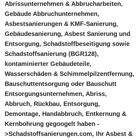
Abrissunternehmen & Abbrucharbeiten,
Gebäude Abbruchunternehmen,
Asbestsanierungen & KMF-Sanierung,
Gebäudesanierung, Asbest Sanierung und
Entsorgung, Schadstoffbeseitigung sowie
Schadstoffsanierung (BGR128),
kontaminierter Gebäudeteile,
Wasserschäden & Schimmelpilzentfernung,
Bauschuttentsorgung oder Bauschutt
Entsorgungsunternehmen, Abriss,
Abbruch, Rückbau, Entsorgung,
Demontage, Handabbruch, Entkernung &
Kernbohrung gegoogelt haben -
>Schadstoffsanierungen.com, Ihr Asbest &