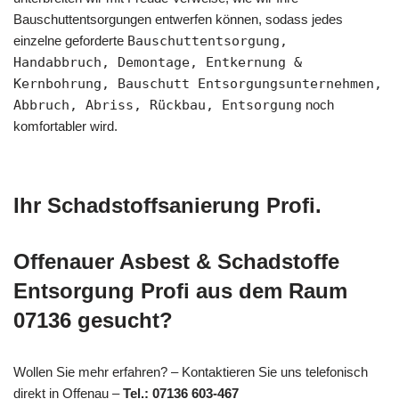
Bauschuttentsorgungen entwerfen können, sodass jedes
einzelne geforderte
Bauschuttentsorgung,
Handabbruch, Demontage, Entkernung &
Kernbohrung, Bauschutt Entsorgungsunternehmen,
Abbruch, Abriss, Rückbau, Entsorgung
noch
komfortabler wird.
Ihr Schadstoffsanierung Profi.
Offenauer Asbest & Schadstoffe
Entsorgung Profi aus dem Raum
07136 gesucht?
Wollen Sie mehr erfahren? – Kontaktieren Sie uns telefonisch
direkt in Offenau –
Tel.: 07136 603-467