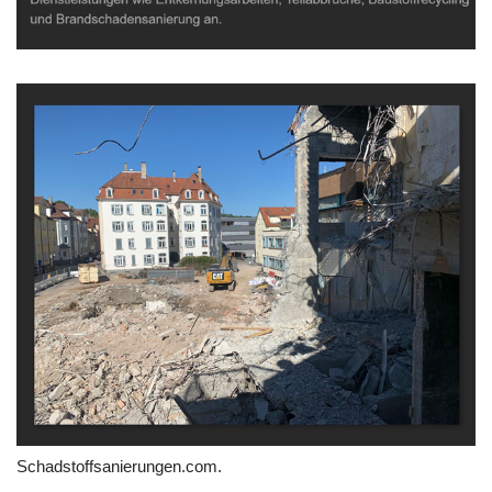
Schadstoffsanierungen.com.