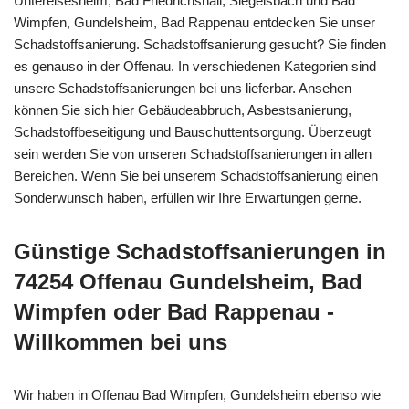
Untereisesheim, Bad Friedrichshall, Siegelsbach und Bad
Wimpfen, Gundelsheim, Bad Rappenau entdecken Sie unser
Schadstoffsanierung. Schadstoffsanierung gesucht? Sie finden
es genauso in der Offenau. In verschiedenen Kategorien sind
unsere Schadstoffsanierungen bei uns lieferbar. Ansehen
können Sie sich hier Gebäudeabbruch, Asbestsanierung,
Schadstoffbeseitigung und Bauschuttentsorgung. Überzeugt
sein werden Sie von unseren Schadstoffsanierungen in allen
Bereichen. Wenn Sie bei unserem Schadstoffsanierung einen
Sonderwunsch haben, erfüllen wir Ihre Erwartungen gerne.
Günstige Schadstoffsanierungen in
74254 Offenau Gundelsheim, Bad
Wimpfen oder Bad Rappenau -
Willkommen bei uns
Wir haben in Offenau Bad Wimpfen, Gundelsheim ebenso wie