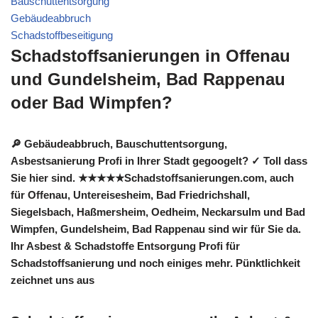
Bauschuttentsorgung
Gebäudeabbruch
Schadstoffbeseitigung
Schadstoffsanierungen in Offenau
und Gundelsheim, Bad Rappenau
oder Bad Wimpfen?
🔎 Gebäudeabbruch, Bauschuttentsorgung,
Asbestsanierung Profi in Ihrer Stadt gegoogelt? ✓ Toll dass
Sie hier sind. ★★★★★Schadstoffsanierungen.com, auch
für Offenau, Untereisesheim, Bad Friedrichshall,
Siegelsbach, Haßmersheim, Oedheim, Neckarsulm und Bad
Wimpfen, Gundelsheim, Bad Rappenau sind wir für Sie da.
Ihr Asbest & Schadstoffe Entsorgung Profi für
Schadstoffsanierung und noch einiges mehr. Pünktlichkeit
zeichnet uns aus