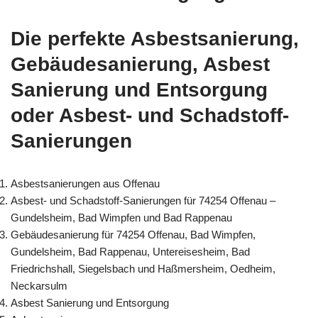
Die perfekte Asbestsanierung,
Gebäudesanierung, Asbest
Sanierung und Entsorgung
oder Asbest- und Schadstoff-
Sanierungen
Asbestsanierungen aus Offenau
Asbest- und Schadstoff-Sanierungen für 74254 Offenau –
Gundelsheim, Bad Wimpfen und Bad Rappenau
Gebäudesanierung für 74254 Offenau, Bad Wimpfen,
Gundelsheim, Bad Rappenau, Untereisesheim, Bad
Friedrichshall, Siegelsbach und Haßmersheim, Oedheim,
Neckarsulm
Asbest Sanierung und Entsorgung