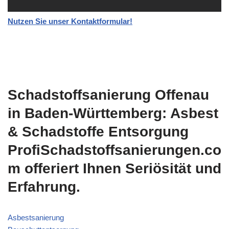
Nutzen Sie unser Kontaktformular!
Schadstoffsanierung Offenau
in Baden-Württemberg: Asbest
& Schadstoffe Entsorgung
ProfiSchadstoffsanierungen.co
m offeriert Ihnen Seriösität und
Erfahrung.
Asbestsanierung