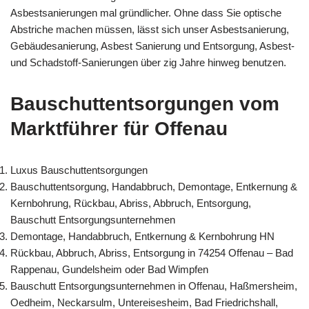
Asbestsanierungen mal gründlicher. Ohne dass Sie optische
Abstriche machen müssen, lässt sich unser Asbestsanierung,
Gebäudesanierung, Asbest Sanierung und Entsorgung, Asbest-
und Schadstoff-Sanierungen über zig Jahre hinweg benutzen.
Bauschuttentsorgungen vom
Marktführer für Offenau
Luxus Bauschuttentsorgungen
Bauschuttentsorgung, Handabbruch, Demontage, Entkernung &
Kernbohrung, Rückbau, Abriss, Abbruch, Entsorgung,
Bauschutt Entsorgungsunternehmen
Demontage, Handabbruch, Entkernung & Kernbohrung HN
Rückbau, Abbruch, Abriss, Entsorgung in 74254 Offenau – Bad
Rappenau, Gundelsheim oder Bad Wimpfen
Bauschutt Entsorgungsunternehmen in Offenau, Haßmersheim,
Oedheim, Neckarsulm, Untereisesheim, Bad Friedrichshall,