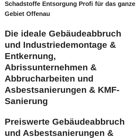
Schadstoffe Entsorgung Profi für das ganze
Gebiet Offenau
Die ideale Gebäudeabbruch
und Industriedemontage &
Entkernung,
Abrissunternehmen &
Abbrucharbeiten und
Asbestsanierungen & KMF-
Sanierung
Preiswerte Gebäudeabbruch
und Asbestsanierungen &