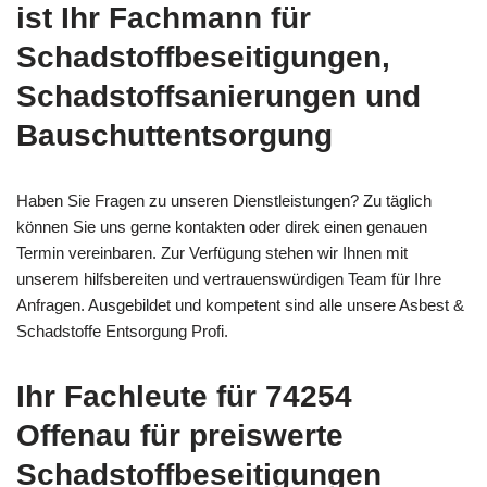
ist Ihr Fachmann für
Schadstoffbeseitigungen,
Schadstoffsanierungen und
Bauschuttentsorgung
Haben Sie Fragen zu unseren Dienstleistungen? Zu täglich
können Sie uns gerne kontakten oder direk einen genauen
Termin vereinbaren. Zur Verfügung stehen wir Ihnen mit
unserem hilfsbereiten und vertrauenswürdigen Team für Ihre
Anfragen. Ausgebildet und kompetent sind alle unsere Asbest &
Schadstoffe Entsorgung Profi.
Ihr Fachleute für 74254
Offenau für preiswerte
Schadstoffbeseitigungen