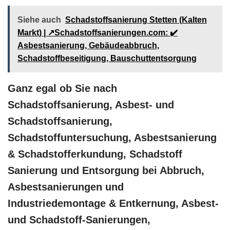
Siehe auch
Schadstoffsanierung Stetten (Kalten
Markt) | ↗️Schadstoffsanierungen.com: ✔️
Asbestsanierung, Gebäudeabbruch,
Schadstoffbeseitigung, Bauschuttentsorgung
Ganz egal ob Sie nach
Schadstoffsanierung, Asbest- und
Schadstoffsanierung,
Schadstoffuntersuchung, Asbestsanierung
& Schadstofferkundung, Schadstoff
Sanierung und Entsorgung bei Abbruch,
Asbestsanierungen und
Industriedemontage & Entkernung, Asbest-
und Schadstoff-Sanierungen,