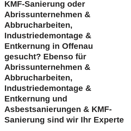
KMF-Sanierung oder
Abrissunternehmen &
Abbrucharbeiten,
Industriedemontage &
Entkernung in Offenau
gesucht? Ebenso für
Abrissunternehmen &
Abbrucharbeiten,
Industriedemontage &
Entkernung und
Asbestsanierungen & KMF-
Sanierung sind wir Ihr Experte