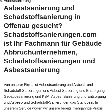
Asbestsanierung
Asbestsanierung und
Schadstoffsanierung in
Offenau gesucht?
Schadstoffsanierungen.com
ist Ihr Fachmann für Gebäude
Abbruchunternehmen,
Schadstoffsanierungen und
Asbestsanierung
Von unserer Firma ist Asbestsanierung und Asbest- und
Schadstoff-Sanierungen und Asbest Sanierung und Entsorgung,
Gebäudesanierung und KBA, Asbest Sanierung und Entsorgung
und Asbest- und Schadstoff-Sanierungen das Standbein. In
unserem Service wollen wir unsere bereits mehrjährige Praxis