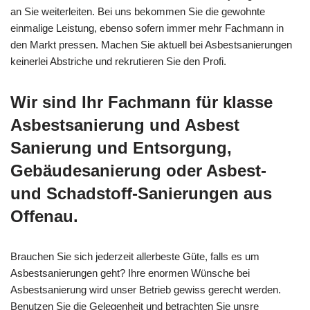
an Sie weiterleiten. Bei uns bekommen Sie die gewohnte
einmalige Leistung, ebenso sofern immer mehr Fachmann in
den Markt pressen. Machen Sie aktuell bei Asbestsanierungen
keinerlei Abstriche und rekrutieren Sie den Profi.
Wir sind Ihr Fachmann für klasse
Asbestsanierung und Asbest
Sanierung und Entsorgung,
Gebäudesanierung oder Asbest-
und Schadstoff-Sanierungen aus
Offenau.
Brauchen Sie sich jederzeit allerbeste Güte, falls es um
Asbestsanierungen geht? Ihre enormen Wünsche bei
Asbestsanierung wird unser Betrieb gewiss gerecht werden.
Benutzen Sie die Gelegenheit und betrachten Sie unsre