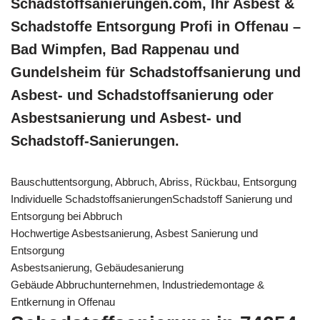
Schadstoffsanierungen.com, Ihr Asbest &
Schadstoffe Entsorgung Profi in Offenau –
Bad Wimpfen, Bad Rappenau und
Gundelsheim für Schadstoffsanierung und
Asbest- und Schadstoffsanierung oder
Asbestsanierung und Asbest- und
Schadstoff-Sanierungen.
Bauschuttentsorgung, Abbruch, Abriss, Rückbau, Entsorgung
Individuelle SchadstoffsanierungenSchadstoff Sanierung und
Entsorgung bei Abbruch
Hochwertige Asbestsanierung, Asbest Sanierung und
Entsorgung
Asbestsanierung, Gebäudesanierung
Gebäude Abbruchunternehmen, Industriedemontage &
Entkernung in Offenau