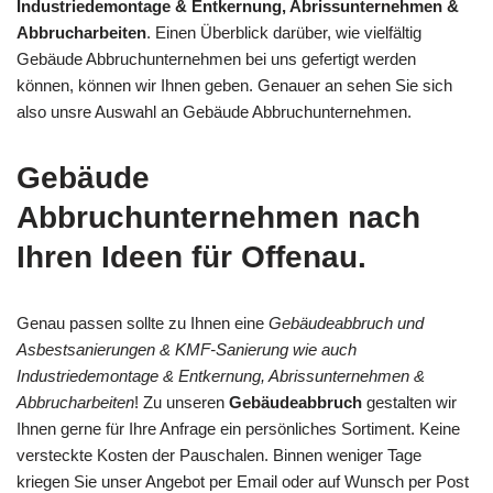
Industriedemontage & Entkernung, Abrissunternehmen &
Abbrucharbeiten
. Einen Überblick darüber, wie vielfältig
Gebäude Abbruchunternehmen bei uns gefertigt werden
können, können wir Ihnen geben. Genauer an sehen Sie sich
also unsre Auswahl an Gebäude Abbruchunternehmen.
Gebäude
Abbruchunternehmen nach
Ihren Ideen für Offenau.
Genau passen sollte zu Ihnen eine
Gebäudeabbruch und
Asbestsanierungen & KMF-Sanierung wie auch
Industriedemontage & Entkernung, Abrissunternehmen &
Abbrucharbeiten
! Zu unseren
Gebäudeabbruch
gestalten wir
Ihnen gerne für Ihre Anfrage ein persönliches Sortiment. Keine
versteckte Kosten der Pauschalen. Binnen weniger Tage
kriegen Sie unser Angebot per Email oder auf Wunsch per Post