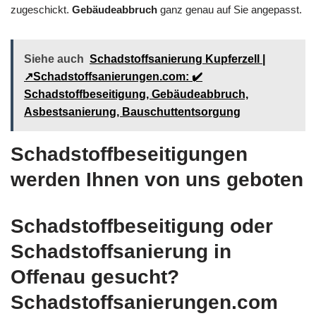
zugeschickt.
Gebäudeabbruch
ganz genau auf Sie angepasst.
Siehe auch
Schadstoffsanierung Kupferzell |
↗️Schadstoffsanierungen.com: ✔️
Schadstoffbeseitigung, Gebäudeabbruch,
Asbestsanierung, Bauschuttentsorgung
Schadstoffbeseitigungen
werden Ihnen von uns geboten
Schadstoffbeseitigung oder
Schadstoffsanierung in
Offenau gesucht?
Schadstoffsanierungen.com