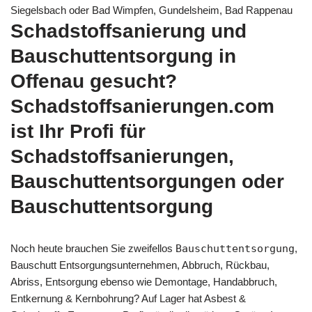
Siegelsbach oder Bad Wimpfen, Gundelsheim, Bad Rappenau
Schadstoffsanierung und
Bauschuttentsorgung in
Offenau gesucht?
Schadstoffsanierungen.com
ist Ihr Profi für
Schadstoffsanierungen,
Bauschuttentsorgungen oder
Bauschuttentsorgung
Noch heute brauchen Sie zweifellos
Bauschuttentsorgung
,
Bauschutt Entsorgungsunternehmen, Abbruch, Rückbau,
Abriss, Entsorgung ebenso wie Demontage, Handabbruch,
Entkernung & Kernbohrung? Auf Lager hat Asbest &