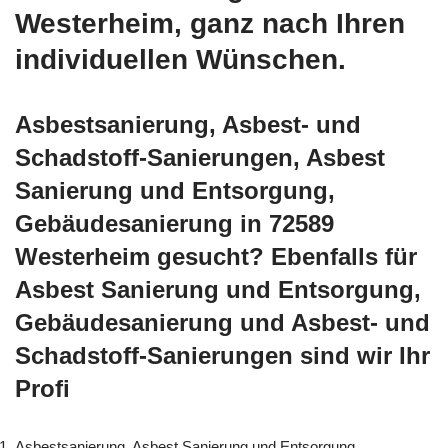
Westerheim, ganz nach Ihren
individuellen Wünschen.
Asbestsanierung, Asbest- und
Schadstoff-Sanierungen, Asbest
Sanierung und Entsorgung,
Gebäudesanierung in 72589
Westerheim gesucht? Ebenfalls für
Asbest Sanierung und Entsorgung,
Gebäudesanierung und Asbest- und
Schadstoff-Sanierungen sind wir Ihr
Profi
Asbestsanierung, Asbest Sanierung und Entsorgung,