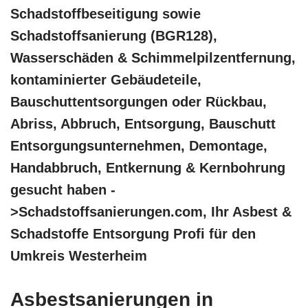
Schadstoffbeseitigung sowie
Schadstoffsanierung (BGR128),
Wasserschäden & Schimmelpilzentfernung,
kontaminierter Gebäudeteile,
Bauschuttentsorgungen oder Rückbau,
Abriss, Abbruch, Entsorgung, Bauschutt
Entsorgungsunternehmen, Demontage,
Handabbruch, Entkernung & Kernbohrung
gesucht haben -
>Schadstoffsanierungen.com, Ihr Asbest &
Schadstoffe Entsorgung Profi für den
Umkreis Westerheim
Asbestsanierungen in