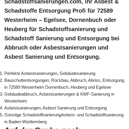
Schadstoffsanierungen.com, Ihr Asbest &
Schadstoffe Entsorgung Profi für 72589
Westerheim – Egelsee, Dornenbuch oder
Heuberg für Schadstoffsanierung und
Schadstoff Sanierung und Entsorgung bei
Abbruch oder Asbestsanierungen und
Asbest Sanierung und Entsorgung.
Perfekte Asbestsanierungen, Gebäudesanierung
Bauschuttentsorgungen, Rückbau, Abbruch, Abriss, Entsorgung
in 72589 Westerheim Dornenbuch, Heuberg und Egelsee
Gebäudeabbruch, Asbestsanierungen & KMF-Sanierung in
Westerheim
Asbestsanierungen, Asbest Sanierung und Entsorgung
Günstige SchadstoffsanierungAsbest- und Schadstoffsanierung
in Baden-Württemberg