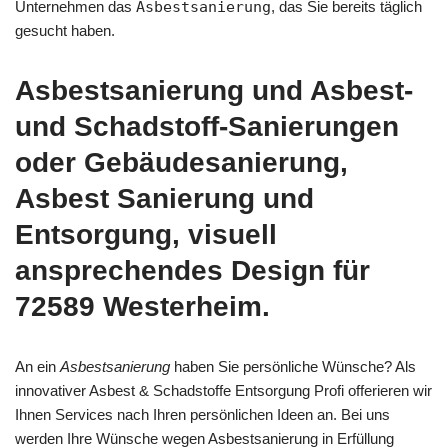
Unternehmen das
Asbestsanierung
, das Sie bereits täglich
gesucht haben.
Asbestsanierung und Asbest-
und Schadstoff-Sanierungen
oder Gebäudesanierung,
Asbest Sanierung und
Entsorgung, visuell
ansprechendes Design für
72589 Westerheim.
An ein
Asbestsanierung
haben Sie persönliche Wünsche? Als
innovativer Asbest & Schadstoffe Entsorgung Profi offerieren wir
Ihnen Services nach Ihren persönlichen Ideen an. Bei uns
werden Ihre Wünsche wegen Asbestsanierung in Erfüllung