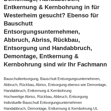
Entkernung & Kernbohrung in für
Westerheim gesucht? Ebenso für
Bauschutt
Entsorgungsunternehmen,
Abbruch, Abriss, Rückbau,
Entsorgung und Handabbruch,
Demontage, Entkernung &
Kernbohrung sind wir Ihr Fachmann
Bauschuttentsorgung, Bauschutt Entsorgungsunternehmen,
Abbruch, Rückbau, Abriss, Entsorgung ebenso wie Demontage,
Handabbruch, Entkernung & Kernbohrung
Hochwertige Abriss, Rückbau, Abbruch, Entsorgung
Individuelle Bauschutt Entsorgungsunternehmen
Handabbruch, Demontage, Entkernung & Kernbohrung UL