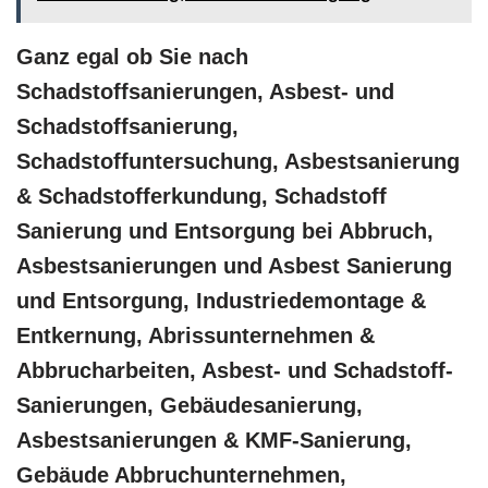
Ganz egal ob Sie nach
Schadstoffsanierungen, Asbest- und
Schadstoffsanierung,
Schadstoffuntersuchung, Asbestsanierung
& Schadstofferkundung, Schadstoff
Sanierung und Entsorgung bei Abbruch,
Asbestsanierungen und Asbest Sanierung
und Entsorgung, Industriedemontage &
Entkernung, Abrissunternehmen &
Abbrucharbeiten, Asbest- und Schadstoff-
Sanierungen, Gebäudesanierung,
Asbestsanierungen & KMF-Sanierung,
Gebäude Abbruchunternehmen,