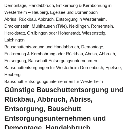
Demontage, Handabbruch, Entkernung & Kernbohrung in
Westerheim – Heuberg, Egelsee und Dornenbuch
Abriss, Rückbau, Abbruch, Entsorgung in Westerheim,
Drackenstein, Mühlhausen (Täle), Neidlingen, Römerstein,
Heroldstatt, Gruibingen oder Hohenstadt, Wiesensteig,
Laichingen
Bauschuttentsorgung und Handabbruch, Demontage,
Entkernung & Kernbohrung oder Rückbau, Abriss, Abbruch,
Entsorgung, Bauschutt Entsorgungsunternehmen
Bauschuttentsorgungen für Westerheim Dornenbuch, Egelsee,
Heuberg
Bauschutt Entsorgungsunternehmen für Westerheim
Günstige Bauschuttentsorgung und
Rückbau, Abbruch, Abriss,
Entsorgung, Bauschutt
Entsorgungsunternehmen und
Demontage, Handabbruch,