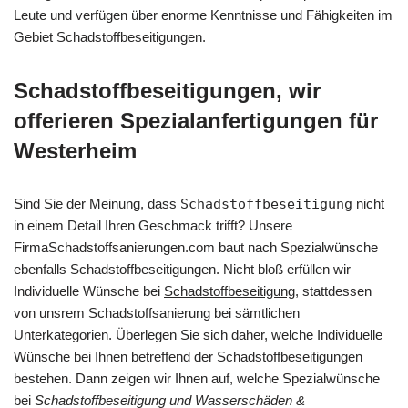
Leute und verfügen über enorme Kenntnisse und Fähigkeiten im
Gebiet Schadstoffbeseitigungen.
Schadstoffbeseitigungen, wir
offerieren Spezialanfertigungen für
Westerheim
Sind Sie der Meinung, dass
Schadstoffbeseitigung
nicht
in einem Detail Ihren Geschmack trifft? Unsere
FirmaSchadstoffsanierungen.com baut nach Spezialwünsche
ebenfalls Schadstoffbeseitigungen. Nicht bloß erfüllen wir
Individuelle Wünsche bei
Schadstoffbeseitigung
, stattdessen
von unsrem Schadstoffsanierung bei sämtlichen
Unterkategorien. Überlegen Sie sich daher, welche Individuelle
Wünsche bei Ihnen betreffend der Schadstoffbeseitigungen
bestehen. Dann zeigen wir Ihnen auf, welche Spezialwünsche
bei
Schadstoffbeseitigung und Wasserschäden &