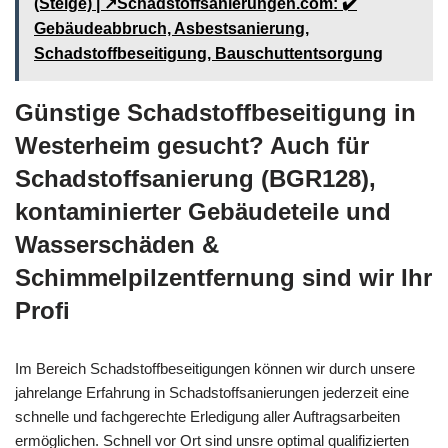
(Steige) | ↗️Schadstoffsanierungen.com: ✔️
Gebäudeabbruch, Asbestsanierung,
Schadstoffbeseitigung, Bauschuttentsorgung
Günstige Schadstoffbeseitigung in
Westerheim gesucht? Auch für
Schadstoffsanierung (BGR128),
kontaminierter Gebäudeteile und
Wasserschäden &
Schimmelpilzentfernung sind wir Ihr
Profi
Im Bereich Schadstoffbeseitigungen können wir durch unsere
jahrelange Erfahrung in Schadstoffsanierungen jederzeit eine
schnelle und fachgerechte Erledigung aller Auftragsarbeiten
ermöglichen. Schnell vor Ort sind unsre optimal qualifizierten