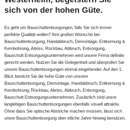
sich von der hohen Güte.
Es geht um Bauschuttentsorgungen, falls Sie sich immer
perfekte Qualität wollen? Ihre großen Wünsche bei
Bauschuttentsorgung, Handabbruch, Demontage, Entkernung &
Kernbohrung, Abriss, Rückbau, Abbruch, Entsorgung,
Bauschutt Entsorgungsunternehmen wird unsere Firma definitiv
gerecht werden. Nutzen Sie die Gelegenheit und überprüfen Sie
unsere Bauschuttentsorgungen einmal eingehender. Auf den 1.
Blick besticht Sie die hohe Güte von unsrem
Bauschuttentsorgung, Demontage, Handabbruch, Entkernung &
Kernbohrung, Rückbau, Abriss, Abbruch, Entsorgung,
Bauschutt Entsorgungsunternehmen. Zusätzlich sind unsre
langlebigen Bauschuttentsorgungen ebenfalls visuell attraktiv.
Ohne dass Sie optische Abstriche machen müssen, lässt sich
unser Bauschuttentsorgung über etliche Jahre hinweg benutzen.