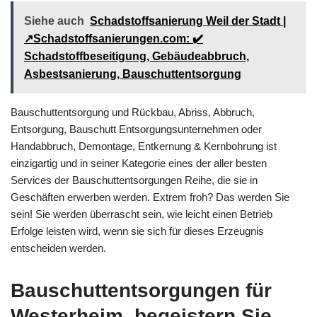
Siehe auch
Schadstoffsanierung Weil der Stadt |
↗️Schadstoffsanierungen.com: ✔️
Schadstoffbeseitigung, Gebäudeabbruch,
Asbestsanierung, Bauschuttentsorgung
Bauschuttentsorgung und Rückbau, Abriss, Abbruch,
Entsorgung, Bauschutt Entsorgungsunternehmen oder
Handabbruch, Demontage, Entkernung & Kernbohrung ist
einzigartig und in seiner Kategorie eines der aller besten
Services der Bauschuttentsorgungen Reihe, die sie in
Geschäften erwerben werden. Extrem froh? Das werden Sie
sein! Sie werden überrascht sein, wie leicht einen Betrieb
Erfolge leisten wird, wenn sie sich für dieses Erzeugnis
entscheiden werden.
Bauschuttentsorgungen für
Westerheim, begeistern Sie