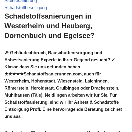
Asbestsanierung
Schadstoffbeseitigung
Schadstoffsanierungen in
Westerheim und Heuberg,
Dornenbuch und Egelsee?
🔎 Gebäudeabbruch, Bauschuttentsorgung und
Asbestsanierung Experte in Ihrer Gegend gesucht? ✓
Klasse dass Sie uns gefunden haben.
★★★★★Schadstoffsanierungen.com, auch für
Westerheim, Hohenstadt, Wiesensteig, Laichingen,
Römerstein, Heroldstatt, Gruibingen oder Drackenstein,
Mühlhausen (Täle), Neidlingen arbeiten wir für Sie. Für
Schadstoffsanierung, sind wir Ihr Asbest & Schadstoffe
Entsorgung Profi. Eine hervorragende Beratung zeichnet
uns aus