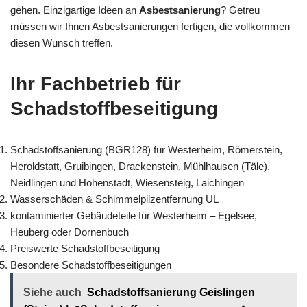
gehen. Einzigartige Ideen an
Asbestsanierung
? Getreu
müssen wir Ihnen Asbestsanierungen fertigen, die vollkommen
diesen Wunsch treffen.
Ihr Fachbetrieb für
Schadstoffbeseitigung
Schadstoffsanierung (BGR128) für Westerheim, Römerstein,
Heroldstatt, Gruibingen, Drackenstein, Mühlhausen (Täle),
Neidlingen und Hohenstadt, Wiesensteig, Laichingen
Wasserschäden & Schimmelpilzentfernung UL
kontaminierter Gebäudeteile für Westerheim – Egelsee,
Heuberg oder Dornenbuch
Preiswerte Schadstoffbeseitigung
Besondere Schadstoffbeseitigungen
Siehe auch
Schadstoffsanierung Geislingen