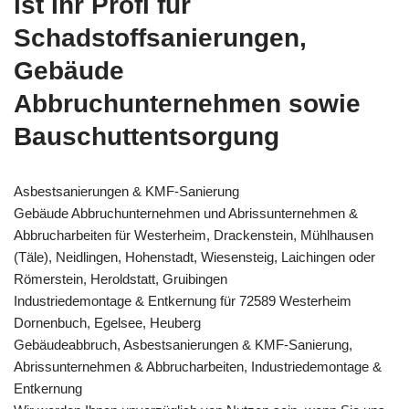
ist Ihr Profi für
Schadstoffsanierungen,
Gebäude
Abbruchunternehmen sowie
Bauschuttentsorgung
Asbestsanierungen & KMF-Sanierung
Gebäude Abbruchunternehmen und Abrissunternehmen &
Abbrucharbeiten für Westerheim, Drackenstein, Mühlhausen
(Täle), Neidlingen, Hohenstadt, Wiesensteig, Laichingen oder
Römerstein, Heroldstatt, Gruibingen
Industriedemontage & Entkernung für 72589 Westerheim
Dornenbuch, Egelsee, Heuberg
Gebäudeabbruch, Asbestsanierungen & KMF-Sanierung,
Abrissunternehmen & Abbrucharbeiten, Industriedemontage &
Entkernung