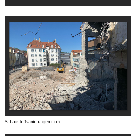
Schadstoffsanierungen.com.