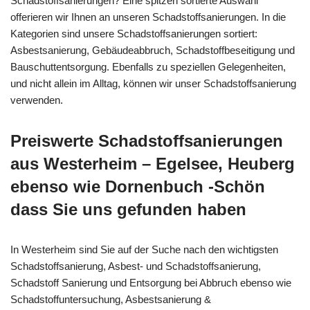
Schadstoffsanierungen? Eine spitzen sortierte Auswahl
offerieren wir Ihnen an unseren Schadstoffsanierungen. In die
Kategorien sind unsere Schadstoffsanierungen sortiert:
Asbestsanierung, Gebäudeabbruch, Schadstoffbeseitigung und
Bauschuttentsorgung. Ebenfalls zu speziellen Gelegenheiten,
und nicht allein im Alltag, können wir unser Schadstoffsanierung
verwenden.
Preiswerte Schadstoffsanierungen
aus Westerheim – Egelsee, Heuberg
ebenso wie Dornenbuch -Schön
dass Sie uns gefunden haben
In Westerheim sind Sie auf der Suche nach den wichtigsten
Schadstoffsanierung, Asbest- und Schadstoffsanierung,
Schadstoff Sanierung und Entsorgung bei Abbruch ebenso wie
Schadstoffuntersuchung, Asbestsanierung &