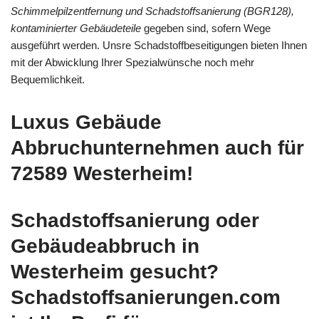
Schimmelpilzentfernung und Schadstoffsanierung (BGR128),
kontaminierter Gebäudeteile
gegeben sind, sofern Wege
ausgeführt werden. Unsre Schadstoffbeseitigungen bieten Ihnen
mit der Abwicklung Ihrer Spezialwünsche noch mehr
Bequemlichkeit.
Luxus Gebäude
Abbruchunternehmen auch für
72589 Westerheim!
Schadstoffsanierung oder
Gebäudeabbruch in
Westerheim gesucht?
Schadstoffsanierungen.com