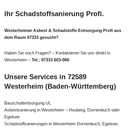
Ihr Schadstoffsanierung Profi.
Westerheimer Asbest & Schadstoffe Entsorgung Profi aus
dem Raum 07333 gesucht?
Haben Sie noch Fragen? – Kontaktieren Sie uns direkt in
Westerheim –
Tel.: 07333 603-980
Unsere Services in 72589
Westerheim (Baden-Württemberg)
Bauschuttentsorgung UL
Asbestsanierung in Westerheim – Heuberg, Dornenbuch oder
Egelsee
Schadstoffsanierungen in Westerheim Dornenbuch, Egelsee,