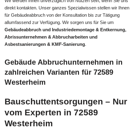
Wir werden Ihnen unverzüglich von Nutzen sein, wenn Sie uns
direkt kontakten. Unser ganzes Spezialwissen stellen wir Ihnen
für Gebäudeabbruch von der Konsultation bis zur Tätigung
allumfassend zur Verfügung. Wir sorgen uns für Sie um
Gebäudeabbruch und Industriedemontage & Entkernung,
Abrissunternehmen & Abbrucharbeiten und
Asbestsanierungen & KMF-Sanierung
.
Gebäude Abbruchunternehmen in
zahlreichen Varianten für 72589
Westerheim
Bauschuttentsorgungen – Nur
vom Experten in 72589
Westerheim