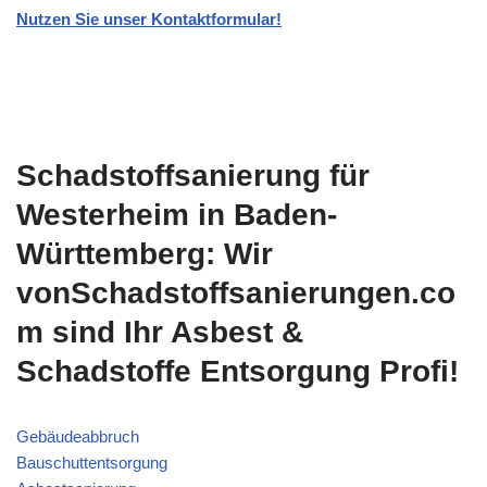
Nutzen Sie unser Kontaktformular!
Schadstoffsanierung für
Westerheim in Baden-
Württemberg: Wir
vonSchadstoffsanierungen.co
m sind Ihr Asbest &
Schadstoffe Entsorgung Profi!
Gebäudeabbruch
Bauschuttentsorgung