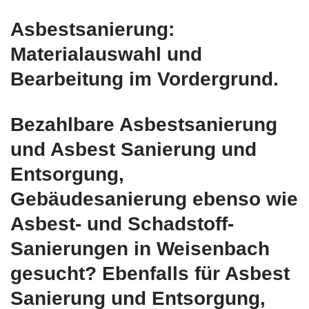
Asbestsanierung:
Materialauswahl und
Bearbeitung im Vordergrund.
Bezahlbare Asbestsanierung
und Asbest Sanierung und
Entsorgung,
Gebäudesanierung ebenso wie
Asbest- und Schadstoff-
Sanierungen in Weisenbach
gesucht? Ebenfalls für Asbest
Sanierung und Entsorgung,