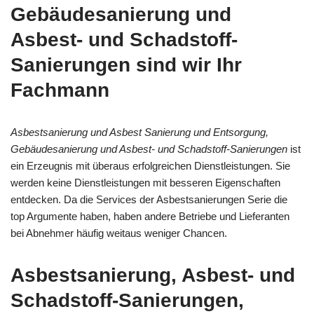
Gebäudesanierung und
Asbest- und Schadstoff-
Sanierungen sind wir Ihr
Fachmann
Asbestsanierung und Asbest Sanierung und Entsorgung,
Gebäudesanierung und Asbest- und Schadstoff-Sanierungen
ist
ein Erzeugnis mit überaus erfolgreichen Dienstleistungen. Sie
werden keine Dienstleistungen mit besseren Eigenschaften
entdecken. Da die Services der Asbestsanierungen Serie die
top Argumente haben, haben andere Betriebe und Lieferanten
bei Abnehmer häufig weitaus weniger Chancen.
Asbestsanierung, Asbest- und
Schadstoff-Sanierungen,