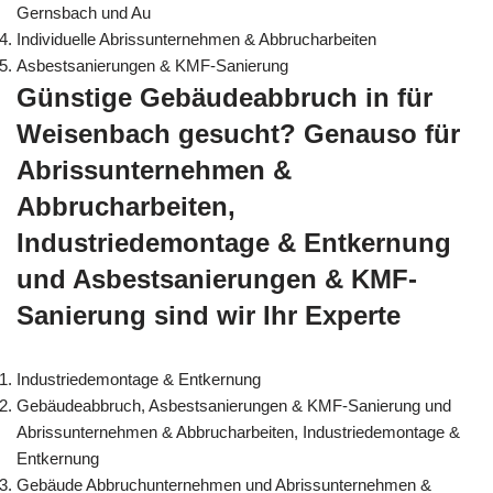
Gernsbach und Au
Individuelle Abrissunternehmen & Abbrucharbeiten
Asbestsanierungen & KMF-Sanierung
Günstige Gebäudeabbruch in für
Weisenbach gesucht? Genauso für
Abrissunternehmen &
Abbrucharbeiten,
Industriedemontage & Entkernung
und Asbestsanierungen & KMF-
Sanierung sind wir Ihr Experte
Industriedemontage & Entkernung
Gebäudeabbruch, Asbestsanierungen & KMF-Sanierung und
Abrissunternehmen & Abbrucharbeiten, Industriedemontage &
Entkernung
Gebäude Abbruchunternehmen und Abrissunternehmen &