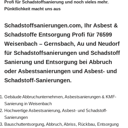
Profi für Schadstoffsanierung und noch vieles mehr.
Pünktlichkeit macht uns aus
Schadstoffsanierungen.com, Ihr Asbest &
Schadstoffe Entsorgung Profi für 76599
Weisenbach – Gernsbach, Au und Neudorf
für Schadstoffsanierungen und Schadstoff
Sanierung und Entsorgung bei Abbruch
oder Asbestsanierungen und Asbest- und
Schadstoff-Sanierungen.
Gebäude Abbruchunternehmen, Asbestsanierungen & KMF-
Sanierung in Weisenbach
Hochwertige Asbestsanierung, Asbest- und Schadstoff-
Sanierungen
Bauschuttentsorgung, Abbruch, Abriss, Rückbau, Entsorgung