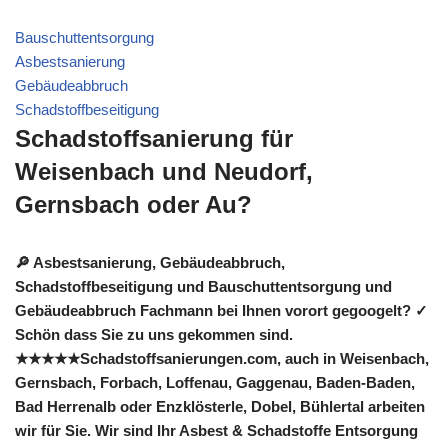
Bauschuttentsorgung
Asbestsanierung
Gebäudeabbruch
Schadstoffbeseitigung
Schadstoffsanierung für
Weisenbach und Neudorf,
Gernsbach oder Au?
🔎 Asbestsanierung, Gebäudeabbruch,
Schadstoffbeseitigung und Bauschuttentsorgung und
Gebäudeabbruch Fachmann bei Ihnen vorort gegoogelt? ✓
Schön dass Sie zu uns gekommen sind.
★★★★★Schadstoffsanierungen.com, auch in Weisenbach,
Gernsbach, Forbach, Loffenau, Gaggenau, Baden-Baden,
Bad Herrenalb oder Enzklösterle, Dobel, Bühlertal arbeiten
wir für Sie. Wir sind Ihr Asbest & Schadstoffe Entsorgung