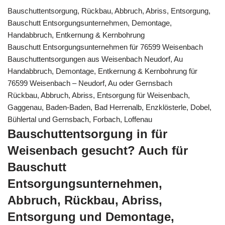
Bauschuttentsorgung, Rückbau, Abbruch, Abriss, Entsorgung,
Bauschutt Entsorgungsunternehmen, Demontage,
Handabbruch, Entkernung & Kernbohrung
Bauschutt Entsorgungsunternehmen für 76599 Weisenbach
Bauschuttentsorgungen aus Weisenbach Neudorf, Au
Handabbruch, Demontage, Entkernung & Kernbohrung für
76599 Weisenbach – Neudorf, Au oder Gernsbach
Rückbau, Abbruch, Abriss, Entsorgung für Weisenbach,
Gaggenau, Baden-Baden, Bad Herrenalb, Enzklösterle, Dobel,
Bühlertal und Gernsbach, Forbach, Loffenau
Bauschuttentsorgung in für
Weisenbach gesucht? Auch für
Bauschutt
Entsorgungsunternehmen,
Abbruch, Rückbau, Abriss,
Entsorgung und Demontage,