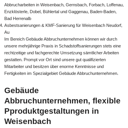
Abbrucharbeiten in Weisenbach, Gernsbach, Forbach, Loffenau,
Enzklösterle, Dobel, Bühlertal und Gaggenau, Baden-Baden,
Bad Herrenalb
Asbestsanierungen & KMF-Sanierung für Weisenbach Neudorf,
Au
Im Bereich Gebäude Abbruchunternehmen können wir durch
unsere mehrjährige Praxis in Schadstoffsanierungen stets eine
rechtzeitige und fachgerechte Umsetzung sämtlicher Arbeiten
gestatten. Prompt vor Ort sind unsere gut qualifizierten
Mitarbeiter und besitzen über enorme Kenntnisse und
Fertigkeiten im Spezialgebiet Gebäude Abbruchunternehmen.
Gebäude
Abbruchunternehmen, flexible
Pproduktgestaltungen in
Weisenbach