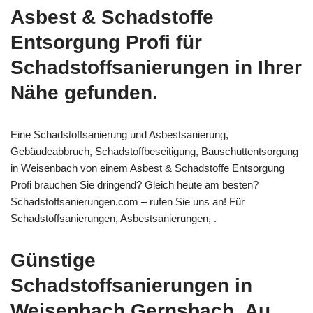
Asbest & Schadstoffe
Entsorgung Profi für
Schadstoffsanierungen in Ihrer
Nähe gefunden.
Eine Schadstoffsanierung und Asbestsanierung,
Gebäudeabbruch, Schadstoffbeseitigung, Bauschuttentsorgung
in Weisenbach von einem Asbest & Schadstoffe Entsorgung
Profi brauchen Sie dringend? Gleich heute am besten?
Schadstoffsanierungen.com – rufen Sie uns an! Für
Schadstoffsanierungen, Asbestsanierungen, .
Günstige
Schadstoffsanierungen in
Weisenbach Gernsbach, Au