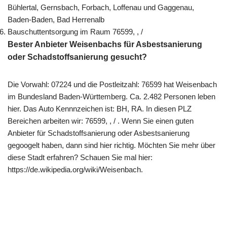
Bühlertal, Gernsbach, Forbach, Loffenau und Gaggenau,
Baden-Baden, Bad Herrenalb
Bauschuttentsorgung im Raum 76599, , /
Bester Anbieter Weisenbachs für Asbestsanierung
oder Schadstoffsanierung gesucht?
Die Vorwahl: 07224 und die Postleitzahl: 76599 hat Weisenbach
im Bundesland Baden-Württemberg. Ca. 2.482 Personen leben
hier. Das Auto Kennnzeichen ist: BH, RA. In diesen PLZ
Bereichen arbeiten wir: 76599, , / . Wenn Sie einen guten
Anbieter für Schadstoffsanierung oder Asbestsanierung
gegoogelt haben, dann sind hier richtig. Möchten Sie mehr über
diese Stadt erfahren? Schauen Sie mal hier:
https://de.wikipedia.org/wiki/Weisenbach.