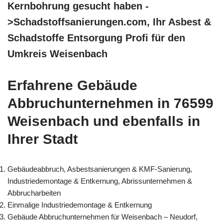
Kernbohrung gesucht haben -
>Schadstoffsanierungen.com, Ihr Asbest &
Schadstoffe Entsorgung Profi für den
Umkreis Weisenbach
Erfahrene Gebäude
Abbruchunternehmen in 76599
Weisenbach und ebenfalls in
Ihrer Stadt
Gebäudeabbruch, Asbestsanierungen & KMF-Sanierung,
Industriedemontage & Entkernung, Abrissunternehmen &
Abbrucharbeiten
Einmalige Industriedemontage & Entkernung
Gebäude Abbruchunternehmen für Weisenbach – Neudorf,