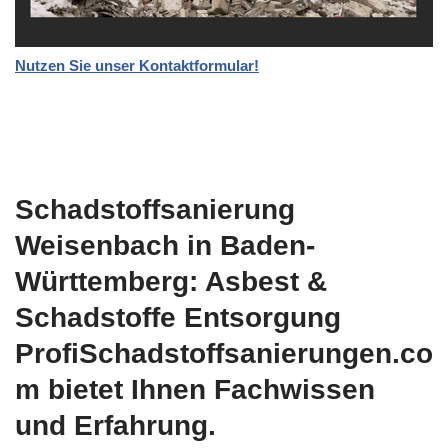
Nutzen Sie unser Kontaktformular!
Schadstoffsanierung
Weisenbach in Baden-
Württemberg: Asbest &
Schadstoffe Entsorgung
ProfiSchadstoffsanierungen.co
m bietet Ihnen Fachwissen
und Erfahrung.