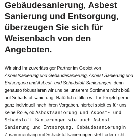
Gebäudesanierung, Asbest
Sanierung und Entsorgung,
überzeugen Sie sich für
Weisenbach von den
Angeboten.
Wir sind Ihr zuverlässiger Partner im Gebiet von
Asbestsanierung und Gebäudesanierung, Asbest Sanierung und
Entsorgung und Asbest- und Schadstoff-Sanierungen
, denn
genauso fokussieren wir uns bei unserem Sortiment nicht bloß
auf Schadstoffsanierung. Natürlich efüllen wir Ihr Projekt gerne
ganz individuell nach Ihren Vorgaben, hierbei spielt es für uns
keine Rolle, ob
Asbestsanierung und Asbest- und
Schadstoff-Sanierungen wie auch Asbest
Sanierung und Entsorgung, Gebäudesanierung
in
Zusammenhang mit Schadstoffsanierungen steht oder nicht.