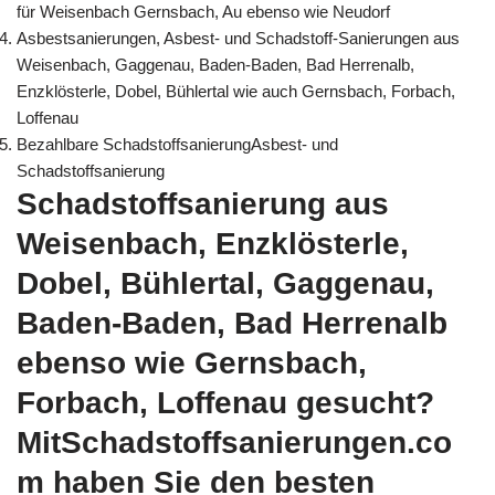
für Weisenbach Gernsbach, Au ebenso wie Neudorf
Asbestsanierungen, Asbest- und Schadstoff-Sanierungen aus
Weisenbach, Gaggenau, Baden-Baden, Bad Herrenalb,
Enzklösterle, Dobel, Bühlertal wie auch Gernsbach, Forbach,
Loffenau
Bezahlbare SchadstoffsanierungAsbest- und
Schadstoffsanierung
Schadstoffsanierung aus
Weisenbach, Enzklösterle,
Dobel, Bühlertal, Gaggenau,
Baden-Baden, Bad Herrenalb
ebenso wie Gernsbach,
Forbach, Loffenau gesucht?
MitSchadstoffsanierungen.co
m haben Sie den besten