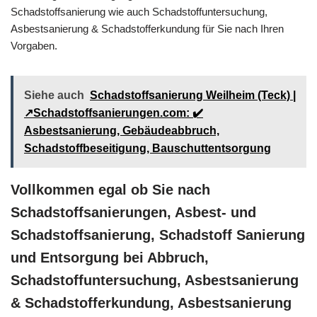
Schadstoffsanierung wie auch Schadstoffuntersuchung,
Asbestsanierung & Schadstofferkundung für Sie nach Ihren
Vorgaben.
Siehe auch
Schadstoffsanierung Weilheim (Teck) |
↗️Schadstoffsanierungen.com: ✔️
Asbestsanierung, Gebäudeabbruch,
Schadstoffbeseitigung, Bauschuttentsorgung
Vollkommen egal ob Sie nach
Schadstoffsanierungen, Asbest- und
Schadstoffsanierung, Schadstoff Sanierung
und Entsorgung bei Abbruch,
Schadstoffuntersuchung, Asbestsanierung
& Schadstofferkundung, Asbestsanierung