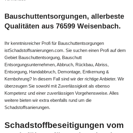
Bauschuttentsorgungen, allerbeste
Qualitäten aus 76599 Weisenbach.
Ihr kenntnisreicher Profi für Bauschuttentsorgungen
istSchadstoffsanierungen.com. Sie suchen einen Profi auf dem
Gebiet Bauschuttentsorgung, Bauschutt
Entsorgungsunternehmen, Abbruch, Rückbau, Abriss,
Entsorgung, Handabbruch, Demontage, Entkernung &
Kernbohrung? In diesem Fall sind wir der richtige Anbieter. Wir
überzeugen Sie sowohl mit Zuverlässigkeit als ebenso
Kompetenz und einer zuverlässigen Vorgehensweise. Alles
weitere bieten wir extra ebenfalls rund um die
Schadstoffsanierungen.
Schadstoffbeseitigungen vom