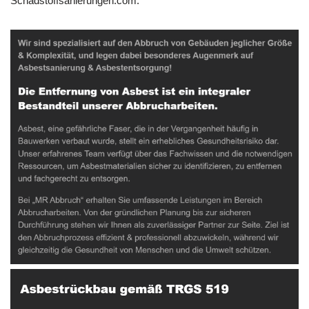
Schadstoffsanierungen.com.