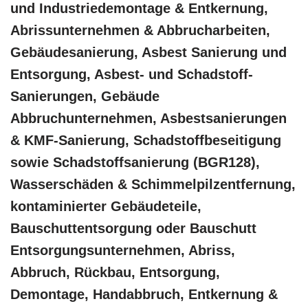
und Industriedemontage & Entkernung,
Abrissunternehmen & Abbrucharbeiten,
Gebäudesanierung, Asbest Sanierung und
Entsorgung, Asbest- und Schadstoff-
Sanierungen, Gebäude
Abbruchunternehmen, Asbestsanierungen
& KMF-Sanierung, Schadstoffbeseitigung
sowie Schadstoffsanierung (BGR128),
Wasserschäden & Schimmelpilzentfernung,
kontaminierter Gebäudeteile,
Bauschuttentsorgung oder Bauschutt
Entsorgungsunternehmen, Abriss,
Abbruch, Rückbau, Entsorgung,
Demontage, Handabbruch, Entkernung &