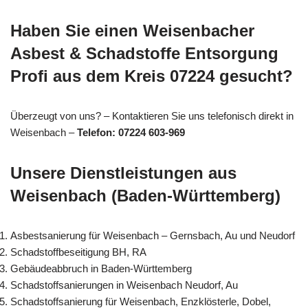
Haben Sie einen Weisenbacher
Asbest & Schadstoffe Entsorgung
Profi aus dem Kreis 07224 gesucht?
Überzeugt von uns? – Kontaktieren Sie uns telefonisch direkt in
Weisenbach –
Telefon: 07224 603-969
Unsere Dienstleistungen aus
Weisenbach (Baden-Württemberg)
Asbestsanierung für Weisenbach – Gernsbach, Au und Neudorf
Schadstoffbeseitigung BH, RA
Gebäudeabbruch in Baden-Württemberg
Schadstoffsanierungen in Weisenbach Neudorf, Au
Schadstoffsanierung für Weisenbach, Enzklösterle, Dobel,