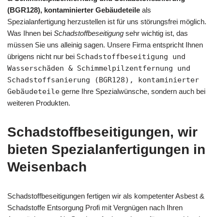
(BGR128), kontaminierter Gebäudeteile
als
Spezialanfertigung herzustellen ist für uns störungsfrei möglich.
Was Ihnen bei
Schadstoffbeseitigung
sehr wichtig ist, das
müssen Sie uns alleinig sagen. Unsere Firma entspricht Ihnen
übrigens nicht nur bei
Schadstoffbeseitigung und
Wasserschäden & Schimmelpilzentfernung und
Schadstoffsanierung (BGR128), kontaminierter
Gebäudeteile
gerne Ihre Spezialwünsche, sondern auch bei
weiteren Produkten.
Schadstoffbeseitigungen, wir
bieten Spezialanfertigungen in
Weisenbach
Schadstoffbeseitigungen fertigen wir als kompetenter Asbest &
Schadstoffe Entsorgung Profi mit Vergnügen nach Ihren