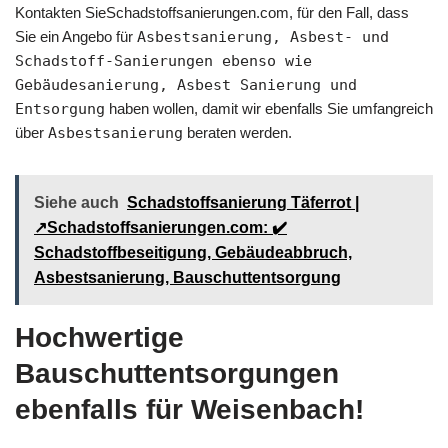
Kontakten SieSchadstoffsanierungen.com, für den Fall, dass
Sie ein Angebo für
Asbestsanierung, Asbest- und
Schadstoff-Sanierungen ebenso wie
Gebäudesanierung, Asbest Sanierung und
Entsorgung
haben wollen, damit wir ebenfalls Sie umfangreich
über
Asbestsanierung
beraten werden.
Siehe auch
Schadstoffsanierung Täferrot |
↗️Schadstoffsanierungen.com: ✔️
Schadstoffbeseitigung, Gebäudeabbruch,
Asbestsanierung, Bauschuttentsorgung
Hochwertige
Bauschuttentsorgungen
ebenfalls für Weisenbach!