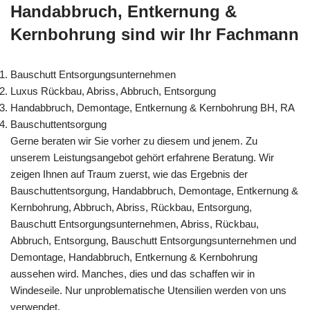
Handabbruch, Entkernung &
Kernbohrung sind wir Ihr Fachmann
Bauschutt Entsorgungsunternehmen
Luxus Rückbau, Abriss, Abbruch, Entsorgung
Handabbruch, Demontage, Entkernung & Kernbohrung BH, RA
Bauschuttentsorgung
Gerne beraten wir Sie vorher zu diesem und jenem. Zu
unserem Leistungsangebot gehört erfahrene Beratung. Wir
zeigen Ihnen auf Traum zuerst, wie das Ergebnis der
Bauschuttentsorgung, Handabbruch, Demontage, Entkernung &
Kernbohrung, Abbruch, Abriss, Rückbau, Entsorgung,
Bauschutt Entsorgungsunternehmen, Abriss, Rückbau,
Abbruch, Entsorgung, Bauschutt Entsorgungsunternehmen und
Demontage, Handabbruch, Entkernung & Kernbohrung
aussehen wird. Manches, dies und das schaffen wir in
Windeseile. Nur unproblematische Utensilien werden von uns
verwendet.