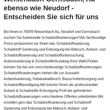
ebenso wie Neudorf -
Entscheiden Sie sich für uns
Bei Ihnen in 76599 Weisenbach Au, Neudorf und Gernsbach
suchen Sie funktionelle Schadstoffsanierungen?Als fachkundige
Firma produzieren wir Ihnen das Schadstoffsanierung,
Schadstoff Sanierung und Entsorgung bei Abbruch, Asbest- und
Schadstoffsanierung und Schadstoffuntersuchung,
Asbestsanierung & Schadstofferkundung Ihrer Wahl.Finden
können Sie bei uns verschiedenartige Schadstoffsanierungen.
Schadstoffsanierungen stehen die zur Auswahl:
Asbestsanierung, Gebäudeabbruch, Bauschuttentsorgung und
Schadstoffbeseitigung.Wir können Ihnen als professioneller
Asbest & Schadstoffe Entsorgung Profi der geforderten
Schadstoffsanierungen verschiedene Offerten unterbreiten.Wir
erstellen gern das Schadstoffsanierung und Schadstoff
Sanierung und Entsorgung bei Abbruch, Asbest- und