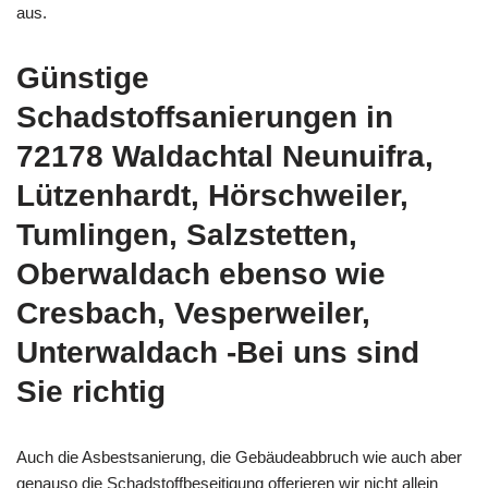
aus.
Günstige
Schadstoffsanierungen in
72178 Waldachtal Neunuifra,
Lützenhardt, Hörschweiler,
Tumlingen, Salzstetten,
Oberwaldach ebenso wie
Cresbach, Vesperweiler,
Unterwaldach -Bei uns sind
Sie richtig
Auch die Asbestsanierung, die Gebäudeabbruch wie auch aber
genauso die Schadstoffbeseitigung offerieren wir nicht allein