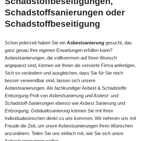
Schadstoffbeseitigungen,
Schadstoffsanierungen oder
Schadstoffbeseitigung
Schon jederzeit haben Sie ein
Asbestsanierung
gesucht, das
ganz genau Ihre eigenen Erwartungen erfüllen kann?
Asbestsanierungen, die vollkommen auf Ihren Wunsch
angepasst sind, können wir Ihnen als versierte Firma anfertigen.
Sich so verändern und ausgleichen, dass Sie für Sie noch
besser verwendbar sind, lassen sich unsere
Asbestsanierungen. Als fachkundiger Asbest & Schadstoffe
Entsorgung Profi von
Asbestsanierung und Asbest- und
Schadstoff-Sanierungen ebenso wie Asbest Sanierung und
Entsorgung, Gebäudesanierung
können Sie mit Ihren
Individualwünschen direkt zu uns kommen. Wir nehmen uns mit
Freude die Zeit, um unsre Asbestsanierungen Ihren Wünschen
anzunähern. Teilen Sie uns einfach mit, wie Sie sich unsre
Asbestsanierungen wollen.