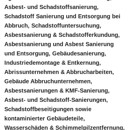
Asbest- und Schadstoffsanierung,
Schadstoff Sanierung und Entsorgung bei
Abbruch, Schadstoffuntersuchung,
Asbestsanierung & Schadstofferkundung,
Asbestsanierung und Asbest Sanierung
und Entsorgung, Gebäudesanierung,
Industriedemontage & Entkernung,
Abrissunternehmen & Abbrucharbeiten,
Gebäude Abbruchunternehmen,
Asbestsanierungen & KMF-Sanierung,
Asbest- und Schadstoff-Sanierungen,
Schadstoffbeseitigungen sowie
kontaminierter Gebäudeteile,
Wasserschäden & Schimmelpilzentfernung,