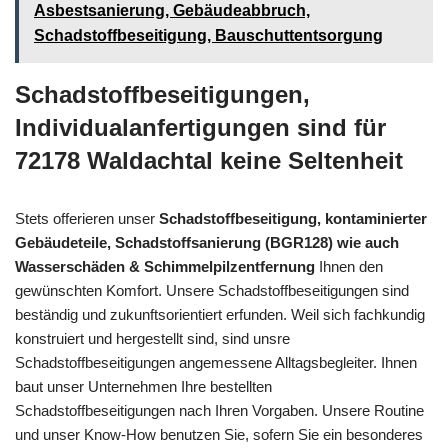
Asbestsanierung, Gebäudeabbruch,
Schadstoffbeseitigung, Bauschuttentsorgung
Schadstoffbeseitigungen,
Individualanfertigungen sind für
72178 Waldachtal keine Seltenheit
Stets offerieren unser
Schadstoffbeseitigung, kontaminierter
Gebäudeteile, Schadstoffsanierung (BGR128) wie auch
Wasserschäden & Schimmelpilzentfernung
Ihnen den
gewünschten Komfort. Unsere Schadstoffbeseitigungen sind
beständig und zukunftsorientiert erfunden. Weil sich fachkundig
konstruiert und hergestellt sind, sind unsre
Schadstoffbeseitigungen angemessene Alltagsbegleiter. Ihnen
baut unser Unternehmen Ihre bestellten
Schadstoffbeseitigungen nach Ihren Vorgaben. Unsere Routine
und unser Know-How benutzen Sie, sofern Sie ein besonderes