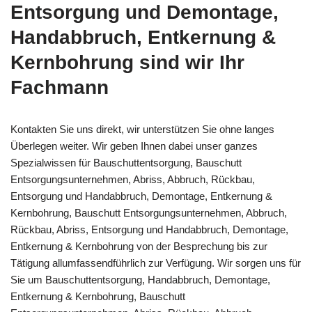
Entsorgung und Demontage,
Handabbruch, Entkernung &
Kernbohrung sind wir Ihr
Fachmann
Kontakten Sie uns direkt, wir unterstützen Sie ohne langes
Überlegen weiter. Wir geben Ihnen dabei unser ganzes
Spezialwissen für Bauschuttentsorgung, Bauschutt
Entsorgungsunternehmen, Abriss, Abbruch, Rückbau,
Entsorgung und Handabbruch, Demontage, Entkernung &
Kernbohrung, Bauschutt Entsorgungsunternehmen, Abbruch,
Rückbau, Abriss, Entsorgung und Handabbruch, Demontage,
Entkernung & Kernbohrung von der Besprechung bis zur
Tätigung allumfassendführlich zur Verfügung. Wir sorgen uns für
Sie um Bauschuttentsorgung, Handabbruch, Demontage,
Entkernung & Kernbohrung, Bauschutt