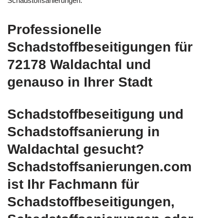
Schadstoffsanierungen.
Professionelle
Schadstoffbeseitigungen für
72178 Waldachtal und
genauso in Ihrer Stadt
Schadstoffbeseitigung und
Schadstoffsanierung in
Waldachtal gesucht?
Schadstoffsanierungen.com
ist Ihr Fachmann für
Schadstoffbeseitigungen,