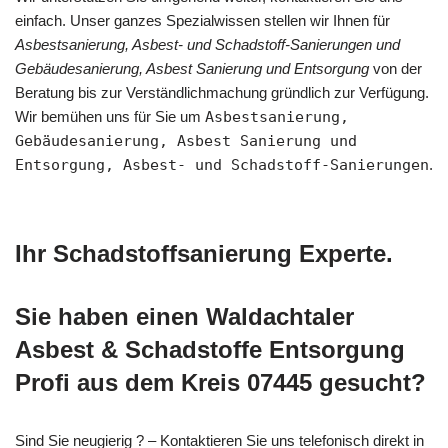
einfach. Unser ganzes Spezialwissen stellen wir Ihnen für
Asbestsanierung, Asbest- und Schadstoff-Sanierungen und
Gebäudesanierung, Asbest Sanierung und Entsorgung
von der
Beratung bis zur Verständlichmachung gründlich zur Verfügung.
Wir bemühen uns für Sie um
Asbestsanierung,
Gebäudesanierung, Asbest Sanierung und
Entsorgung, Asbest- und Schadstoff-Sanierungen
.
Ihr Schadstoffsanierung Experte.
Sie haben einen Waldachtaler
Asbest & Schadstoffe Entsorgung
Profi aus dem Kreis 07445 gesucht?
Sind Sie neugierig ? – Kontaktieren Sie uns telefonisch direkt in