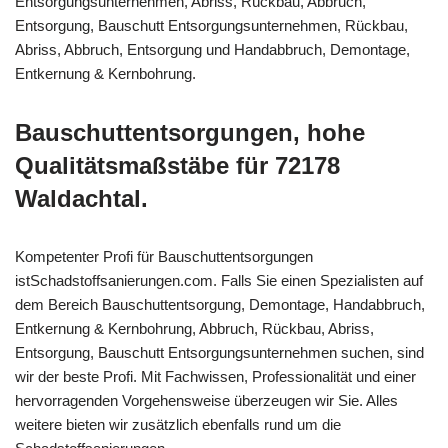
Entsorgungsunternehmen, Abriss, Rückbau, Abbruch,
Entsorgung, Bauschutt Entsorgungsunternehmen, Rückbau,
Abriss, Abbruch, Entsorgung und Handabbruch, Demontage,
Entkernung & Kernbohrung.
Bauschuttentsorgungen, hohe
Qualitätsmaßstäbe für 72178
Waldachtal.
Kompetenter Profi für Bauschuttentsorgungen
istSchadstoffsanierungen.com. Falls Sie einen Spezialisten auf
dem Bereich Bauschuttentsorgung, Demontage, Handabbruch,
Entkernung & Kernbohrung, Abbruch, Rückbau, Abriss,
Entsorgung, Bauschutt Entsorgungsunternehmen suchen, sind
wir der beste Profi. Mit Fachwissen, Professionalität und einer
hervorragenden Vorgehensweise überzeugen wir Sie. Alles
weitere bieten wir zusätzlich ebenfalls rund um die