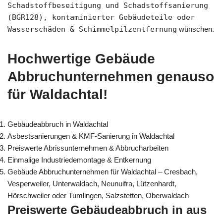
Schadstoffbeseitigung und Schadstoffsanierung
(BGR128), kontaminierter Gebäudeteile oder
Wasserschäden & Schimmelpilzentfernung
wünschen.
Hochwertige Gebäude
Abbruchunternehmen genauso
für Waldachtal!
Gebäudeabbruch in Waldachtal
Asbestsanierungen & KMF-Sanierung in Waldachtal
Preiswerte Abrissunternehmen & Abbrucharbeiten
Einmalige Industriedemontage & Entkernung
Gebäude Abbruchunternehmen für Waldachtal – Cresbach,
Vesperweiler, Unterwaldach, Neunuifra, Lützenhardt,
Hörschweiler oder Tumlingen, Salzstetten, Oberwaldach
Preiswerte Gebäudeabbruch in aus