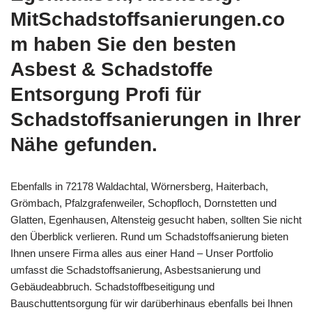
MitSchadstoffsanierungen.co
m haben Sie den besten
Asbest & Schadstoffe
Entsorgung Profi für
Schadstoffsanierungen in Ihrer
Nähe gefunden.
Ebenfalls in 72178 Waldachtal, Wörnersberg, Haiterbach,
Grömbach, Pfalzgrafenweiler, Schopfloch, Dornstetten und
Glatten, Egenhausen, Altensteig gesucht haben, sollten Sie nicht
den Überblick verlieren. Rund um Schadstoffsanierung bieten
Ihnen unsere Firma alles aus einer Hand – Unser Portfolio
umfasst die Schadstoffsanierung, Asbestsanierung und
Gebäudeabbruch. Schadstoffbeseitigung und
Bauschuttentsorgung für wir darüberhinaus ebenfalls bei Ihnen