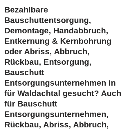
Bezahlbare
Bauschuttentsorgung,
Demontage, Handabbruch,
Entkernung & Kernbohrung
oder Abriss, Abbruch,
Rückbau, Entsorgung,
Bauschutt
Entsorgungsunternehmen in
für Waldachtal gesucht? Auch
für Bauschutt
Entsorgungsunternehmen,
Rückbau, Abriss, Abbruch,