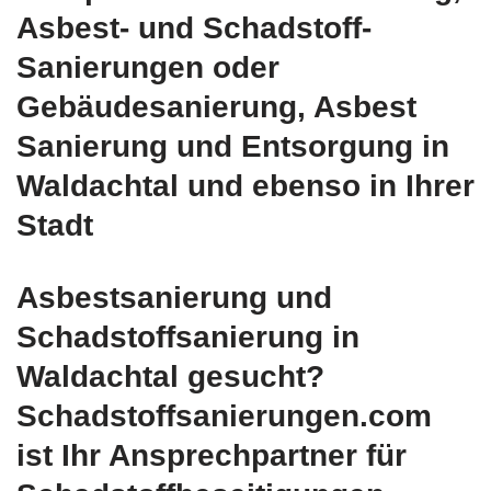
Asbest- und Schadstoff-
Sanierungen oder
Gebäudesanierung, Asbest
Sanierung und Entsorgung in
Waldachtal und ebenso in Ihrer
Stadt
Asbestsanierung und
Schadstoffsanierung in
Waldachtal gesucht?
Schadstoffsanierungen.com
ist Ihr Ansprechpartner für