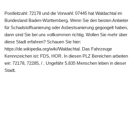
Postleitzahl: 72178 und die Vorwahl: 07445 hat Waldachtal im
Bundesland Baden-Württemberg. Wenn Sie den besten Anbieter
für Schadstoffsanierung oder Asbestsanierung gegoogelt haben,
dann sind Sie bei uns vollkommen richtig. Wollen Sie mehr über
diese Stadt erfahren? Schauen Sie hier:
https://de.wikipedia.org/wiki/Waldachtal. Das Fahrzeuge
Kennnzeichen ist: FDS, HOR. In diesen PLZ Bereichen arbeiten
wir: 72178, 72285, / . Ungefähr 5.835 Menschen leben in dieser
Stadt.