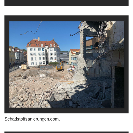
Schadstoffsanierungen.com.