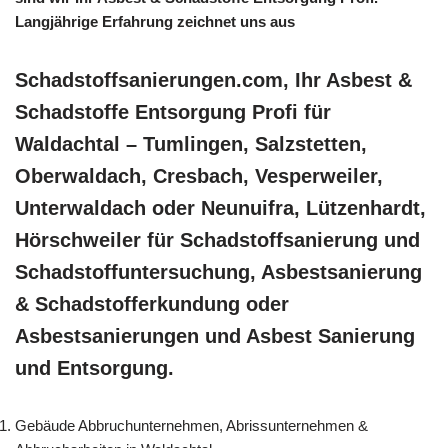
Langjährige Erfahrung zeichnet uns aus
Schadstoffsanierungen.com, Ihr Asbest &
Schadstoffe Entsorgung Profi für
Waldachtal – Tumlingen, Salzstetten,
Oberwaldach, Cresbach, Vesperweiler,
Unterwaldach oder Neunuifra, Lützenhardt,
Hörschweiler für Schadstoffsanierung und
Schadstoffuntersuchung, Asbestsanierung
& Schadstofferkundung oder
Asbestsanierungen und Asbest Sanierung
und Entsorgung.
Gebäude Abbruchunternehmen, Abrissunternehmen &