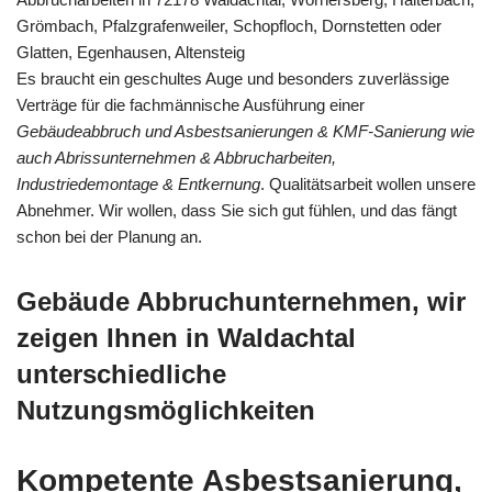
Grömbach, Pfalzgrafenweiler, Schopfloch, Dornstetten oder
Glatten, Egenhausen, Altensteig
Es braucht ein geschultes Auge und besonders zuverlässige
Verträge für die fachmännische Ausführung einer
Gebäudeabbruch und Asbestsanierungen & KMF-Sanierung wie
auch Abrissunternehmen & Abbrucharbeiten,
Industriedemontage & Entkernung
. Qualitätsarbeit wollen unsere
Abnehmer. Wir wollen, dass Sie sich gut fühlen, und das fängt
schon bei der Planung an.
Gebäude Abbruchunternehmen, wir
zeigen Ihnen in Waldachtal
unterschiedliche
Nutzungsmöglichkeiten
Kompetente Asbestsanierung,