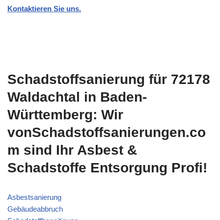
Kontaktieren Sie uns.
Schadstoffsanierung für 72178
Waldachtal in Baden-
Württemberg: Wir
vonSchadstoffsanierungen.co
m sind Ihr Asbest &
Schadstoffe Entsorgung Profi!
Asbestsanierung
Gebäudeabbruch