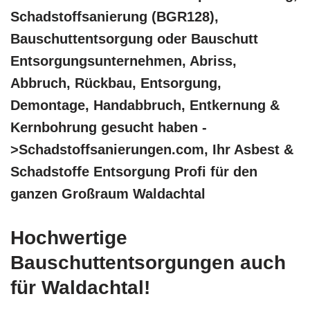
Schadstoffsanierung (BGR128),
Bauschuttentsorgung oder Bauschutt
Entsorgungsunternehmen, Abriss,
Abbruch, Rückbau, Entsorgung,
Demontage, Handabbruch, Entkernung &
Kernbohrung gesucht haben -
>Schadstoffsanierungen.com, Ihr Asbest &
Schadstoffe Entsorgung Profi für den
ganzen Großraum Waldachtal
Hochwertige
Bauschuttentsorgungen auch
für Waldachtal!