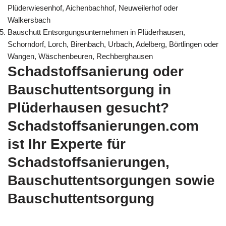
Plüderwiesenhof, Aichenbachhof, Neuweilerhof oder
Walkersbach
Bauschutt Entsorgungsunternehmen in Plüderhausen,
Schorndorf, Lorch, Birenbach, Urbach, Adelberg, Börtlingen oder
Wangen, Wäschenbeuren, Rechberghausen
Schadstoffsanierung oder
Bauschuttentsorgung in
Plüderhausen gesucht?
Schadstoffsanierungen.com
ist Ihr Experte für
Schadstoffsanierungen,
Bauschuttentsorgungen sowie
Bauschuttentsorgung