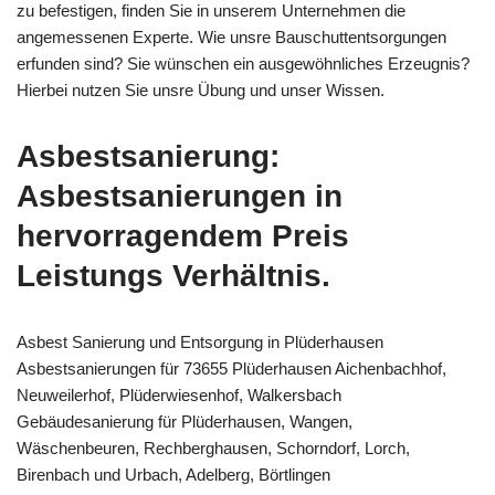
zu befestigen, finden Sie in unserem Unternehmen die
angemessenen Experte. Wie unsre Bauschuttentsorgungen
erfunden sind? Sie wünschen ein ausgewöhnliches Erzeugnis?
Hierbei nutzen Sie unsre Übung und unser Wissen.
Asbestsanierung:
Asbestsanierungen in
hervorragendem Preis
Leistungs Verhältnis.
Asbest Sanierung und Entsorgung in Plüderhausen
Asbestsanierungen für 73655 Plüderhausen Aichenbachhof,
Neuweilerhof, Plüderwiesenhof, Walkersbach
Gebäudesanierung für Plüderhausen, Wangen,
Wäschenbeuren, Rechberghausen, Schorndorf, Lorch,
Birenbach und Urbach, Adelberg, Börtlingen