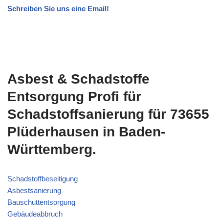
Schreiben Sie uns eine Email!
Asbest & Schadstoffe
Entsorgung Profi für
Schadstoffsanierung für 73655
Plüderhausen in Baden-
Württemberg.
Schadstoffbeseitigung
Asbestsanierung
Bauschuttentsorgung
Gebäudeabbruch