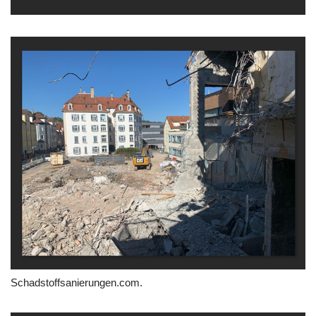
Schadstoffsanierungen.com.