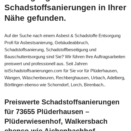
Schadstoffsanierungen in Ihrer
Nähe gefunden.
Auf der Suche nach einem Asbest & Schadstoffe Entsorgung
Profi für Asbestsanierung, Gebäudeabbruch,
Schadstoffsanierung, Schadstoffbeseitigung und
Bauschuttentsorgung sind Sie? Wir führen Ihre Auftragsarbeiten
preiswert und professionell aus. Seit Jahren
istSchadstoffsanierungen.com für Sie vor für Plüderhausen,
Wangen, Wäschenbeuren, Rechberghausen, Urbach, Adelberg,
Börtlingen ebenso wie Schorndorf, Lorch, Birenbach..
Preiswerte Schadstoffsanierungen
für 73655 Plüderhausen –
Plüderwiesenhof, Walkersbach
ebenso wie Aichenbachhof,