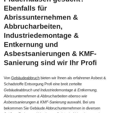
Ebenfalls für
Abrissunternehmen &
Abbrucharbeiten,
Industriedemontage &
Entkernung und
Asbestsanierungen & KMF-
Sanierung sind wir Ihr Profi
Von
Gebäudeabbruch
bieten wir Ihnen als erfahrener Asbest &
Schadstoffe Entsorgung Profi eine breit zerteilte
Gebäudeabbruch und Industriedemontage & Entkernung,
Abrissunternehmen & Abbrucharbeiten ebenso wie
Asbestsanierungen & KMF-Sanierung
auswahl. Bei uns
bekommen Sie Gebäude Abbruchunternehmen in diversen