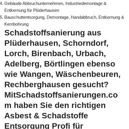
Gebäude Abbruchunternehmen, Industriedemontage &
Entkernung für Plüderhausen
Bauschuttentsorgung, Demontage, Handabbruch, Entkernung &
Kernbohrung
Schadstoffsanierung aus
Plüderhausen, Schorndorf,
Lorch, Birenbach, Urbach,
Adelberg, Börtlingen ebenso
wie Wangen, Wäschenbeuren,
Rechberghausen gesucht?
MitSchadstoffsanierungen.co
m haben Sie den richtigen
Asbest & Schadstoffe
Entsorgung Profi für