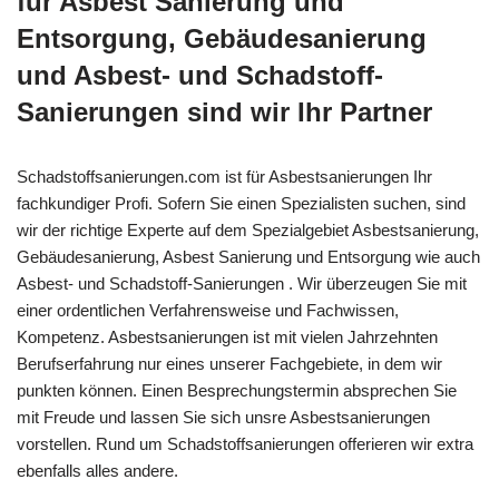
für Asbest Sanierung und
Entsorgung, Gebäudesanierung
und Asbest- und Schadstoff-
Sanierungen sind wir Ihr Partner
Schadstoffsanierungen.com ist für Asbestsanierungen Ihr
fachkundiger Profi. Sofern Sie einen Spezialisten suchen, sind
wir der richtige Experte auf dem Spezialgebiet Asbestsanierung,
Gebäudesanierung, Asbest Sanierung und Entsorgung wie auch
Asbest- und Schadstoff-Sanierungen . Wir überzeugen Sie mit
einer ordentlichen Verfahrensweise und Fachwissen,
Kompetenz. Asbestsanierungen ist mit vielen Jahrzehnten
Berufserfahrung nur eines unserer Fachgebiete, in dem wir
punkten können. Einen Besprechungstermin absprechen Sie
mit Freude und lassen Sie sich unsre Asbestsanierungen
vorstellen. Rund um Schadstoffsanierungen offerieren wir extra
ebenfalls alles andere.