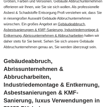
Größen, Farben und Versionen. Gebäude Abbruchunternehmen
offerieren wir Ihnen, wie Sie sie sich wollen. Als professionelle
Asbest & Schadstoffe Entsorgung Profi verstehen wir, dass Sie
in riesengroßer Auswahl Gebäude Abbruchunternehmen
wünschen. Ein großes Angebot an
Gebäudeabbruch,
Asbestsanierungen & KMF-Sanierung, Industriedemontage &
Entkernung, Abrissunternehmen & Abbrucharbeiten
halten wir
daher stets für Sie bereit. Sehen Sie sich unsere Gebäude
Abbruchunternehmen genau an, Sie werden überzeugt sein.
Gebäudeabbruch,
Abrissunternehmen &
Abbrucharbeiten,
Industriedemontage & Entkernung,
Asbestsanierungen & KMF-
Sanierung, luxus Verwendungen in