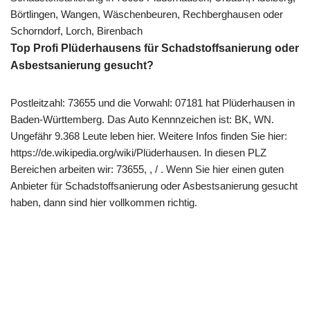
Börtlingen, Wangen, Wäschenbeuren, Rechberghausen oder
Schorndorf, Lorch, Birenbach
Top Profi Plüderhausens für Schadstoffsanierung oder
Asbestsanierung gesucht?
Postleitzahl: 73655 und die Vorwahl: 07181 hat Plüderhausen in
Baden-Württemberg. Das Auto Kennnzeichen ist: BK, WN.
Ungefähr 9.368 Leute leben hier. Weitere Infos finden Sie hier:
https://de.wikipedia.org/wiki/Plüderhausen. In diesen PLZ
Bereichen arbeiten wir: 73655, , / . Wenn Sie hier einen guten
Anbieter für Schadstoffsanierung oder Asbestsanierung gesucht
haben, dann sind hier vollkommen richtig.