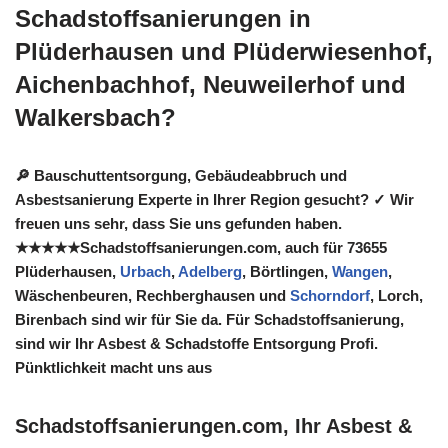
Schadstoffsanierungen in
Plüderhausen und Plüderwiesenhof,
Aichenbachhof, Neuweilerhof und
Walkersbach?
🔎 Bauschuttentsorgung, Gebäudeabbruch und
Asbestsanierung Experte in Ihrer Region gesucht? ✓ Wir
freuen uns sehr, dass Sie uns gefunden haben.
★★★★★Schadstoffsanierungen.com, auch für 73655
Plüderhausen,
Urbach
,
Adelberg
, Börtlingen,
Wangen
,
Wäschenbeuren, Rechberghausen und
Schorndorf
, Lorch,
Birenbach sind wir für Sie da. Für Schadstoffsanierung,
sind wir Ihr Asbest & Schadstoffe Entsorgung Profi.
Pünktlichkeit macht uns aus
Schadstoffsanierungen.com, Ihr Asbest &