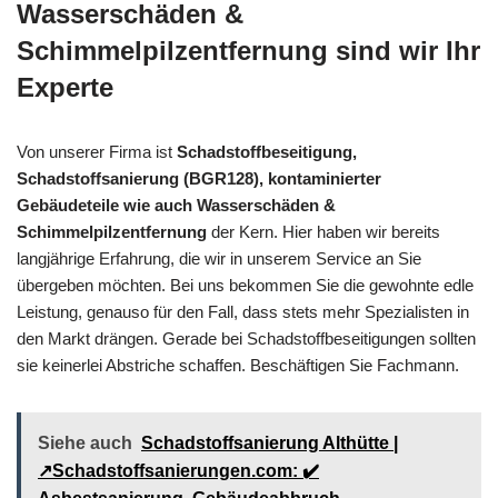
Wasserschäden &
Schimmelpilzentfernung sind wir Ihr
Experte
Von unserer Firma ist
Schadstoffbeseitigung,
Schadstoffsanierung (BGR128), kontaminierter
Gebäudeteile wie auch Wasserschäden &
Schimmelpilzentfernung
der Kern. Hier haben wir bereits
langjährige Erfahrung, die wir in unserem Service an Sie
übergeben möchten. Bei uns bekommen Sie die gewohnte edle
Leistung, genauso für den Fall, dass stets mehr Spezialisten in
den Markt drängen. Gerade bei Schadstoffbeseitigungen sollten
sie keinerlei Abstriche schaffen. Beschäftigen Sie Fachmann.
Siehe auch
Schadstoffsanierung Althütte |
↗️Schadstoffsanierungen.com: ✔️