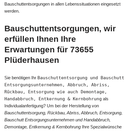
Bauschuttentsorgungen in allen Lebenssituationen eingesetzt
werden.
Bauschuttentsorgungen, wir
erfüllen Ihnen Ihre
Erwartungen für 73655
Plüderhausen
Sie benötigen Ihr
Bauschuttentsorgung und Bauschutt
Entsorgungsunternehmen, Abbruch, Abriss,
Rückbau, Entsorgung wie auch Demontage,
Handabbruch, Entkernung & Kernbohrung
als
Individualanfertigung? Um bei der Herstellung von
Bauschuttentsorgung, Rückbau, Abriss, Abbruch, Entsorgung,
Bauschutt Entsorgungsunternehmen und Handabbruch,
Demontage, Entkernung & Kernbohrung
Ihre Spezialwünsche