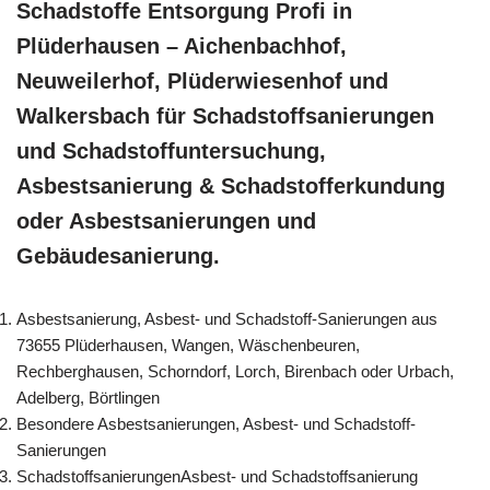
Schadstoffe Entsorgung Profi in
Plüderhausen – Aichenbachhof,
Neuweilerhof, Plüderwiesenhof und
Walkersbach für Schadstoffsanierungen
und Schadstoffuntersuchung,
Asbestsanierung & Schadstofferkundung
oder Asbestsanierungen und
Gebäudesanierung.
Asbestsanierung, Asbest- und Schadstoff-Sanierungen aus
73655 Plüderhausen, Wangen, Wäschenbeuren,
Rechberghausen, Schorndorf, Lorch, Birenbach oder Urbach,
Adelberg, Börtlingen
Besondere Asbestsanierungen, Asbest- und Schadstoff-
Sanierungen
SchadstoffsanierungenAsbest- und Schadstoffsanierung