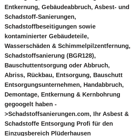
Entkernung, Gebäudeabbruch, Asbest- und
Schadstoff-Sanierungen,
Schadstoffbeseitigungen sowie
kontaminierter Gebäudeteile,
Wasserschäden & Schimmelpilzentfernung,
Schadstoffsanierung (BGR128),
Bauschuttentsorgung oder Abbruch,
Abriss, Rückbau, Entsorgung, Bauschutt
Entsorgungsunternehmen, Handabbruch,
Demontage, Entkernung & Kernbohrung
gegoogelt haben -
>Schadstoffsanierungen.com, Ihr Asbest &
Schadstoffe Entsorgung Profi für den
Einzugsbereich Plüderhausen