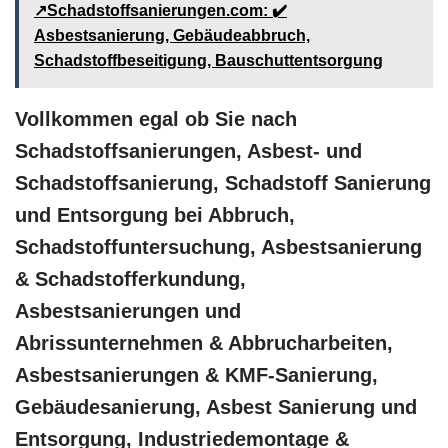
↗️Schadstoffsanierungen.com: ✔️
Asbestsanierung, Gebäudeabbruch,
Schadstoffbeseitigung, Bauschuttentsorgung
Vollkommen egal ob Sie nach
Schadstoffsanierungen, Asbest- und
Schadstoffsanierung, Schadstoff Sanierung
und Entsorgung bei Abbruch,
Schadstoffuntersuchung, Asbestsanierung
& Schadstofferkundung,
Asbestsanierungen und
Abrissunternehmen & Abbrucharbeiten,
Asbestsanierungen & KMF-Sanierung,
Gebäudesanierung, Asbest Sanierung und
Entsorgung, Industriedemontage &