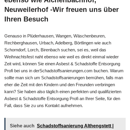
Neuweilerhof -Wir freuen uns über
Ihren Besuch
Genauso in Plüderhausen, Wangen, Wäschenbeuren,
Rechberghausen, Urbach, Adelberg, Börtlingen wie auch
Schorndorf, Lorch, Birenbach suchen, sei es, weil das
Weihnachtsfest naht ebenso wie weil es direkt einmal wieder
Zeit wird, können Sie einen Asbest & Schadstoffe Entsorgung
Profi bei uns in derSchadstoffsanierungen.com buchen. Warum
sollte man sich um Schadstoffsanierungen bemühen, falls man
eher die Zeit mit den Kindern und den Freunden verbringen
kann? Sie haben also täglich einen perfekten und qualifizierten
Asbest & Schadstoffe Entsorgung Profi an Ihrer Seite, für den
Fall, dass Sie zu uns Kontakt aufnehmen.
Siehe auch
Schadstoffsanierung Althengstett |