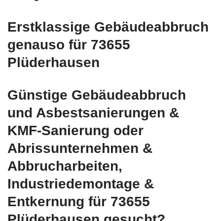
Erstklassige Gebäudeabbruch
genauso für 73655
Plüderhausen
Günstige Gebäudeabbruch
und Asbestsanierungen &
KMF-Sanierung oder
Abrissunternehmen &
Abbrucharbeiten,
Industriedemontage &
Entkernung für 73655
Plüderhausen gesucht?