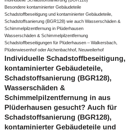
Besondere kontaminierter Gebäudeteile
Schadstoffbeseitigung und kontaminierter Gebäudeteile,
Schadstoffsanierung (BGR128) wie auch Wasserschäden &
Schimmelpilzentfernung in Plüderhausen
Wasserschäden & Schimmelpilzentfernung
Schadstoffbeseitigungen für Plüderhausen – Walkersbach,
Plüderwiesenhof oder Aichenbachhof, Neuweilerhof
Individuelle Schadstoffbeseitigung,
kontaminierter Gebäudeteile,
Schadstoffsanierung (BGR128),
Wasserschäden &
Schimmelpilzentfernung in aus
Plüderhausen gesucht? Auch für
Schadstoffsanierung (BGR128),
kontaminierter Gebäudeteile und