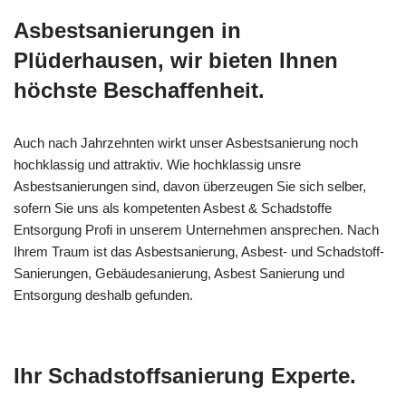
Asbestsanierungen in
Plüderhausen, wir bieten Ihnen
höchste Beschaffenheit.
Auch nach Jahrzehnten wirkt unser Asbestsanierung noch
hochklassig und attraktiv. Wie hochklassig unsre
Asbestsanierungen sind, davon überzeugen Sie sich selber,
sofern Sie uns als kompetenten Asbest & Schadstoffe
Entsorgung Profi in unserem Unternehmen ansprechen. Nach
Ihrem Traum ist das Asbestsanierung, Asbest- und Schadstoff-
Sanierungen, Gebäudesanierung, Asbest Sanierung und
Entsorgung deshalb gefunden.
Ihr Schadstoffsanierung Experte.