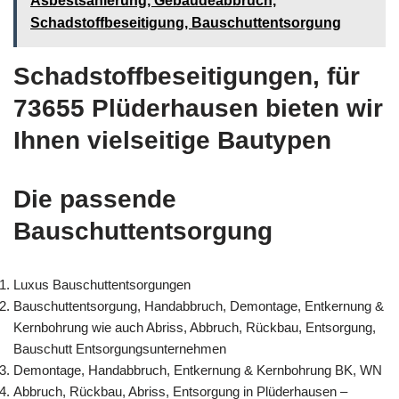
Asbestsanierung, Gebäudeabbruch,
Schadstoffbeseitigung, Bauschuttentsorgung
Schadstoffbeseitigungen, für
73655 Plüderhausen bieten wir
Ihnen vielseitige Bautypen
Die passende
Bauschuttentsorgung
Luxus Bauschuttentsorgungen
Bauschuttentsorgung, Handabbruch, Demontage, Entkernung &
Kernbohrung wie auch Abriss, Abbruch, Rückbau, Entsorgung,
Bauschutt Entsorgungsunternehmen
Demontage, Handabbruch, Entkernung & Kernbohrung BK, WN
Abbruch, Rückbau, Abriss, Entsorgung in Plüderhausen –