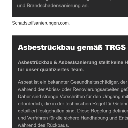
Schadstoffsanierungen.com.