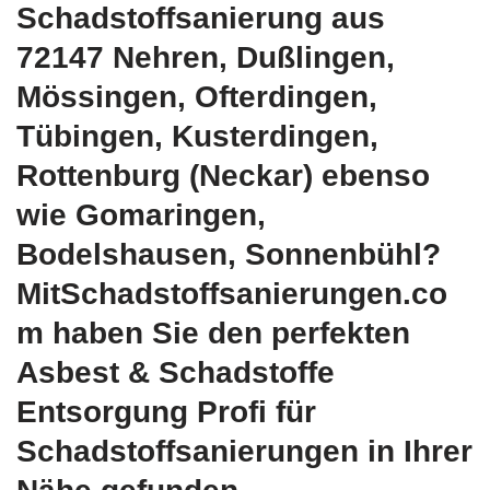
Schadstoffsanierung aus
72147 Nehren, Dußlingen,
Mössingen, Ofterdingen,
Tübingen, Kusterdingen,
Rottenburg (Neckar) ebenso
wie Gomaringen,
Bodelshausen, Sonnenbühl?
MitSchadstoffsanierungen.co
m haben Sie den perfekten
Asbest & Schadstoffe
Entsorgung Profi für
Schadstoffsanierungen in Ihrer