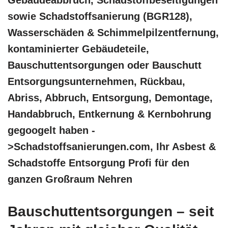
sowie Schadstoffsanierung (BGR128),
Wasserschäden & Schimmelpilzentfernung,
kontaminierter Gebäudeteile,
Bauschuttentsorgungen oder Bauschutt
Entsorgungsunternehmen, Rückbau,
Abriss, Abbruch, Entsorgung, Demontage,
Handabbruch, Entkernung & Kernbohrung
gegoogelt haben -
>Schadstoffsanierungen.com, Ihr Asbest &
Schadstoffe Entsorgung Profi für den
ganzen Großraum Nehren
Bauschuttentsorgungen – seit