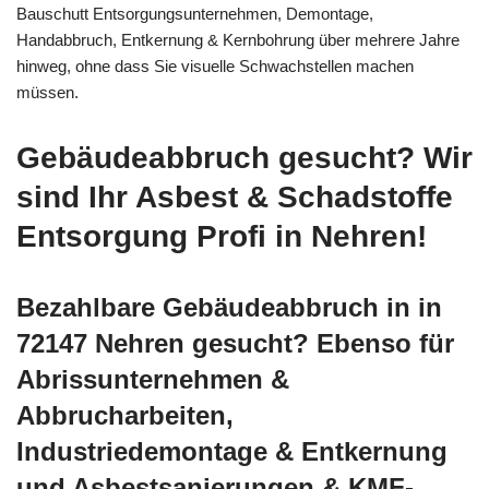
Bauschutt Entsorgungsunternehmen, Demontage,
Handabbruch, Entkernung & Kernbohrung über mehrere Jahre
hinweg, ohne dass Sie visuelle Schwachstellen machen
müssen.
Gebäudeabbruch gesucht? Wir
sind Ihr Asbest & Schadstoffe
Entsorgung Profi in Nehren!
Bezahlbare Gebäudeabbruch in in
72147 Nehren gesucht? Ebenso für
Abrissunternehmen &
Abbrucharbeiten,
Industriedemontage & Entkernung
und Asbestsanierungen & KMF-