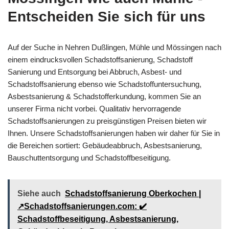
Entscheiden Sie sich für uns
Auf der Suche in Nehren Dußlingen, Mühle und Mössingen nach
einem eindrucksvollen Schadstoffsanierung, Schadstoff
Sanierung und Entsorgung bei Abbruch, Asbest- und
Schadstoffsanierung ebenso wie Schadstoffuntersuchung,
Asbestsanierung & Schadstofferkundung, kommen Sie an
unserer Firma nicht vorbei. Qualitativ hervorragende
Schadstoffsanierungen zu preisgünstigen Preisen bieten wir
Ihnen. Unsere Schadstoffsanierungen haben wir daher für Sie in
die Bereichen sortiert: Gebäudeabbruch, Asbestsanierung,
Bauschuttentsorgung und Schadstoffbeseitigung.
Siehe auch
Schadstoffsanierung Oberkochen |
↗️Schadstoffsanierungen.com: ✔️
Schadstoffbeseitigung, Asbestsanierung,