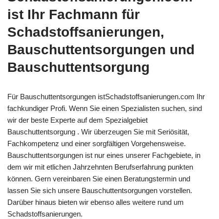
ist Ihr Fachmann für
Schadstoffsanierungen,
Bauschuttentsorgungen und
Bauschuttentsorgung
Für Bauschuttentsorgungen istSchadstoffsanierungen.com Ihr
fachkundiger Profi. Wenn Sie einen Spezialisten suchen, sind
wir der beste Experte auf dem Spezialgebiet
Bauschuttentsorgung . Wir überzeugen Sie mit Seriösität,
Fachkompetenz und einer sorgfältigen Vorgehensweise.
Bauschuttentsorgungen ist nur eines unserer Fachgebiete, in
dem wir mit etlichen Jahrzehnten Berufserfahrung punkten
können. Gern vereinbaren Sie einen Beratungstermin und
lassen Sie sich unsere Bauschuttentsorgungen vorstellen.
Darüber hinaus bieten wir ebenso alles weitere rund um
Schadstoffsanierungen.