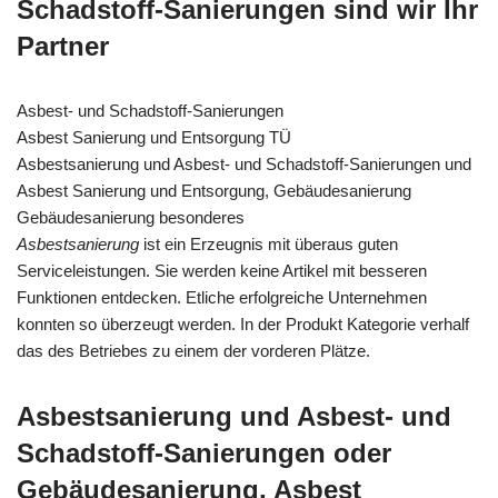
Schadstoff-Sanierungen sind wir Ihr
Partner
Asbest- und Schadstoff-Sanierungen
Asbest Sanierung und Entsorgung TÜ
Asbestsanierung und Asbest- und Schadstoff-Sanierungen und
Asbest Sanierung und Entsorgung, Gebäudesanierung
Gebäudesanierung besonderes
Asbestsanierung
ist ein Erzeugnis mit überaus guten
Serviceleistungen. Sie werden keine Artikel mit besseren
Funktionen entdecken. Etliche erfolgreiche Unternehmen
konnten so überzeugt werden. In der Produkt Kategorie verhalf
das des Betriebes zu einem der vorderen Plätze.
Asbestsanierung und Asbest- und
Schadstoff-Sanierungen oder
Gebäudesanierung, Asbest