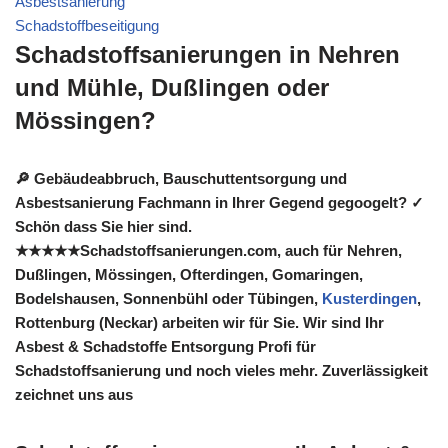
Asbestsanierung
Schadstoffbeseitigung
Schadstoffsanierungen in Nehren
und Mühle, Dußlingen oder
Mössingen?
🔎 Gebäudeabbruch, Bauschuttentsorgung und
Asbestsanierung Fachmann in Ihrer Gegend gegoogelt? ✓
Schön dass Sie hier sind.
★★★★★Schadstoffsanierungen.com, auch für Nehren,
Dußlingen, Mössingen, Ofterdingen, Gomaringen,
Bodelshausen, Sonnenbühl oder Tübingen,
Kusterdingen
,
Rottenburg (Neckar) arbeiten wir für Sie. Wir sind Ihr
Asbest & Schadstoffe Entsorgung Profi für
Schadstoffsanierung und noch vieles mehr. Zuverlässigkeit
zeichnet uns aus