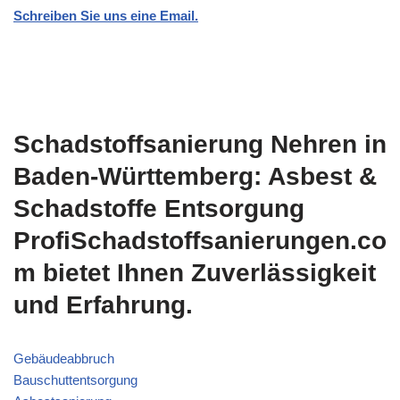
Schreiben Sie uns eine Email.
Schadstoffsanierung Nehren in
Baden-Württemberg: Asbest &
Schadstoffe Entsorgung
ProfiSchadstoffsanierungen.co
m bietet Ihnen Zuverlässigkeit
und Erfahrung.
Gebäudeabbruch
Bauschuttentsorgung