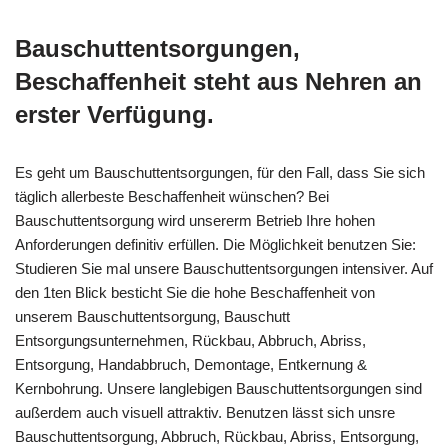
Bauschuttentsorgungen,
Beschaffenheit steht aus Nehren an
erster Verfügung.
Es geht um Bauschuttentsorgungen, für den Fall, dass Sie sich
täglich allerbeste Beschaffenheit wünschen? Bei
Bauschuttentsorgung wird unsererm Betrieb Ihre hohen
Anforderungen definitiv erfüllen. Die Möglichkeit benutzen Sie:
Studieren Sie mal unsere Bauschuttentsorgungen intensiver. Auf
den 1ten Blick besticht Sie die hohe Beschaffenheit von
unserem Bauschuttentsorgung, Bauschutt
Entsorgungsunternehmen, Rückbau, Abbruch, Abriss,
Entsorgung, Handabbruch, Demontage, Entkernung &
Kernbohrung. Unsere langlebigen Bauschuttentsorgungen sind
außerdem auch visuell attraktiv. Benutzen lässt sich unsre
Bauschuttentsorgung, Abbruch, Rückbau, Abriss, Entsorgung,