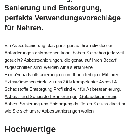
Sanierung und Entsorgung,
perfekte Verwendungsvorschläge
für Nehren.
Ein Asbestsanierung, das ganz genau Ihre individuellen
Anforderungen entsprechen kann, haben Sie schon jederzeit
gesucht? Asbestsanierungen, die genau auf Ihren Bedarf
zugeschnitten sind, werden wir als erfahrene
FirmaSchadstoffsanierungen.com Ihnen fertigen. Mit Ihren
Extrawünschen direkt zu uns? Als kompetenter Asbest &
Schadstoffe Entsorgung Profi sind wir für
Asbestsanierung,
Asbest- und Schadstoff-Sanierungen, Gebäudesanierung,
Asbest Sanierung und Entsorgung
da. Teilen Sie uns direkt mit,
wie Sie sich unsre Asbestsanierungen wollen.
Hochwertige