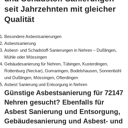
seit Jahrzehnten mit gleicher
Qualität
Besondere Asbestsanierungen
Asbestsanierung
Asbest- und Schadstoff-Sanierungen in Nehren – Dußlingen,
Mühle oder Mössingen
Gebäudesanierung für Nehren, Tübingen, Kusterdingen,
Rottenburg (Neckar), Gomaringen, Bodelshausen, Sonnenbühl
und Dußlingen, Mössingen, Ofterdingen
Asbest Sanierung und Entsorgung in Nehren
Günstige Asbestsanierung für 72147
Nehren gesucht? Ebenfalls für
Asbest Sanierung und Entsorgung,
Gebäudesanierung und Asbest- und