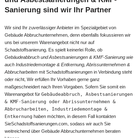
Sanierung sind wir Ihr Partner
Wir sind Ihr zuverlässiger Anbieter im Spezialgebiet von
Gebäude Abbruchunternehmen, denn ebenfalls fokussieren wir
uns bei unserem Warenangebot nicht nur auf
Schadstoffsanierung. Es spielt keinerlei Rolle, ob
Gebäudeabbruch und Asbestsanierungen & KMF-Sanierung wie
auch Industriedemontage & Entkernung, Abrissunternehmen &
Abbrucharbeiten
mit Schadstoffsanierungen in Verbindung steht
oder nicht, Wir erfüllen Ihr Vorhaben gerne ganz
maßgeschneidert nach Ihren Vorgaben. Sofern Sie somit ein
Warenangebot für
Gebäudeabbruch, Asbestsanierungen
& KMF-Sanierung oder Abrissunternehmen &
Abbrucharbeiten, Industriedemontage &
Entkernung
haben möchten, in diesem Fall kontakten
SieSchadstoffsanierungen.com, sodass wir auch Sie
weitreichend über Gebäude Abbruchunternehmen beraten