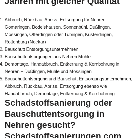
Jahren mit gleicher Qualität
Abbruch, Rückbau, Abriss, Entsorgung für Nehren,
Gomaringen, Bodelshausen, Sonnenbühl, Dußlingen,
Mössingen, Ofterdingen oder Tübingen, Kusterdingen,
Rottenburg (Neckar)
Bauschutt Entsorgungsunternehmen
Bauschuttentsorgungen aus Nehren Mühle
Demontage, Handabbruch, Entkernung & Kernbohrung in
Nehren – Dußlingen, Mühle und Mössingen
Bauschuttentsorgung und Bauschutt Entsorgungsunternehmen,
Abbruch, Rückbau, Abriss, Entsorgung ebenso wie
Handabbruch, Demontage, Entkernung & Kernbohrung
Schadstoffsanierung oder
Bauschuttentsorgung in
Nehren gesucht?
Schadstoffsanierungen.com