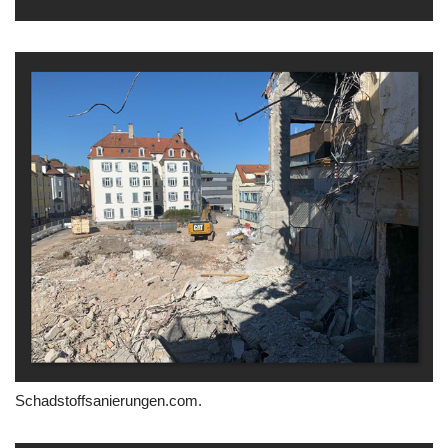
Schadstoffsanierungen.com.