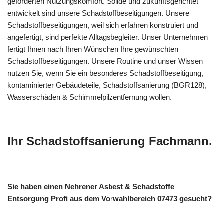
geforderten Nutzungskomfort. Solide und zukunftsgerichtet
entwickelt sind unsere Schadstoffbeseitigungen. Unsere
Schadstoffbeseitigungen, weil sich erfahren konstruiert und
angefertigt, sind perfekte Alltagsbegleiter. Unser Unternehmen
fertigt Ihnen nach Ihren Wünschen Ihre gewünschten
Schadstoffbeseitigungen. Unsere Routine und unser Wissen
nutzen Sie, wenn Sie ein besonderes Schadstoffbeseitigung,
kontaminierter Gebäudeteile, Schadstoffsanierung (BGR128),
Wasserschäden & Schimmelpilzentfernung wollen.
Ihr Schadstoffsanierung Fachmann.
Sie haben einen Nehrener Asbest & Schadstoffe
Entsorgung Profi aus dem Vorwahlbereich 07473 gesucht?