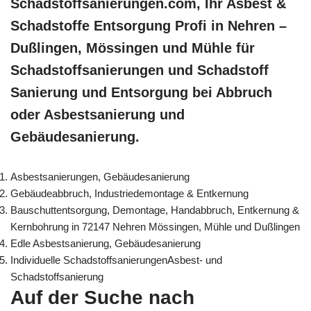
Schadstoffsanierungen.com, Ihr Asbest &
Schadstoffe Entsorgung Profi in Nehren –
Dußlingen, Mössingen und Mühle für
Schadstoffsanierungen und Schadstoff
Sanierung und Entsorgung bei Abbruch
oder Asbestsanierung und
Gebäudesanierung.
Asbestsanierungen, Gebäudesanierung
Gebäudeabbruch, Industriedemontage & Entkernung
Bauschuttentsorgung, Demontage, Handabbruch, Entkernung &
Kernbohrung in 72147 Nehren Mössingen, Mühle und Dußlingen
Edle Asbestsanierung, Gebäudesanierung
Individuelle SchadstoffsanierungenAsbest- und
Schadstoffsanierung
Auf der Suche nach