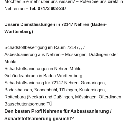
Möchten Sie mehr über uns wissen? – Rufen Sie uns direkt in
Nehren an –
Tel: 07473 603-287
Unsere Dienstleistungen in 72147 Nehren (Baden-
Württemberg)
Schadstoffbeseitigung im Raum 72147, , /
Asbestsanierung aus Nehren – Mössingen, Dußlingen oder
Mühle
Schadstoffsanierungen in Nehren Mühle
Gebäudeabbruch in Baden-Württemberg
Schadstoffsanierung für 72147 Nehren, Gomaringen,
Bodelshausen, Sonnenbühl, Tübingen, Kusterdingen,
Rottenburg (Neckar) und Dußlingen, Mössingen, Ofterdingen
Bauschuttentsorgung TÜ
Den besten Profi Nehrens für Asbestsanierung /
Schadstoffsanierung gesucht?