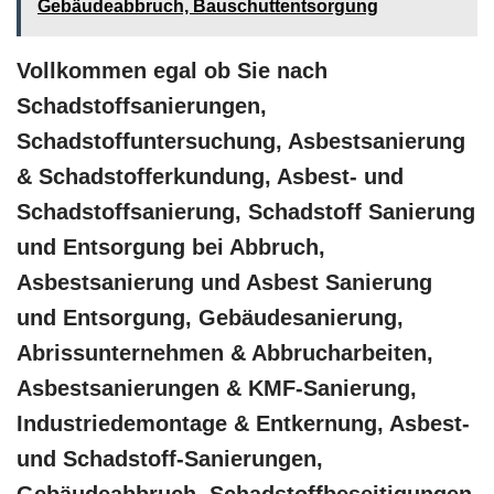
Gebäudeabbruch, Bauschuttentsorgung
Vollkommen egal ob Sie nach
Schadstoffsanierungen,
Schadstoffuntersuchung, Asbestsanierung
& Schadstofferkundung, Asbest- und
Schadstoffsanierung, Schadstoff Sanierung
und Entsorgung bei Abbruch,
Asbestsanierung und Asbest Sanierung
und Entsorgung, Gebäudesanierung,
Abrissunternehmen & Abbrucharbeiten,
Asbestsanierungen & KMF-Sanierung,
Industriedemontage & Entkernung, Asbest-
und Schadstoff-Sanierungen,
Gebäudeabbruch, Schadstoffbeseitigungen