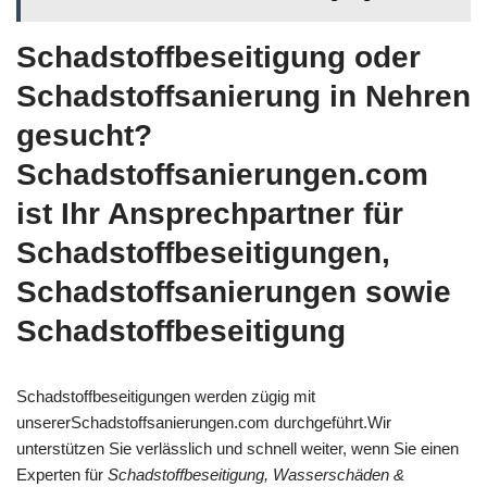
Schadstoffbeseitigung oder
Schadstoffsanierung in Nehren
gesucht?
Schadstoffsanierungen.com
ist Ihr Ansprechpartner für
Schadstoffbeseitigungen,
Schadstoffsanierungen sowie
Schadstoffbeseitigung
Schadstoffbeseitigungen werden zügig mit
unsererSchadstoffsanierungen.com durchgeführt.Wir
unterstützen Sie verlässlich und schnell weiter, wenn Sie einen
Experten für
Schadstoffbeseitigung, Wasserschäden &