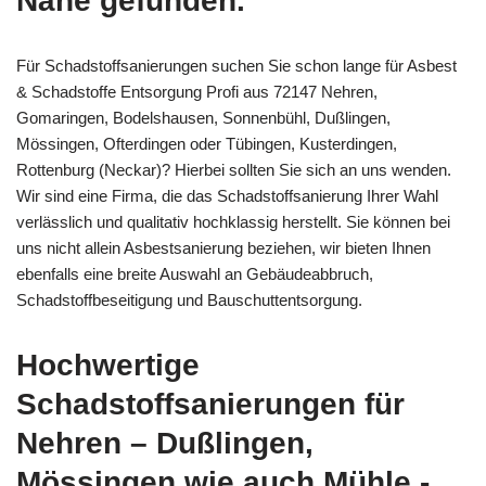
Nähe gefunden.
Für Schadstoffsanierungen suchen Sie schon lange für Asbest
& Schadstoffe Entsorgung Profi aus 72147 Nehren,
Gomaringen, Bodelshausen, Sonnenbühl, Dußlingen,
Mössingen, Ofterdingen oder Tübingen, Kusterdingen,
Rottenburg (Neckar)? Hierbei sollten Sie sich an uns wenden.
Wir sind eine Firma, die das Schadstoffsanierung Ihrer Wahl
verlässlich und qualitativ hochklassig herstellt. Sie können bei
uns nicht allein Asbestsanierung beziehen, wir bieten Ihnen
ebenfalls eine breite Auswahl an Gebäudeabbruch,
Schadstoffbeseitigung und Bauschuttentsorgung.
Hochwertige
Schadstoffsanierungen für
Nehren – Dußlingen,
Mössingen wie auch Mühle -