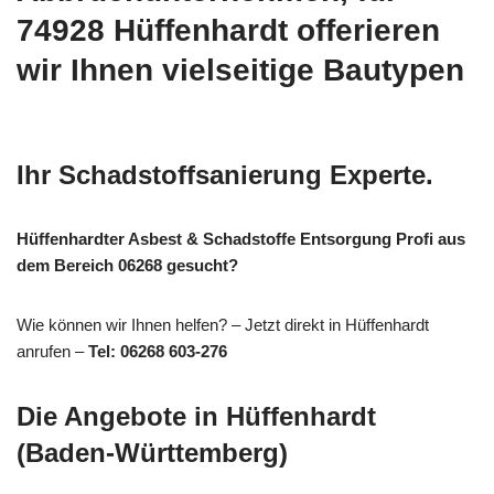
74928 Hüffenhardt offerieren
wir Ihnen vielseitige Bautypen
Ihr Schadstoffsanierung Experte.
Hüffenhardter Asbest & Schadstoffe Entsorgung Profi aus
dem Bereich 06268 gesucht?
Wie können wir Ihnen helfen? – Jetzt direkt in Hüffenhardt
anrufen –
Tel: 06268 603-276
Die Angebote in Hüffenhardt
(Baden-Württemberg)