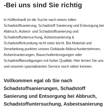
-Bei uns sind Sie richtig
In Hüffenhardt ist die Suche nach einem tollen
Schadstoffsanierung, Schadstoff Sanierung und Entsorgung bei
Abbruch, Asbest- und Schadstoffsanierung und
Schadstoffuntersuchung, Asbestsanierung &
Schadstofferkundung nicht stets leicht. Bei Material und
Verarbeitung punkten unsere Gebäude Abbruchunternehmen,
Asbestsanierungen, Bauschuttentsorgungen oder
Schadstoffbeseitigungen mit hoher Qualität. Hier lernen Sie uns
und unseren spezialisierten Service noch näher kennen.
Vollkommen egal ob Sie nach
Schadstoffsanierungen, Schadstoff
Sanierung und Entsorgung bei Abbruch,
Schadstoffuntersuchung, Asbestsanierung