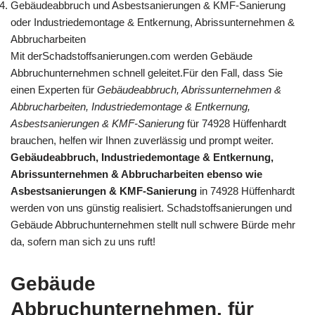
Gebäudeabbruch und Asbestsanierungen & KMF-Sanierung
oder Industriedemontage & Entkernung, Abrissunternehmen &
Abbrucharbeiten
Mit derSchadstoffsanierungen.com werden Gebäude
Abbruchunternehmen schnell geleitet.Für den Fall, dass Sie
einen Experten für
Gebäudeabbruch, Abrissunternehmen &
Abbrucharbeiten, Industriedemontage & Entkernung,
Asbestsanierungen & KMF-Sanierung
für 74928 Hüffenhardt
brauchen, helfen wir Ihnen zuverlässig und prompt weiter.
Gebäudeabbruch, Industriedemontage & Entkernung,
Abrissunternehmen & Abbrucharbeiten ebenso wie
Asbestsanierungen & KMF-Sanierung
in 74928 Hüffenhardt
werden von uns günstig realisiert. Schadstoffsanierungen und
Gebäude Abbruchunternehmen stellt null schwere Bürde mehr
da, sofern man sich zu uns ruft!
Gebäude
Abbruchunternehmen, für