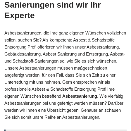
Sanierungen sind wir Ihr
Experte
Asbestsanierungen, die Ihre ganz eigenen Wünschen vollziehen
sollen, suchen Sie? Als kompetente Asbest & Schadstoffe
Entsorgung Profi offerieren wir Ihnen unser Asbestsanierung,
Gebäudesanierung, Asbest Sanierung und Entsorgung, Asbest-
und Schadstoff-Sanierungen so, wie Sie es sich wünschen.
Unsere Asbestsanierungen müssen maßgeschneidert
angefertigt werden, für den Fall, dass Sie sich Zeit zu einer
Unterredung mit uns nehmen. Gern entsprechen wir als
professionelle Asbest & Schadstoffe Entsorgung Profi Ihre
eigenen Wünschen betreffend
Asbestsanierung
. Wie vielfältig
Asbestsanierungen bei uns gefertigt werden müssen? Darüber
werden wir Ihnen eine Übersicht geben. Genauer an schauen
Sie sich somit unsre Reihe an Asbestsanierungen.