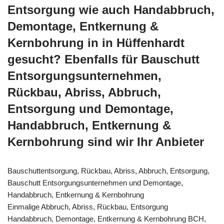
Entsorgung wie auch Handabbruch,
Demontage, Entkernung &
Kernbohrung in in Hüffenhardt
gesucht? Ebenfalls für Bauschutt
Entsorgungsunternehmen,
Rückbau, Abriss, Abbruch,
Entsorgung und Demontage,
Handabbruch, Entkernung &
Kernbohrung sind wir Ihr Anbieter
Bauschuttentsorgung, Rückbau, Abriss, Abbruch, Entsorgung,
Bauschutt Entsorgungsunternehmen und Demontage,
Handabbruch, Entkernung & Kernbohrung
Einmalige Abbruch, Abriss, Rückbau, Entsorgung
Handabbruch, Demontage, Entkernung & Kernbohrung BCH,