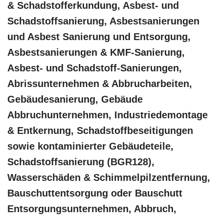
& Schadstofferkundung, Asbest- und
Schadstoffsanierung, Asbestsanierungen
und Asbest Sanierung und Entsorgung,
Asbestsanierungen & KMF-Sanierung,
Asbest- und Schadstoff-Sanierungen,
Abrissunternehmen & Abbrucharbeiten,
Gebäudesanierung, Gebäude
Abbruchunternehmen, Industriedemontage
& Entkernung, Schadstoffbeseitigungen
sowie kontaminierter Gebäudeteile,
Schadstoffsanierung (BGR128),
Wasserschäden & Schimmelpilzentfernung,
Bauschuttentsorgung oder Bauschutt
Entsorgungsunternehmen, Abbruch,