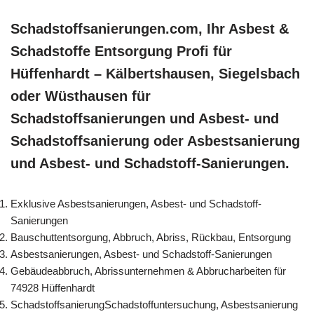
Schadstoffsanierungen.com, Ihr Asbest &
Schadstoffe Entsorgung Profi für
Hüffenhardt – Kälbertshausen, Siegelsbach
oder Wüsthausen für
Schadstoffsanierungen und Asbest- und
Schadstoffsanierung oder Asbestsanierung
und Asbest- und Schadstoff-Sanierungen.
Exklusive Asbestsanierungen, Asbest- und Schadstoff-
Sanierungen
Bauschuttentsorgung, Abbruch, Abriss, Rückbau, Entsorgung
Asbestsanierungen, Asbest- und Schadstoff-Sanierungen
Gebäudeabbruch, Abrissunternehmen & Abbrucharbeiten für
74928 Hüffenhardt
SchadstoffsanierungSchadstoffuntersuchung, Asbestsanierung