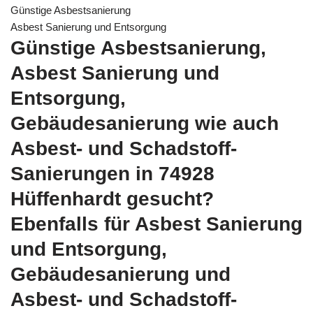
Günstige Asbestsanierung
Asbest Sanierung und Entsorgung
Günstige Asbestsanierung,
Asbest Sanierung und
Entsorgung,
Gebäudesanierung wie auch
Asbest- und Schadstoff-
Sanierungen in 74928
Hüffenhardt gesucht?
Ebenfalls für Asbest Sanierung
und Entsorgung,
Gebäudesanierung und
Asbest- und Schadstoff-