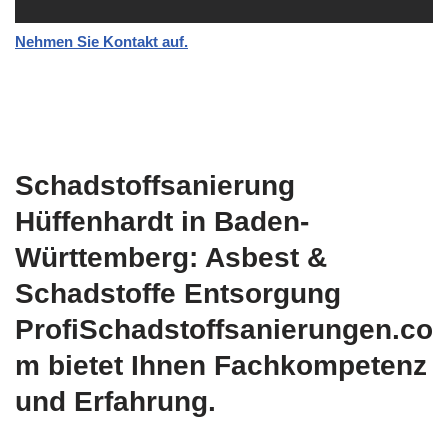
Nehmen Sie Kontakt auf.
Schadstoffsanierung
Hüffenhardt in Baden-
Württemberg: Asbest &
Schadstoffe Entsorgung
ProfiSchadstoffsanierungen.co
m bietet Ihnen Fachkompetenz
und Erfahrung.