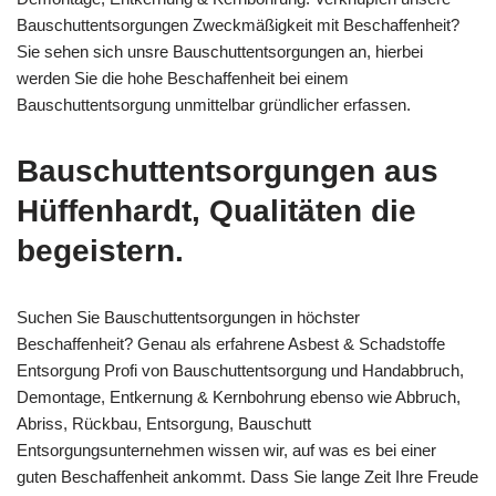
Bauschuttentsorgungen Zweckmäßigkeit mit Beschaffenheit?
Sie sehen sich unsre Bauschuttentsorgungen an, hierbei
werden Sie die hohe Beschaffenheit bei einem
Bauschuttentsorgung unmittelbar gründlicher erfassen.
Bauschuttentsorgungen aus
Hüffenhardt, Qualitäten die
begeistern.
Suchen Sie Bauschuttentsorgungen in höchster
Beschaffenheit? Genau als erfahrene Asbest & Schadstoffe
Entsorgung Profi von Bauschuttentsorgung und Handabbruch,
Demontage, Entkernung & Kernbohrung ebenso wie Abbruch,
Abriss, Rückbau, Entsorgung, Bauschutt
Entsorgungsunternehmen wissen wir, auf was es bei einer
guten Beschaffenheit ankommt. Dass Sie lange Zeit Ihre Freude