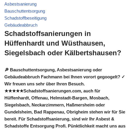
Asbestsanierung
Bauschuttentsorgung
Schadstoffbeseitigung
Gebäudeabbruch
Schadstoffsanierungen in
Hüffenhardt und Wüsthausen,
Siegelsbach oder Kälbertshausen?
🔎 Bauschuttentsorgung, Asbestsanierung oder
Gebäudeabbruch Fachmann bei Ihnen vorort gegoogelt? ✓
Wir freuen uns sehr über Ihren Besuch.
★★★★★Schadstoffsanierungen.com, auch für
Hüffenhardt, Offenau, Helmstadt-Bargen, Mosbach,
Siegelsbach, Neckarzimmern, Haßmersheim oder
Gundelsheim, Bad Rappenau, Obrigheim stehen wir für Sie
bereit. Für Schadstoffsanierung, sind wir Ihr Asbest &
Schadstoffe Entsorgung Profi. Pünktlichkeit macht uns aus