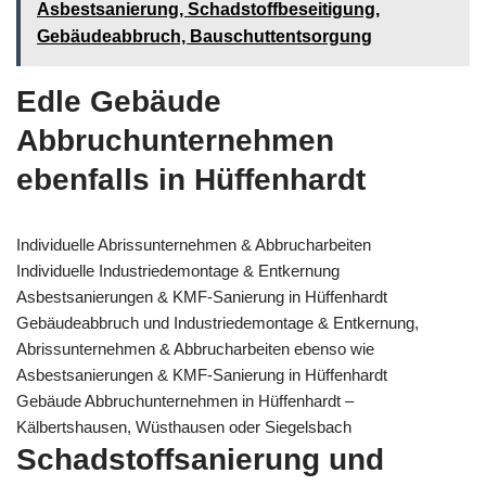
Asbestsanierung, Schadstoffbeseitigung,
Gebäudeabbruch, Bauschuttentsorgung
Edle Gebäude
Abbruchunternehmen
ebenfalls in Hüffenhardt
Individuelle Abrissunternehmen & Abbrucharbeiten
Individuelle Industriedemontage & Entkernung
Asbestsanierungen & KMF-Sanierung in Hüffenhardt
Gebäudeabbruch und Industriedemontage & Entkernung,
Abrissunternehmen & Abbrucharbeiten ebenso wie
Asbestsanierungen & KMF-Sanierung in Hüffenhardt
Gebäude Abbruchunternehmen in Hüffenhardt –
Kälbertshausen, Wüsthausen oder Siegelsbach
Schadstoffsanierung und