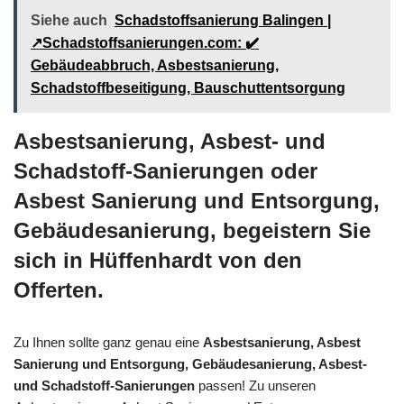
Siehe auch
Schadstoffsanierung Balingen |
↗️Schadstoffsanierungen.com: ✔️
Gebäudeabbruch, Asbestsanierung,
Schadstoffbeseitigung, Bauschuttentsorgung
Asbestsanierung, Asbest- und
Schadstoff-Sanierungen oder
Asbest Sanierung und Entsorgung,
Gebäudesanierung, begeistern Sie
sich in Hüffenhardt von den
Offerten.
Zu Ihnen sollte ganz genau eine
Asbestsanierung, Asbest
Sanierung und Entsorgung, Gebäudesanierung, Asbest-
und Schadstoff-Sanierungen
passen! Zu unseren