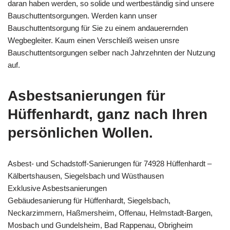
daran haben werden, so solide und wertbeständig sind unsere
Bauschuttentsorgungen. Werden kann unser
Bauschuttentsorgung für Sie zu einem andauerernden
Wegbegleiter. Kaum einen Verschleiß weisen unsre
Bauschuttentsorgungen selber nach Jahrzehnten der Nutzung
auf.
Asbestsanierungen für
Hüffenhardt, ganz nach Ihren
persönlichen Wollen.
Asbest- und Schadstoff-Sanierungen für 74928 Hüffenhardt –
Kälbertshausen, Siegelsbach und Wüsthausen
Exklusive Asbestsanierungen
Gebäudesanierung für Hüffenhardt, Siegelsbach,
Neckarzimmern, Haßmersheim, Offenau, Helmstadt-Bargen,
Mosbach und Gundelsheim, Bad Rappenau, Obrigheim