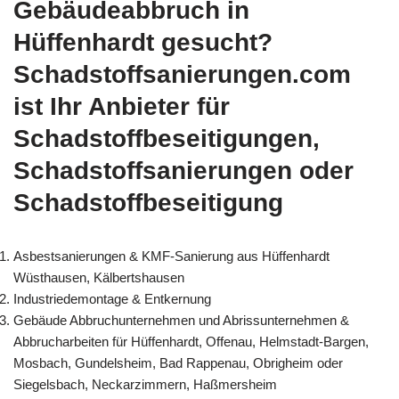
Gebäudeabbruch in
Hüffenhardt gesucht?
Schadstoffsanierungen.com
ist Ihr Anbieter für
Schadstoffbeseitigungen,
Schadstoffsanierungen oder
Schadstoffbeseitigung
Asbestsanierungen & KMF-Sanierung aus Hüffenhardt
Wüsthausen, Kälbertshausen
Industriedemontage & Entkernung
Gebäude Abbruchunternehmen und Abrissunternehmen &
Abbrucharbeiten für Hüffenhardt, Offenau, Helmstadt-Bargen,
Mosbach, Gundelsheim, Bad Rappenau, Obrigheim oder
Siegelsbach, Neckarzimmern, Haßmersheim