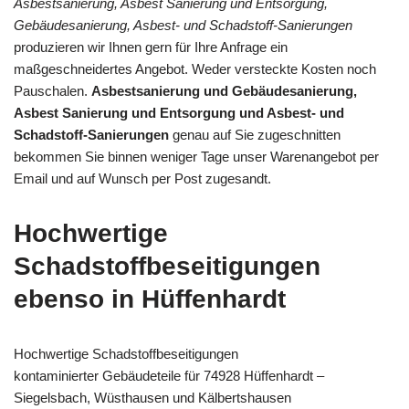
Asbestsanierung, Asbest Sanierung und Entsorgung,
Gebäudesanierung, Asbest- und Schadstoff-Sanierungen
produzieren wir Ihnen gern für Ihre Anfrage ein
maßgeschneidertes Angebot. Weder versteckte Kosten noch
Pauschalen.
Asbestsanierung und Gebäudesanierung,
Asbest Sanierung und Entsorgung und Asbest- und
Schadstoff-Sanierungen
genau auf Sie zugeschnitten
bekommen Sie binnen weniger Tage unser Warenangebot per
Email und auf Wunsch per Post zugesandt.
Hochwertige
Schadstoffbeseitigungen
ebenso in Hüffenhardt
Hochwertige Schadstoffbeseitigungen
kontaminierter Gebäudeteile für 74928 Hüffenhardt –
Siegelsbach, Wüsthausen und Kälbertshausen