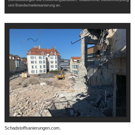
Schadstoffsanierungen.com.