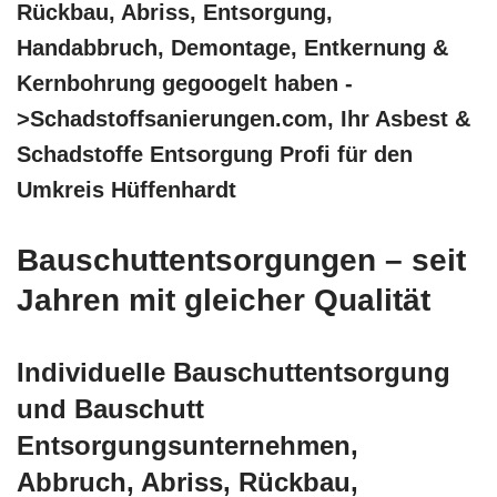
Rückbau, Abriss, Entsorgung,
Handabbruch, Demontage, Entkernung &
Kernbohrung gegoogelt haben -
>Schadstoffsanierungen.com, Ihr Asbest &
Schadstoffe Entsorgung Profi für den
Umkreis Hüffenhardt
Bauschuttentsorgungen – seit
Jahren mit gleicher Qualität
Individuelle Bauschuttentsorgung
und Bauschutt
Entsorgungsunternehmen,
Abbruch, Abriss, Rückbau,