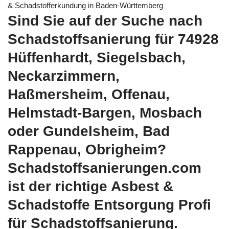
& Schadstofferkundung in Baden-Württemberg
Sind Sie auf der Suche nach
Schadstoffsanierung für 74928
Hüffenhardt, Siegelsbach,
Neckarzimmern,
Haßmersheim, Offenau,
Helmstadt-Bargen, Mosbach
oder Gundelsheim, Bad
Rappenau, Obrigheim?
Schadstoffsanierungen.com
ist der richtige Asbest &
Schadstoffe Entsorgung Profi
für Schadstoffsanierung.