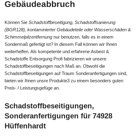
Gebäudeabbruch
Können Sie
Schadstoffbeseitigung, Schadstoffsanierung
(BGR128), kontaminierter Gebäudeteile oder Wasserschäden &
Schimmelpilzentfernung
nur benutzen, falls es in einem
Sondermaß gefertigt ist? In diesem Fall können wir Ihnen
weiterhelfen. Als kompetente und erfahrene Asbest &
Schadstoffe Entsorgung Profi fabrizieren wir unsere
Schadstoffbeseitigungen nach Maß an. Obwohl die
Schadstoffbeseitigungen auf Traum Sonderanfertigungen sind,
bieten wir Ihnen unsre Produkte3 zu einem besonders guten
Preis- / Leistungsgefüge an.
Schadstoffbeseitigungen,
Sonderanfertigungen für 74928
Hüffenhardt