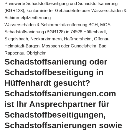
Preiswerte Schadstoffbeseitigung und Schadstoffsanierung
(BGR128), kontaminierter Gebäudeteile oder Wasserschäden &
Schimmelpilzentfernung
Wasserschäden & Schimmelpilzentfernung BCH, MOS
Schadstoffsanierung (BGR128) in 74928 Hüffenhardt,
Siegelsbach, Neckarzimmern, Haßmersheim, Offenau,
Helmstadt-Bargen, Mosbach oder Gundelsheim, Bad
Rappenau, Obrigheim
Schadstoffsanierung oder
Schadstoffbeseitigung in
Hüffenhardt gesucht?
Schadstoffsanierungen.com
ist Ihr Ansprechpartner für
Schadstoffbeseitigungen,
Schadstoffsanierungen sowie