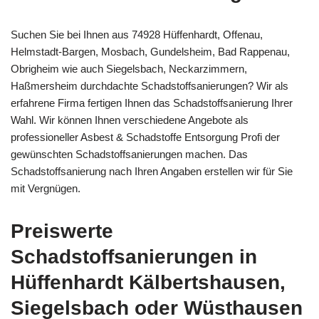
Suchen Sie bei Ihnen aus 74928 Hüffenhardt, Offenau,
Helmstadt-Bargen, Mosbach, Gundelsheim, Bad Rappenau,
Obrigheim wie auch Siegelsbach, Neckarzimmern,
Haßmersheim durchdachte Schadstoffsanierungen? Wir als
erfahrene Firma fertigen Ihnen das Schadstoffsanierung Ihrer
Wahl. Wir können Ihnen verschiedene Angebote als
professioneller Asbest & Schadstoffe Entsorgung Profi der
gewünschten Schadstoffsanierungen machen. Das
Schadstoffsanierung nach Ihren Angaben erstellen wir für Sie
mit Vergnügen.
Preiswerte
Schadstoffsanierungen in
Hüffenhardt Kälbertshausen,
Siegelsbach oder Wüsthausen