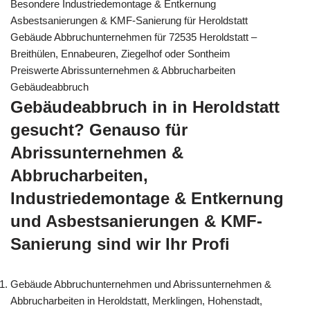
Besondere Industriedemontage & Entkernung
Asbestsanierungen & KMF-Sanierung für Heroldstatt
Gebäude Abbruchunternehmen für 72535 Heroldstatt –
Breithülen, Ennabeuren, Ziegelhof oder Sontheim
Preiswerte Abrissunternehmen & Abbrucharbeiten
Gebäudeabbruch
Gebäudeabbruch in in Heroldstatt
gesucht? Genauso für
Abrissunternehmen &
Abbrucharbeiten,
Industriedemontage & Entkernung
und Asbestsanierungen & KMF-
Sanierung sind wir Ihr Profi
Gebäude Abbruchunternehmen und Abrissunternehmen &
Abbrucharbeiten in Heroldstatt, Merklingen, Hohenstadt,