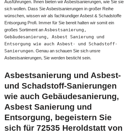
Ausführungen. Ihnen bieten wir Asbestsanierungen, wie Sie sie
sich wollen. Dass Sie Asbestsanierungen in großer Reihe
wünschen, wissen wir als fachkundiger Asbest & Schadstoffe
Entsorgung Profi. Immer für Sie bereit halten wir somit ein
großes Sortiment an
Asbestsanierung,
Gebäudesanierung, Asbest Sanierung und
Entsorgung wie auch Asbest- und Schadstoff-
Sanierungen
. Genau an schauen Sie sich unsre
Asbestsanierungen, Sie werden besticht sein.
Asbestsanierung und Asbest-
und Schadstoff-Sanierungen
wie auch Gebäudesanierung,
Asbest Sanierung und
Entsorgung, begeistern Sie
sich für 72535 Heroldstatt von