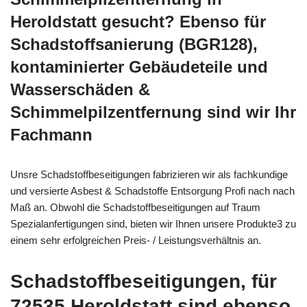
Heroldstatt gesucht? Ebenso für
Schadstoffsanierung (BGR128),
kontaminierter Gebäudeteile und
Wasserschäden &
Schimmelpilzentfernung sind wir Ihr
Fachmann
Unsre Schadstoffbeseitigungen fabrizieren wir als fachkundige
und versierte Asbest & Schadstoffe Entsorgung Profi nach nach
Maß an. Obwohl die Schadstoffbeseitigungen auf Traum
Spezialanfertigungen sind, bieten wir Ihnen unsere Produkte3 zu
einem sehr erfolgreichen Preis- / Leistungsverhältnis an.
Schadstoffbeseitigungen, für
72535 Heroldstatt sind ebenso