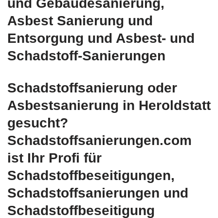
und Gebäudesanierung,
Asbest Sanierung und
Entsorgung und Asbest- und
Schadstoff-Sanierungen
Schadstoffsanierung oder
Asbestsanierung in Heroldstatt
gesucht?
Schadstoffsanierungen.com
ist Ihr Profi für
Schadstoffbeseitigungen,
Schadstoffsanierungen und
Schadstoffbeseitigung