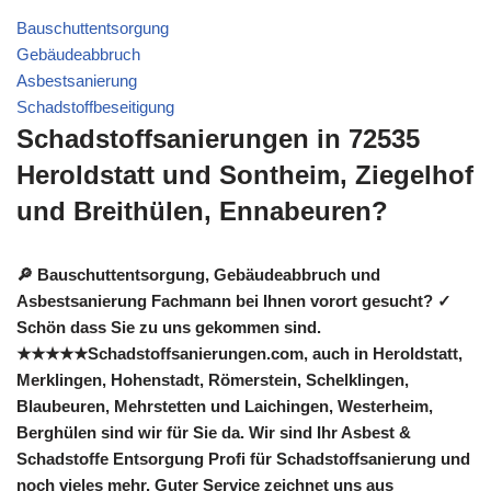
Bauschuttentsorgung
Gebäudeabbruch
Asbestsanierung
Schadstoffbeseitigung
Schadstoffsanierungen in 72535
Heroldstatt und Sontheim, Ziegelhof
und Breithülen, Ennabeuren?
🔎 Bauschuttentsorgung, Gebäudeabbruch und
Asbestsanierung Fachmann bei Ihnen vorort gesucht? ✓
Schön dass Sie zu uns gekommen sind.
★★★★★Schadstoffsanierungen.com, auch in Heroldstatt,
Merklingen, Hohenstadt, Römerstein, Schelklingen,
Blaubeuren, Mehrstetten und Laichingen, Westerheim,
Berghülen sind wir für Sie da. Wir sind Ihr Asbest &
Schadstoffe Entsorgung Profi für Schadstoffsanierung und
noch vieles mehr. Guter Service zeichnet uns aus