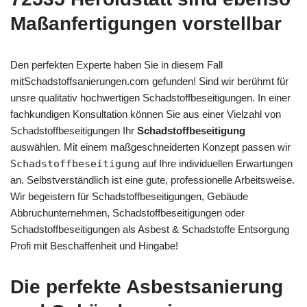
Maßanfertigungen vorstellbar
Den perfekten Experte haben Sie in diesem Fall
mitSchadstoffsanierungen.com gefunden! Sind wir berühmt für
unsre qualitativ hochwertigen Schadstoffbeseitigungen. In einer
fachkundigen Konsultation können Sie aus einer Vielzahl von
Schadstoffbeseitigungen Ihr
Schadstoffbeseitigung
auswählen. Mit einem maßgeschneiderten Konzept passen wir
Schadstoffbeseitigung
auf Ihre individuellen Erwartungen
an. Selbstverständlich ist eine gute, professionelle Arbeitsweise.
Wir begeistern für Schadstoffbeseitigungen, Gebäude
Abbruchunternehmen, Schadstoffbeseitigungen oder
Schadstoffbeseitigungen als Asbest & Schadstoffe Entsorgung
Profi mit Beschaffenheit und Hingabe!
Die perfekte Asbestsanierung