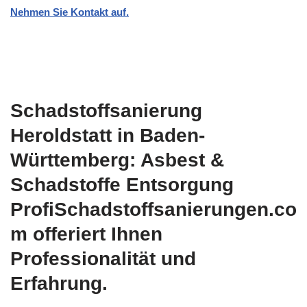
Nehmen Sie Kontakt auf.
Schadstoffsanierung
Heroldstatt in Baden-
Württemberg: Asbest &
Schadstoffe Entsorgung
ProfiSchadstoffsanierungen.co
m offeriert Ihnen
Professionalität und
Erfahrung.