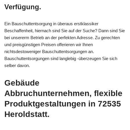
Verfügung.
Ein Bauschuttentsorgung in überaus erstklassiker
Beschaffenheit, hiernach sind Sie auf der Suche? Dann sind Sie
bei unsererm Betrieb an der perfekten Adresse. Zu gerechten
und preisgünstigen Preisen offerieren wir Ihnen
nichtsdestoweniger Bauschuttentsorgungen an.
Bauschuttentsorgungen sind langlebig -überzeugen Sie sich
selber davon.
Gebäude
Abbruchunternehmen, flexible
Produktgestaltungen in 72535
Heroldstatt.