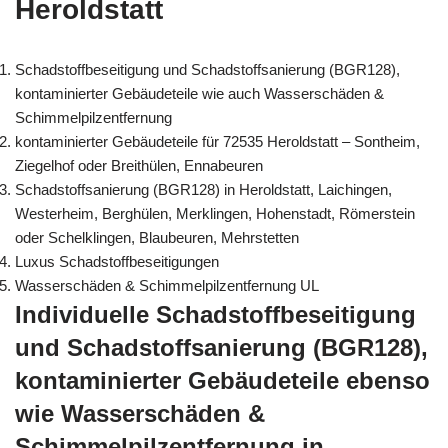
Heroldstatt
Schadstoffbeseitigung und Schadstoffsanierung (BGR128),
kontaminierter Gebäudeteile wie auch Wasserschäden &
Schimmelpilzentfernung
kontaminierter Gebäudeteile für 72535 Heroldstatt – Sontheim,
Ziegelhof oder Breithülen, Ennabeuren
Schadstoffsanierung (BGR128) in Heroldstatt, Laichingen,
Westerheim, Berghülen, Merklingen, Hohenstadt, Römerstein
oder Schelklingen, Blaubeuren, Mehrstetten
Luxus Schadstoffbeseitigungen
Wasserschäden & Schimmelpilzentfernung UL
Individuelle Schadstoffbeseitigung
und Schadstoffsanierung (BGR128),
kontaminierter Gebäudeteile ebenso
wie Wasserschäden &
Schimmelpilzentfernung in