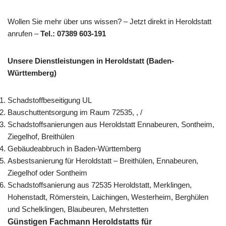
Wollen Sie mehr über uns wissen? – Jetzt direkt in Heroldstatt
anrufen –
Tel.: 07389 603-191
Unsere Dienstleistungen in Heroldstatt (Baden-
Württemberg)
Schadstoffbeseitigung UL
Bauschuttentsorgung im Raum 72535, , /
Schadstoffsanierungen aus Heroldstatt Ennabeuren, Sontheim,
Ziegelhof, Breithülen
Gebäudeabbruch in Baden-Württemberg
Asbestsanierung für Heroldstatt – Breithülen, Ennabeuren,
Ziegelhof oder Sontheim
Schadstoffsanierung aus 72535 Heroldstatt, Merklingen,
Hohenstadt, Römerstein, Laichingen, Westerheim, Berghülen
und Schelklingen, Blaubeuren, Mehrstetten
Günstigen Fachmann Heroldstatts für