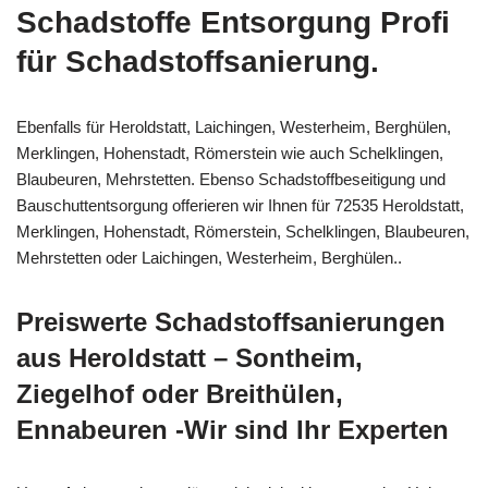
Schadstoffe Entsorgung Profi
für Schadstoffsanierung.
Ebenfalls für Heroldstatt, Laichingen, Westerheim, Berghülen,
Merklingen, Hohenstadt, Römerstein wie auch Schelklingen,
Blaubeuren, Mehrstetten. Ebenso Schadstoffbeseitigung und
Bauschuttentsorgung offerieren wir Ihnen für 72535 Heroldstatt,
Merklingen, Hohenstadt, Römerstein, Schelklingen, Blaubeuren,
Mehrstetten oder Laichingen, Westerheim, Berghülen..
Preiswerte Schadstoffsanierungen
aus Heroldstatt – Sontheim,
Ziegelhof oder Breithülen,
Ennabeuren -Wir sind Ihr Experten