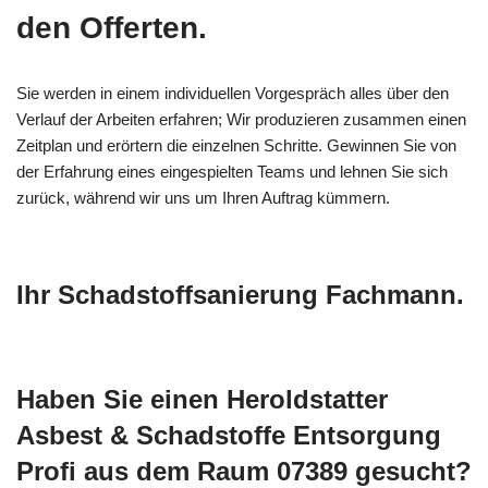
den Offerten.
Sie werden in einem individuellen Vorgespräch alles über den
Verlauf der Arbeiten erfahren; Wir produzieren zusammen einen
Zeitplan und erörtern die einzelnen Schritte. Gewinnen Sie von
der Erfahrung eines eingespielten Teams und lehnen Sie sich
zurück, während wir uns um Ihren Auftrag kümmern.
Ihr Schadstoffsanierung Fachmann.
Haben Sie einen Heroldstatter
Asbest & Schadstoffe Entsorgung
Profi aus dem Raum 07389 gesucht?