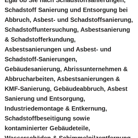
Schadstoff Sanierung und Entsorgung bei
Abbruch, Asbest- und Schadstoffsanierung,
Schadstoffuntersuchung, Asbestsanierung
& Schadstofferkundung,
Asbestsanierungen und Asbest- und
Schadstoff-Sanierungen,
Gebäudesanierung, Abrissunternehmen &
Abbrucharbeiten, Asbestsanierungen &
KMF-Sanierung, Gebäudeabbruch, Asbest
Sanierung und Entsorgung,
Industriedemontage & Entkernung,
Schadstoffbeseitigung sowie
kontaminierter Gebäudeteile,
Wasserschäden & Schimmelpilzentfernung,