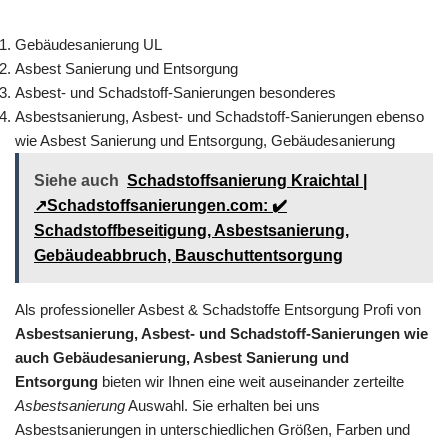
Gebäudesanierung UL
Asbest Sanierung und Entsorgung
Asbest- und Schadstoff-Sanierungen besonderes
Asbestsanierung, Asbest- und Schadstoff-Sanierungen ebenso
wie Asbest Sanierung und Entsorgung, Gebäudesanierung
Siehe auch
Schadstoffsanierung Kraichtal |
↗️Schadstoffsanierungen.com: ✔️
Schadstoffbeseitigung, Asbestsanierung,
Gebäudeabbruch, Bauschuttentsorgung
Als professioneller Asbest & Schadstoffe Entsorgung Profi von
Asbestsanierung, Asbest- und Schadstoff-Sanierungen wie
auch Gebäudesanierung, Asbest Sanierung und
Entsorgung
bieten wir Ihnen eine weit auseinander zerteilte
Asbestsanierung
Auswahl. Sie erhalten bei uns
Asbestsanierungen in unterschiedlichen Größen, Farben und