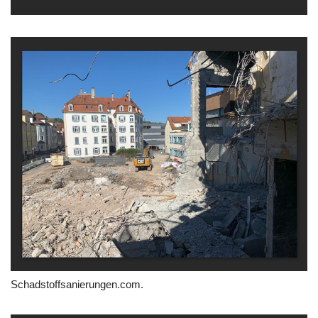
Schadstoffsanierungen.com.