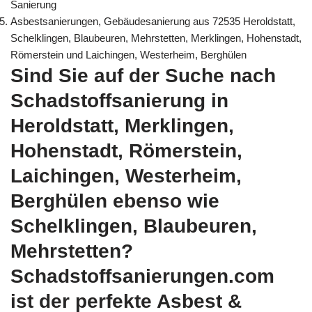
Sanierung
Asbestsanierungen, Gebäudesanierung aus 72535 Heroldstatt,
Schelklingen, Blaubeuren, Mehrstetten, Merklingen, Hohenstadt,
Römerstein und Laichingen, Westerheim, Berghülen
Sind Sie auf der Suche nach
Schadstoffsanierung in
Heroldstatt, Merklingen,
Hohenstadt, Römerstein,
Laichingen, Westerheim,
Berghülen ebenso wie
Schelklingen, Blaubeuren,
Mehrstetten?
Schadstoffsanierungen.com
ist der perfekte Asbest &