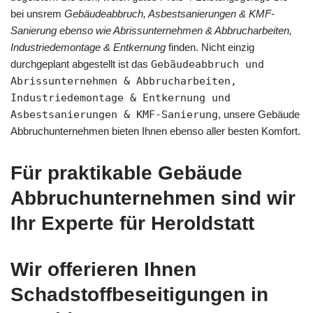
bei unsrem
Gebäudeabbruch, Asbestsanierungen & KMF-
Sanierung ebenso wie Abrissunternehmen & Abbrucharbeiten,
Industriedemontage & Entkernung
finden. Nicht einzig
durchgeplant abgestellt ist das
Gebäudeabbruch und
Abrissunternehmen & Abbrucharbeiten,
Industriedemontage & Entkernung und
Asbestsanierungen & KMF-Sanierung
, unsere Gebäude
Abbruchunternehmen bieten Ihnen ebenso aller besten Komfort.
Für praktikable Gebäude
Abbruchunternehmen sind wir
Ihr Experte für Heroldstatt
Wir offerieren Ihnen
Schadstoffbeseitigungen in