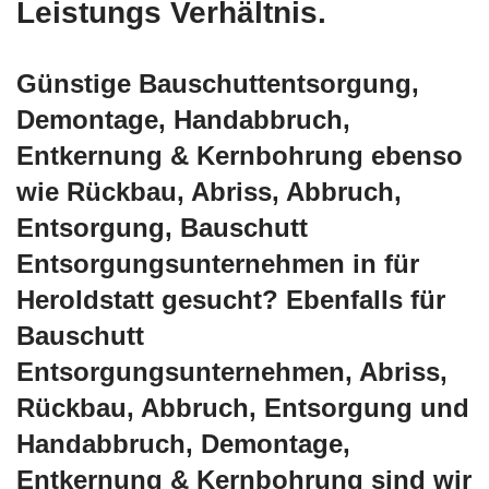
Leistungs Verhältnis.
Günstige Bauschuttentsorgung,
Demontage, Handabbruch,
Entkernung & Kernbohrung ebenso
wie Rückbau, Abriss, Abbruch,
Entsorgung, Bauschutt
Entsorgungsunternehmen in für
Heroldstatt gesucht? Ebenfalls für
Bauschutt
Entsorgungsunternehmen, Abriss,
Rückbau, Abbruch, Entsorgung und
Handabbruch, Demontage,
Entkernung & Kernbohrung sind wir