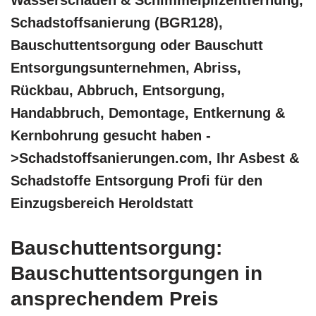
Schadstoffsanierung (BGR128),
Bauschuttentsorgung oder Bauschutt
Entsorgungsunternehmen, Abriss,
Rückbau, Abbruch, Entsorgung,
Handabbruch, Demontage, Entkernung &
Kernbohrung gesucht haben -
>Schadstoffsanierungen.com, Ihr Asbest &
Schadstoffe Entsorgung Profi für den
Einzugsbereich Heroldstatt
Bauschuttentsorgung:
Bauschuttentsorgungen in
ansprechendem Preis