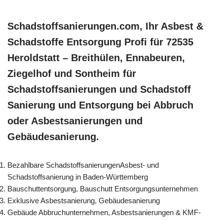
Schadstoffsanierungen.com, Ihr Asbest &
Schadstoffe Entsorgung Profi für 72535
Heroldstatt – Breithülen, Ennabeuren,
Ziegelhof und Sontheim für
Schadstoffsanierungen und Schadstoff
Sanierung und Entsorgung bei Abbruch
oder Asbestsanierungen und
Gebäudesanierung.
Bezahlbare SchadstoffsanierungenAsbest- und
Schadstoffsanierung in Baden-Württemberg
Bauschuttentsorgung, Bauschutt Entsorgungsunternehmen
Exklusive Asbestsanierung, Gebäudesanierung
Gebäude Abbruchunternehmen, Asbestsanierungen & KMF-