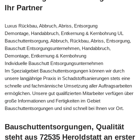
Ihr Partner
Luxus Rückbau, Abbruch, Abriss, Entsorgung
Demontage, Handabbruch, Entkernung & Kernbohrung UL
Bauschuttentsorgung, Abbruch, Rückbau, Abriss, Entsorgung,
Bauschutt Entsorgungsunternehmen, Handabbruch,
Demontage, Entkernung & Kernbohrung
Individuelle Bauschutt Entsorgungsunternehmen
Im Spezialgebiet Bauschuttentsorgungen können wir durch
unsere langjährige Praxis in Schadstoffsanierungen stets eine
schnelle und fachmännische Umsetzung aller Auftragsarbeiten
ermöglichen. Unsere gut qualifizierten Mitarbeiter verfügen über
große Informationen und Fertigkeiten im Gebiet
Bauschuttentsorgungen und sind schnell bei Ihnen vor Ort.
Bauschuttentsorgungen, Qualität
steht aus 72535 Heroldstatt an erster