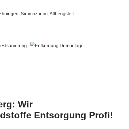
rg: Wir
stoffe Entsorgung Profi!