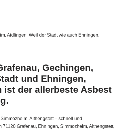
, Aidlingen, Weil der Stadt wie auch Ehningen,
Grafenau, Gechingen,
Stadt und Ehningen,
st der allerbeste Asbest
g.
 Simmozheim, Althengstett – schnell und
 71120 Grafenau, Ehningen, Simmozheim, Althengstett,