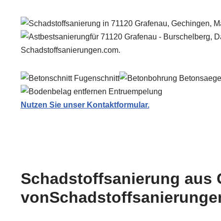
Schadstoffsanierungen.com.
Nutzen Sie unser Kontaktformular.
Schadstoffsanierung aus 
vonSchadstoffsanierungen