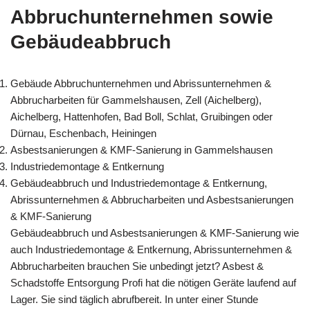
Abbruchunternehmen sowie
Gebäudeabbruch
Gebäude Abbruchunternehmen und Abrissunternehmen &
Abbrucharbeiten für Gammelshausen, Zell (Aichelberg),
Aichelberg, Hattenhofen, Bad Boll, Schlat, Gruibingen oder
Dürnau, Eschenbach, Heiningen
Asbestsanierungen & KMF-Sanierung in Gammelshausen
Industriedemontage & Entkernung
Gebäudeabbruch und Industriedemontage & Entkernung,
Abrissunternehmen & Abbrucharbeiten und Asbestsanierungen
& KMF-Sanierung
Gebäudeabbruch und Asbestsanierungen & KMF-Sanierung wie
auch Industriedemontage & Entkernung, Abrissunternehmen &
Abbrucharbeiten brauchen Sie unbedingt jetzt? Asbest &
Schadstoffe Entsorgung Profi hat die nötigen Geräte laufend auf
Lager. Sie sind täglich abrufbereit. In unter einer Stunde