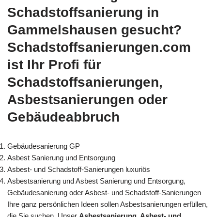
Schadstoffsanierung in
Gammelshausen gesucht?
Schadstoffsanierungen.com
ist Ihr Profi für
Schadstoffsanierungen,
Asbestsanierungen oder
Gebäudeabbruch
Gebäudesanierung GP
Asbest Sanierung und Entsorgung
Asbest- und Schadstoff-Sanierungen luxuriös
Asbestsanierung und Asbest Sanierung und Entsorgung,
Gebäudesanierung oder Asbest- und Schadstoff-Sanierungen
Ihre ganz persönlichen Ideen sollen Asbestsanierungen erfüllen,
die Sie suchen. Unser
Asbestsanierung, Asbest- und