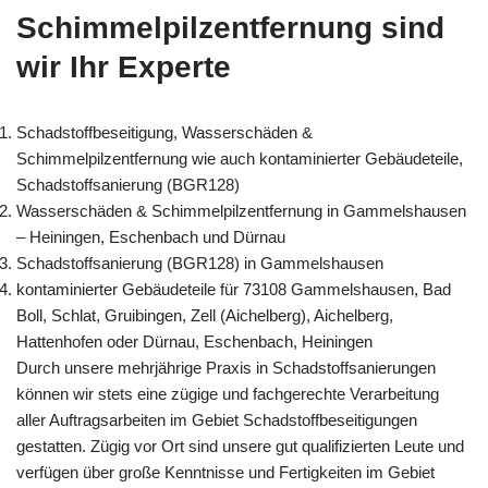
Schimmelpilzentfernung sind
wir Ihr Experte
Schadstoffbeseitigung, Wasserschäden &
Schimmelpilzentfernung wie auch kontaminierter Gebäudeteile,
Schadstoffsanierung (BGR128)
Wasserschäden & Schimmelpilzentfernung in Gammelshausen
– Heiningen, Eschenbach und Dürnau
Schadstoffsanierung (BGR128) in Gammelshausen
kontaminierter Gebäudeteile für 73108 Gammelshausen, Bad
Boll, Schlat, Gruibingen, Zell (Aichelberg), Aichelberg,
Hattenhofen oder Dürnau, Eschenbach, Heiningen
Durch unsere mehrjährige Praxis in Schadstoffsanierungen
können wir stets eine zügige und fachgerechte Verarbeitung
aller Auftragsarbeiten im Gebiet Schadstoffbeseitigungen
gestatten. Zügig vor Ort sind unsere gut qualifizierten Leute und
verfügen über große Kenntnisse und Fertigkeiten im Gebiet