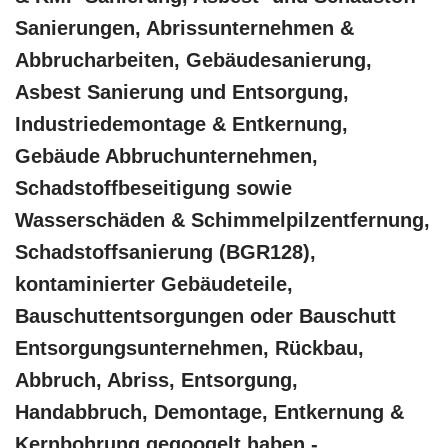
Sanierungen, Abrissunternehmen &
Abbrucharbeiten, Gebäudesanierung,
Asbest Sanierung und Entsorgung,
Industriedemontage & Entkernung,
Gebäude Abbruchunternehmen,
Schadstoffbeseitigung sowie
Wasserschäden & Schimmelpilzentfernung,
Schadstoffsanierung (BGR128),
kontaminierter Gebäudeteile,
Bauschuttentsorgungen oder Bauschutt
Entsorgungsunternehmen, Rückbau,
Abbruch, Abriss, Entsorgung,
Handabbruch, Demontage, Entkernung &
Kernbohrung gegoogelt haben -