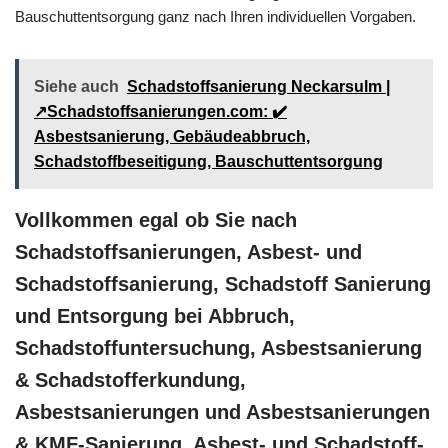
Bauschuttentsorgung ganz nach Ihren individuellen Vorgaben.
Siehe auch
Schadstoffsanierung Neckarsulm |
↗️Schadstoffsanierungen.com: ✔️
Asbestsanierung, Gebäudeabbruch,
Schadstoffbeseitigung, Bauschuttentsorgung
Vollkommen egal ob Sie nach
Schadstoffsanierungen, Asbest- und
Schadstoffsanierung, Schadstoff Sanierung
und Entsorgung bei Abbruch,
Schadstoffuntersuchung, Asbestsanierung
& Schadstofferkundung,
Asbestsanierungen und Asbestsanierungen
& KMF-Sanierung, Asbest- und Schadstoff-