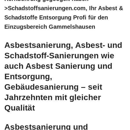
>Schadstoffsanierungen.com, Ihr Asbest &
Schadstoffe Entsorgung Profi für den
Einzugsbereich Gammelshausen
Asbestsanierung, Asbest- und
Schadstoff-Sanierungen wie
auch Asbest Sanierung und
Entsorgung,
Gebäudesanierung – seit
Jahrzehnten mit gleicher
Qualität
Asbestsanierung und