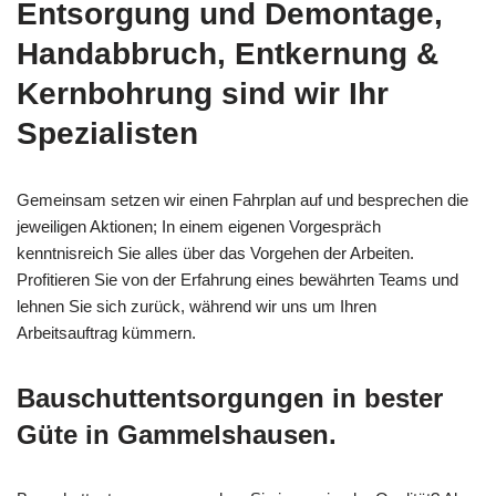
Entsorgung und Demontage,
Handabbruch, Entkernung &
Kernbohrung sind wir Ihr
Spezialisten
Gemeinsam setzen wir einen Fahrplan auf und besprechen die
jeweiligen Aktionen; In einem eigenen Vorgespräch
kenntnisreich Sie alles über das Vorgehen der Arbeiten.
Profitieren Sie von der Erfahrung eines bewährten Teams und
lehnen Sie sich zurück, während wir uns um Ihren
Arbeitsauftrag kümmern.
Bauschuttentsorgungen in bester
Güte in Gammelshausen.