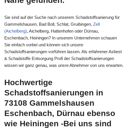
Nähe gefunden.
Sie sind auf der Suche nach unserem Schadstoffsanierung für
Gammelshausen, Bad Boll, Schlat, Gruibingen,
Zell
(Aichelberg)
, Aichelberg, Hattenhofen oder Dürnau,
Eschenbach, Heiningen? In unserem Unternehmen schauen
Sie einfach vorbei und können sich unsere
Schadstoffsanierungen vorführen lassen. Als erfahrener Asbest
& Schadstoffe Entsorgung Profi der Schadstoffsanierungen
wissen wir ganz genau, was unsre Abnehmer von uns erwarten.
Hochwertige
Schadstoffsanierungen in
73108 Gammelshausen
Eschenbach, Dürnau ebenso
wie Heiningen -Bei uns sind