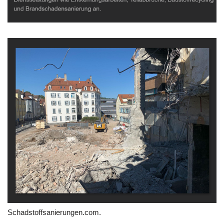
Schadstoffsanierungen.com.