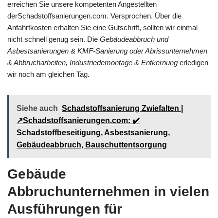
erreichen Sie unsere kompetenten Angestellten
derSchadstoffsanierungen.com. Versprochen. Über die
Anfahrtkosten erhalten Sie eine Gutschrift, sollten wir einmal
nicht schnell genug sein. Die
Gebäudeabbruch und
Asbestsanierungen & KMF-Sanierung oder Abrissunternehmen
& Abbrucharbeiten, Industriedemontage & Entkernung
erledigen
wir noch am gleichen Tag.
Siehe auch
Schadstoffsanierung Zwiefalten |
↗️Schadstoffsanierungen.com: ✔️
Schadstoffbeseitigung, Asbestsanierung,
Gebäudeabbruch, Bauschuttentsorgung
Gebäude
Abbruchunternehmen in vielen
Ausführungen für