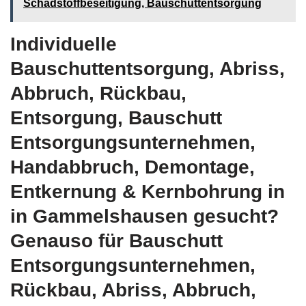
Schadstoffbeseitigung, Bauschuttentsorgung
Individuelle
Bauschuttentsorgung, Abriss,
Abbruch, Rückbau,
Entsorgung, Bauschutt
Entsorgungsunternehmen,
Handabbruch, Demontage,
Entkernung & Kernbohrung in
in Gammelshausen gesucht?
Genauso für Bauschutt
Entsorgungsunternehmen,
Rückbau, Abriss, Abbruch,