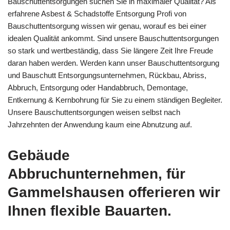
Bauschuttentsorgungen suchen Sie in maximaler Qualität? Als
erfahrene Asbest & Schadstoffe Entsorgung Profi von
Bauschuttentsorgung wissen wir genau, worauf es bei einer
idealen Qualität ankommt. Sind unsere Bauschuttentsorgungen
so stark und wertbeständig, dass Sie längere Zeit Ihre Freude
daran haben werden. Werden kann unser Bauschuttentsorgung
und Bauschutt Entsorgungsunternehmen, Rückbau, Abriss,
Abbruch, Entsorgung oder Handabbruch, Demontage,
Entkernung & Kernbohrung für Sie zu einem ständigen Begleiter.
Unsere Bauschuttentsorgungen weisen selbst nach
Jahrzehnten der Anwendung kaum eine Abnutzung auf.
Gebäude
Abbruchunternehmen, für
Gammelshausen offerieren wir
Ihnen flexible Bauarten.