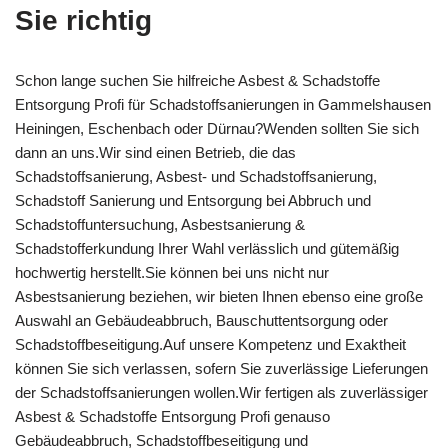
Sie richtig
Schon lange suchen Sie hilfreiche Asbest & Schadstoffe
Entsorgung Profi für Schadstoffsanierungen in Gammelshausen
Heiningen, Eschenbach oder Dürnau?Wenden sollten Sie sich
dann an uns.Wir sind einen Betrieb, die das
Schadstoffsanierung, Asbest- und Schadstoffsanierung,
Schadstoff Sanierung und Entsorgung bei Abbruch und
Schadstoffuntersuchung, Asbestsanierung &
Schadstofferkundung Ihrer Wahl verlässlich und gütemäßig
hochwertig herstellt.Sie können bei uns nicht nur
Asbestsanierung beziehen, wir bieten Ihnen ebenso eine große
Auswahl an Gebäudeabbruch, Bauschuttentsorgung oder
Schadstoffbeseitigung.Auf unsere Kompetenz und Exaktheit
können Sie sich verlassen, sofern Sie zuverlässige Lieferungen
der Schadstoffsanierungen wollen.Wir fertigen als zuverlässiger
Asbest & Schadstoffe Entsorgung Profi genauso
Gebäudeabbruch, Schadstoffbeseitigung und