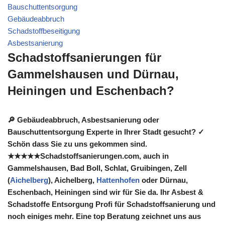
Bauschuttentsorgung
Gebäudeabbruch
Schadstoffbeseitigung
Asbestsanierung
Schadstoffsanierungen für
Gammelshausen und Dürnau,
Heiningen und Eschenbach?
🔎 Gebäudeabbruch, Asbestsanierung oder
Bauschuttentsorgung Experte in Ihrer Stadt gesucht? ✓
Schön dass Sie zu uns gekommen sind.
★★★★★Schadstoffsanierungen.com, auch in
Gammelshausen, Bad Boll, Schlat, Gruibingen, Zell
(
Aichelberg
), Aichelberg,
Hattenhofen
oder Dürnau,
Eschenbach, Heiningen sind wir für Sie da. Ihr Asbest &
Schadstoffe Entsorgung Profi für Schadstoffsanierung und
noch einiges mehr. Eine top Beratung zeichnet uns aus