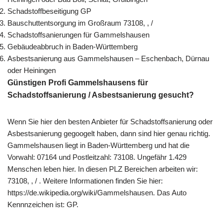
Schadstoffbeseitigung GP
Bauschuttentsorgung im Großraum 73108, , /
Schadstoffsanierungen für Gammelshausen
Gebäudeabbruch in Baden-Württemberg
Asbestsanierung aus Gammelshausen – Eschenbach, Dürnau
oder Heiningen
Günstigen Profi Gammelshausens für
Schadstoffsanierung / Asbestsanierung gesucht?
Wenn Sie hier den besten Anbieter für Schadstoffsanierung oder
Asbestsanierung gegoogelt haben, dann sind hier genau richtig.
Gammelshausen liegt in Baden-Württemberg und hat die
Vorwahl: 07164 und Postleitzahl: 73108. Ungefähr 1.429
Menschen leben hier. In diesen PLZ Bereichen arbeiten wir:
73108, , / . Weitere Informationen finden Sie hier:
https://de.wikipedia.org/wiki/Gammelshausen. Das Auto
Kennnzeichen ist: GP.