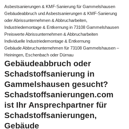
Asbestsanierungen & KMF-Sanierung für Gammelshausen
Gebäudeabbruch und Asbestsanierungen & KMF-Sanierung
oder Abrissunternehmen & Abbrucharbeiten,
Industriedemontage & Entkernung in 73108 Gammelshausen
Preiswerte Abrissunternehmen & Abbrucharbeiten
Individuelle Industriedemontage & Entkernung
Gebäude Abbruchunternehmen für 73108 Gammelshausen –
Heiningen, Eschenbach oder Dürnau
Gebäudeabbruch oder
Schadstoffsanierung in
Gammelshausen gesucht?
Schadstoffsanierungen.com
ist Ihr Ansprechpartner für
Schadstoffsanierungen,
Gebäude