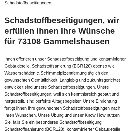
Schadstoffbeseitigungen.
Schadstoffbeseitigungen, wir
erfüllen Ihnen Ihre Wünsche
für 73108 Gammelshausen
Ihnen offerieren unser Schadstoffbeseitigung und kontaminierter
Gebäudeteile, Schadstoffsanierung (BGR128) ebenso wie
Wasserschäden & Schimmelpilzentfernung täglich den
gewünschten Gemütlichkeit. Langlebig und zukunftsgerichtet
entwickelt sind unsere Schadstoffbeseitigungen. Unsre
Schadstoffbeseitigungen, weil sich kenntnisreich gebaut und
hergestellt, sind perfekte Alltagsbegleiter. Unsre Einrichtung
fertigt Ihnen Ihre gewünschten Schadstoffbeseitigungen nach
Ihren Wünschen. Unsre Übung und unser Know How nutzen
Sie, falls Sie ein besonderes
Schadstoffbeseitigung,
Schadstoffsanierung (BGR128), kontaminierter Gebäudeteile