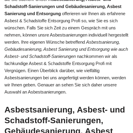
Schadstoff-Sanierungen und Gebäudesanierung, Asbest
Sanierung und Entsorgung
offerieren wir Ihnen als erfahrene
Asbest & Schadstoffe Entsorgung Profi so, wie Sie es sich
wünschen. Falls Sie sich Zeit zu einem Gespräch mit uns
nehmen, können unsre Asbestsanierungen individuell hergestellt
werden. Ihre eigenen Wünsche betreffend
Asbestsanierung,
Gebäudesanierung, Asbest Sanierung und Entsorgung wie auch
Asbest- und Schadstoff-Sanierungen
nachkommen wir als
fachkundige Asbest & Schadstoffe Entsorgung Profi mit
Vergnügen. Einen Überblick darüber, wie vielfältig
Asbestsanierungen bei uns angefertigt werden können, werden
wir Ihnen geben. Genauer an sehen Sie sich daher unsere
Auswahl an Asbestsanierungen.
Asbestsanierung, Asbest- und
Schadstoff-Sanierungen,
Gebäudesanierung, Asbest