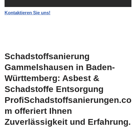
Kontaktieren Sie uns!
Schadstoffsanierung
Gammelshausen in Baden-
Württemberg: Asbest &
Schadstoffe Entsorgung
ProfiSchadstoffsanierungen.co
m offeriert Ihnen
Zuverlässigkeit und Erfahrung.