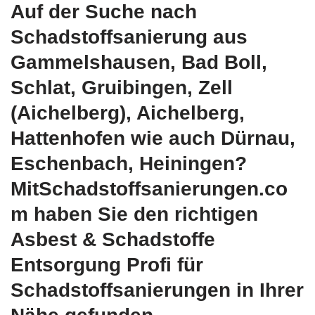
Auf der Suche nach
Schadstoffsanierung aus
Gammelshausen, Bad Boll,
Schlat, Gruibingen, Zell
(Aichelberg), Aichelberg,
Hattenhofen wie auch Dürnau,
Eschenbach, Heiningen?
MitSchadstoffsanierungen.co
m haben Sie den richtigen
Asbest & Schadstoffe
Entsorgung Profi für
Schadstoffsanierungen in Ihrer