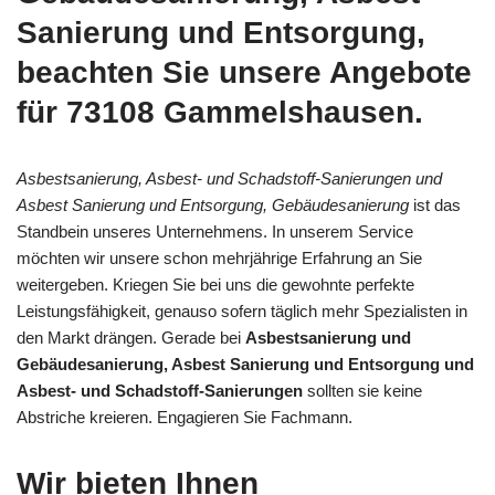
Sanierung und Entsorgung,
beachten Sie unsere Angebote
für 73108 Gammelshausen.
Asbestsanierung, Asbest- und Schadstoff-Sanierungen und
Asbest Sanierung und Entsorgung, Gebäudesanierung
ist das
Standbein unseres Unternehmens. In unserem Service
möchten wir unsere schon mehrjährige Erfahrung an Sie
weitergeben. Kriegen Sie bei uns die gewohnte perfekte
Leistungsfähigkeit, genauso sofern täglich mehr Spezialisten in
den Markt drängen. Gerade bei
Asbestsanierung und
Gebäudesanierung, Asbest Sanierung und Entsorgung und
Asbest- und Schadstoff-Sanierungen
sollten sie keine
Abstriche kreieren. Engagieren Sie Fachmann.
Wir bieten Ihnen