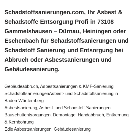
Schadstoffsanierungen.com, Ihr Asbest &
Schadstoffe Entsorgung Profi in 73108
Gammelshausen – Dürnau, Heiningen oder
Eschenbach für Schadstoffsanierungen und
Schadstoff Sanierung und Entsorgung bei
Abbruch oder Asbestsanierungen und
Gebäudesanierung.
Gebäudeabbruch, Asbestsanierungen & KMF-Sanierung
SchadstoffsanierungenAsbest- und Schadstoffsanierung in
Baden-Württemberg
Asbestsanierung, Asbest- und Schadstoff-Sanierungen
Bauschuttentsorgungen, Demontage, Handabbruch, Entkernung
& Kernbohrung
Edle Asbestsanierungen, Gebäudesanierung