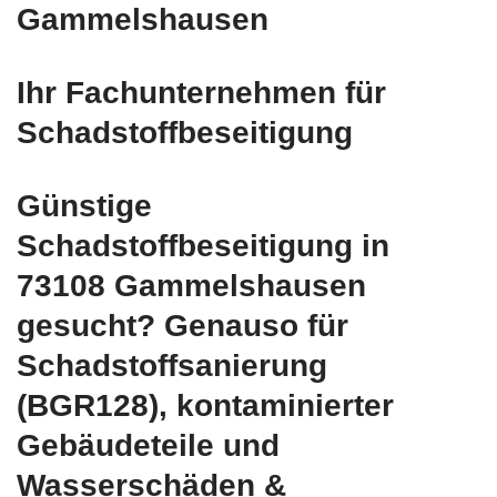
Gammelshausen
Ihr Fachunternehmen für
Schadstoffbeseitigung
Günstige
Schadstoffbeseitigung in
73108 Gammelshausen
gesucht? Genauso für
Schadstoffsanierung
(BGR128), kontaminierter
Gebäudeteile und
Wasserschäden &