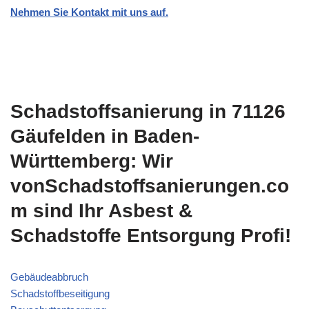
Nehmen Sie Kontakt mit uns auf.
Schadstoffsanierung in 71126
Gäufelden in Baden-
Württemberg: Wir
vonSchadstoffsanierungen.co
m sind Ihr Asbest &
Schadstoffe Entsorgung Profi!
Gebäudeabbruch
Schadstoffbeseitigung