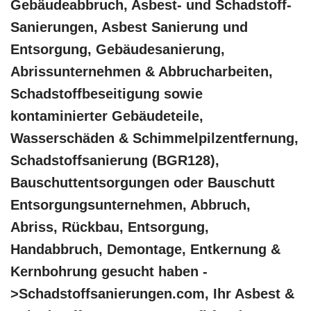
Gebäudeabbruch, Asbest- und Schadstoff-
Sanierungen, Asbest Sanierung und
Entsorgung, Gebäudesanierung,
Abrissunternehmen & Abbrucharbeiten,
Schadstoffbeseitigung sowie
kontaminierter Gebäudeteile,
Wasserschäden & Schimmelpilzentfernung,
Schadstoffsanierung (BGR128),
Bauschuttentsorgungen oder Bauschutt
Entsorgungsunternehmen, Abbruch,
Abriss, Rückbau, Entsorgung,
Handabbruch, Demontage, Entkernung &
Kernbohrung gesucht haben -
>Schadstoffsanierungen.com, Ihr Asbest &