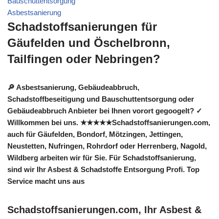
Bauschuttentsorgung
Asbestsanierung
Schadstoffsanierungen für
Gäufelden und Öschelbronn,
Tailfingen oder Nebringen?
🔎 Asbestsanierung, Gebäudeabbruch,
Schadstoffbeseitigung und Bauschuttentsorgung oder
Gebäudeabbruch Anbieter bei Ihnen vorort gegoogelt? ✓
Willkommen bei uns. ★★★★★Schadstoffsanierungen.com,
auch für Gäufelden, Bondorf, Mötzingen, Jettingen,
Neustetten, Nufringen, Rohrdorf oder Herrenberg, Nagold,
Wildberg arbeiten wir für Sie. Für Schadstoffsanierung,
sind wir Ihr Asbest & Schadstoffe Entsorgung Profi. Top
Service macht uns aus
Schadstoffsanierungen.com, Ihr Asbest &