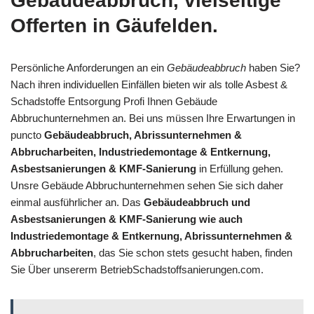
Gebäudeabbruch, vielseitige
Offerten in Gäufelden.
Persönliche Anforderungen an ein
Gebäudeabbruch
haben Sie?
Nach ihren individuellen Einfällen bieten wir als tolle Asbest &
Schadstoffe Entsorgung Profi Ihnen Gebäude
Abbruchunternehmen an. Bei uns müssen Ihre Erwartungen in
puncto
Gebäudeabbruch, Abrissunternehmen &
Abbrucharbeiten, Industriedemontage & Entkernung,
Asbestsanierungen & KMF-Sanierung
in Erfüllung gehen.
Unsre Gebäude Abbruchunternehmen sehen Sie sich daher
einmal ausführlicher an. Das
Gebäudeabbruch und
Asbestsanierungen & KMF-Sanierung wie auch
Industriedemontage & Entkernung, Abrissunternehmen &
Abbrucharbeiten
, das Sie schon stets gesucht haben, finden
Sie Über unsererm BetriebSchadstoffsanierungen.com.