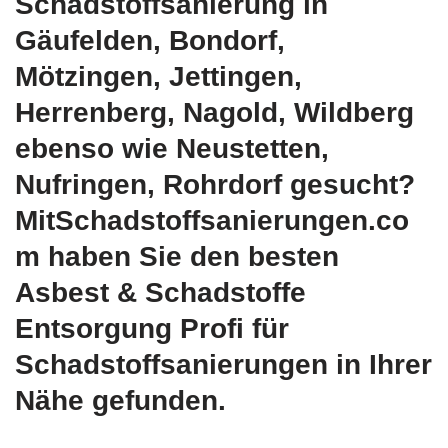
Schadstoffsanierung in
Gäufelden, Bondorf,
Mötzingen, Jettingen,
Herrenberg, Nagold, Wildberg
ebenso wie Neustetten,
Nufringen, Rohrdorf gesucht?
MitSchadstoffsanierungen.co
m haben Sie den besten
Asbest & Schadstoffe
Entsorgung Profi für
Schadstoffsanierungen in Ihrer
Nähe gefunden.