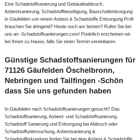
Eine Schadstoffsanierung und Gebäudeabbruch,
Asbestsanierung, Schadstoffbeseitigung, Bauschuttentsorgung
in Gäufelden von einem Asbest & Schadstoffe Entsorgung Profi
brauchen Sie dringend? Heute noch am besten? Rufen Sie bei
uns an -Schadstoffsanierungen.com! Pünktlich erscheinen wir
bei Ihnen zu Hause, falls Sie einen Termin vereinbaren.
Günstige Schadstoffsanierungen für
71126 Gäufelden Öschelbronn,
Nebringen und Tailfingen -Schön
dass Sie uns gefunden haben
In Gäufelden nach Schadstoffsanierungen gesucht? Das
Schadstoffsanierung, Asbest- und Schadstoffsanierung,
Schadstoff Sanierung und Entsorgung bei Abbruch oder
Schadstoffuntersuchung, Asbestsanierung &
Schadstofferkundung finden Sie bei dem Asbest & Schadstoffe