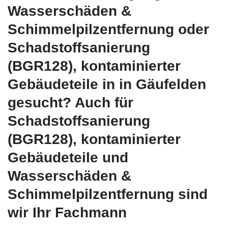
Wasserschäden &
Schimmelpilzentfernung oder
Schadstoffsanierung
(BGR128), kontaminierter
Gebäudeteile in in Gäufelden
gesucht? Auch für
Schadstoffsanierung
(BGR128), kontaminierter
Gebäudeteile und
Wasserschäden &
Schimmelpilzentfernung sind
wir Ihr Fachmann