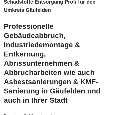
Schadstoffe Entsorgung Profi für den
Umkreis Gäufelden
Professionelle
Gebäudeabbruch,
Industriedemontage &
Entkernung,
Abrissunternehmen &
Abbrucharbeiten wie auch
Asbestsanierungen & KMF-
Sanierung in Gäufelden und
auch in Ihrer Stadt