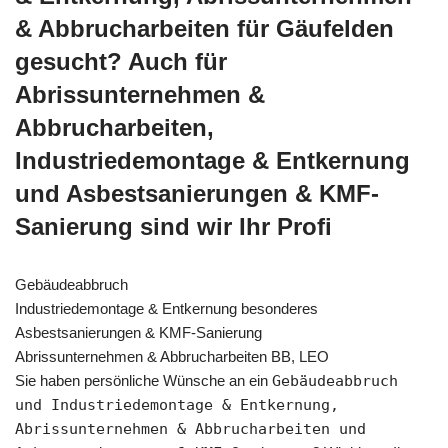
& Abbrucharbeiten für Gäufelden
gesucht? Auch für
Abrissunternehmen &
Abbrucharbeiten,
Industriedemontage & Entkernung
und Asbestsanierungen & KMF-
Sanierung sind wir Ihr Profi
Gebäudeabbruch
Industriedemontage & Entkernung besonderes
Asbestsanierungen & KMF-Sanierung
Abrissunternehmen & Abbrucharbeiten BB, LEO
Sie haben persönliche Wünsche an ein
Gebäudeabbruch
und Industriedemontage & Entkernung,
Abrissunternehmen & Abbrucharbeiten und