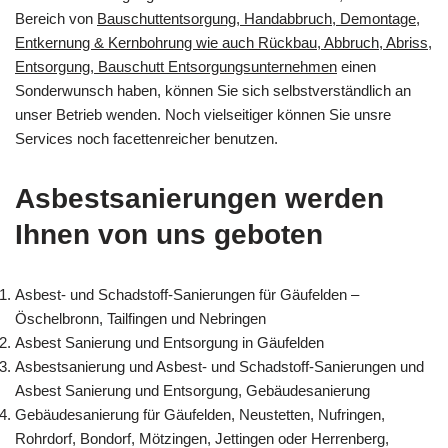
Bereich von
Bauschuttentsorgung, Handabbruch, Demontage,
Entkernung & Kernbohrung wie auch Rückbau, Abbruch, Abriss,
Entsorgung, Bauschutt Entsorgungsunternehmen
einen
Sonderwunsch haben, können Sie sich selbstverständlich an
unser Betrieb wenden. Noch vielseitiger können Sie unsre
Services noch facettenreicher benutzen.
Asbestsanierungen werden
Ihnen von uns geboten
Asbest- und Schadstoff-Sanierungen für Gäufelden –
Öschelbronn, Tailfingen und Nebringen
Asbest Sanierung und Entsorgung in Gäufelden
Asbestsanierung und Asbest- und Schadstoff-Sanierungen und
Asbest Sanierung und Entsorgung, Gebäudesanierung
Gebäudesanierung für Gäufelden, Neustetten, Nufringen,
Rohrdorf, Bondorf, Mötzingen, Jettingen oder Herrenberg,