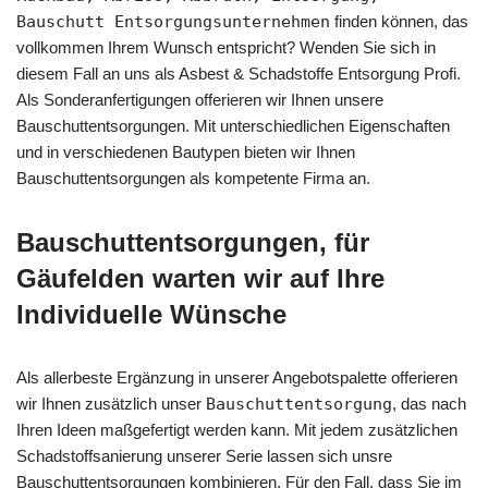
Bauschutt Entsorgungsunternehmen
finden können, das
vollkommen Ihrem Wunsch entspricht? Wenden Sie sich in
diesem Fall an uns als Asbest & Schadstoffe Entsorgung Profi.
Als Sonderanfertigungen offerieren wir Ihnen unsere
Bauschuttentsorgungen. Mit unterschiedlichen Eigenschaften
und in verschiedenen Bautypen bieten wir Ihnen
Bauschuttentsorgungen als kompetente Firma an.
Bauschuttentsorgungen, für
Gäufelden warten wir auf Ihre
Individuelle Wünsche
Als allerbeste Ergänzung in unserer Angebotspalette offerieren
wir Ihnen zusätzlich unser
Bauschuttentsorgung
, das nach
Ihren Ideen maßgefertigt werden kann. Mit jedem zusätzlichen
Schadstoffsanierung unserer Serie lassen sich unsre
Bauschuttentsorgungen kombinieren. Für den Fall, dass Sie im