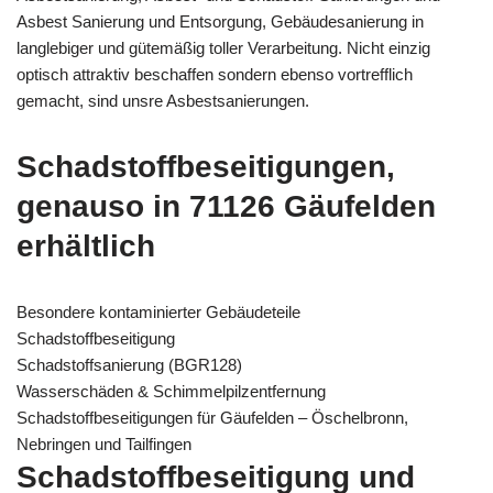
Asbest Sanierung und Entsorgung, Gebäudesanierung in
langlebiger und gütemäßig toller Verarbeitung. Nicht einzig
optisch attraktiv beschaffen sondern ebenso vortrefflich
gemacht, sind unsre Asbestsanierungen.
Schadstoffbeseitigungen,
genauso in 71126 Gäufelden
erhältlich
Besondere kontaminierter Gebäudeteile
Schadstoffbeseitigung
Schadstoffsanierung (BGR128)
Wasserschäden & Schimmelpilzentfernung
Schadstoffbeseitigungen für Gäufelden – Öschelbronn,
Nebringen und Tailfingen
Schadstoffbeseitigung und