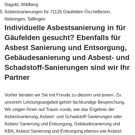
Nagold, Wildberg
Asbestsanierungen für 71126 Gäufelden Öschelbronn,
Nebringen, Tailfingen
Individuelle Asbestsanierung in für
Gäufelden gesucht? Ebenfalls für
Asbest Sanierung und Entsorgung,
Gebäudesanierung und Asbest- und
Schadstoff-Sanierungen sind wir Ihr
Partner
Vorher beraten wir Sie mit Freude zu diesem und jenem. Zu
unserem Leistungsangebot gehört fachkundige Besprechung.
Wir zeigen Ihnen auf Traum vorab, wie das Ergebnis der
Asbestsanierung, Asbest- und Schadstoff-Sanierungen oder
Asbest Sanierung und Entsorgung, Gebäudesanierung und
KBA, Asbest Sanierung und Entsorgung ebenso wie Asbest-