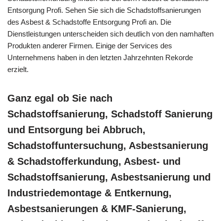
Entsorgung Profi. Sehen Sie sich die Schadstoffsanierungen
des Asbest & Schadstoffe Entsorgung Profi an. Die
Dienstleistungen unterscheiden sich deutlich von den namhaften
Produkten anderer Firmen. Einige der Services des
Unternehmens haben in den letzten Jahrzehnten Rekorde
erzielt.
Ganz egal ob Sie nach
Schadstoffsanierung, Schadstoff Sanierung
und Entsorgung bei Abbruch,
Schadstoffuntersuchung, Asbestsanierung
& Schadstofferkundung, Asbest- und
Schadstoffsanierung, Asbestsanierung und
Industriedemontage & Entkernung,
Asbestsanierungen & KMF-Sanierung,