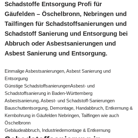
Schadstoffe Entsorgung Profi für
Gäufelden – Öschelbronn, Nebringen und
Tailfingen für Schadstoffsanierungen und
Schadstoff Sanierung und Entsorgung bei
Abbruch oder Asbestsanierungen und
Asbest Sanierung und Entsorgung.
Einmalige Asbestsanierungen, Asbest Sanierung und
Entsorgung
Günstige SchadstoffsanierungenAsbest- und
Schadstoffsanierung in Baden-Württemberg
Asbestsanierung, Asbest- und Schadstoff-Sanierungen
Bauschuttentsorgung, Demontage, Handabbruch, Entkernung &
Kernbohrung in Gäufelden Nebringen, Tailfingen wie auch
Öschelbronn
Gebäudeabbruch, Industriedemontage & Entkernung