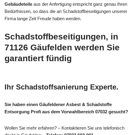
Gebäudeteile
aus der Anfertigung entspricht ganz genau Ihren
Bedürfnissen, so dass die an Schadstoffbeseitigungen unserer
Firma lange Zeit Freude haben werden.
Schadstoffbeseitigungen, in
71126 Gäufelden werden Sie
garantiert fündig
Ihr Schadstoffsanierung Experte.
Sie haben einen Gäufeldener Asbest & Schadstoffe
Entsorgung Profi aus dem Vorwahlbereich 07032 gesucht?
Wollen Sie mehr erfahren? – Kontaktieren Sie uns telefonisch