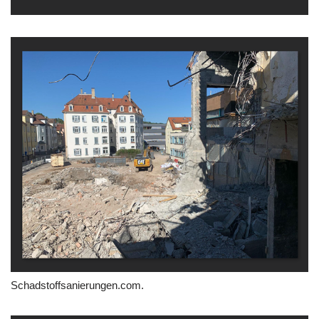
Schadstoffsanierungen.com.