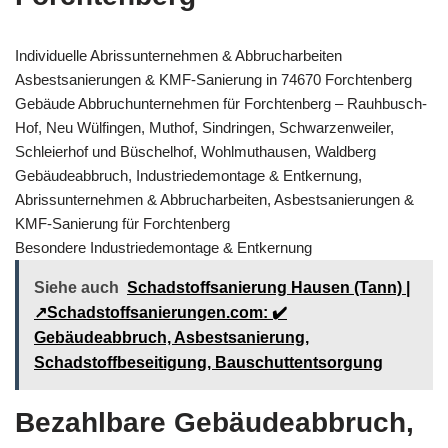
Individuelle Abrissunternehmen & Abbrucharbeiten
Asbestsanierungen & KMF-Sanierung in 74670 Forchtenberg
Gebäude Abbruchunternehmen für Forchtenberg – Rauhbusch-
Hof, Neu Wülfingen, Muthof, Sindringen, Schwarzenweiler,
Schleierhof und Büschelhof, Wohlmuthausen, Waldberg
Gebäudeabbruch, Industriedemontage & Entkernung,
Abrissunternehmen & Abbrucharbeiten, Asbestsanierungen &
KMF-Sanierung für Forchtenberg
Besondere Industriedemontage & Entkernung
Siehe auch
Schadstoffsanierung Hausen (Tann) |
↗️Schadstoffsanierungen.com: ✔️
Gebäudeabbruch, Asbestsanierung,
Schadstoffbeseitigung, Bauschuttentsorgung
Bezahlbare Gebäudeabbruch,