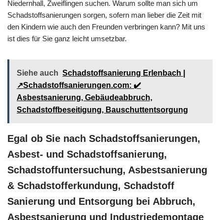
Niedernhall, Zweiflingen suchen. Warum sollte man sich um
Schadstoffsanierungen sorgen, sofern man lieber die Zeit mit
den Kindern wie auch den Freunden verbringen kann? Mit uns
ist dies für Sie ganz leicht umsetzbar.
Siehe auch
Schadstoffsanierung Erlenbach |
↗️Schadstoffsanierungen.com: ✔️
Asbestsanierung, Gebäudeabbruch,
Schadstoffbeseitigung, Bauschuttentsorgung
Egal ob Sie nach Schadstoffsanierungen,
Asbest- und Schadstoffsanierung,
Schadstoffuntersuchung, Asbestsanierung
& Schadstofferkundung, Schadstoff
Sanierung und Entsorgung bei Abbruch,
Asbestsanierung und Industriedemontage