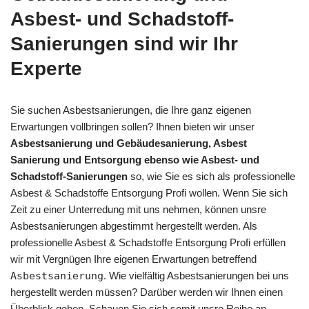
Asbest- und Schadstoff-
Sanierungen sind wir Ihr
Experte
Sie suchen Asbestsanierungen, die Ihre ganz eigenen
Erwartungen vollbringen sollen? Ihnen bieten wir unser
Asbestsanierung und Gebäudesanierung, Asbest
Sanierung und Entsorgung ebenso wie Asbest- und
Schadstoff-Sanierungen
so, wie Sie es sich als professionelle
Asbest & Schadstoffe Entsorgung Profi wollen. Wenn Sie sich
Zeit zu einer Unterredung mit uns nehmen, können unsre
Asbestsanierungen abgestimmt hergestellt werden. Als
professionelle Asbest & Schadstoffe Entsorgung Profi erfüllen
wir mit Vergnügen Ihre eigenen Erwartungen betreffend
Asbestsanierung
. Wie vielfältig Asbestsanierungen bei uns
hergestellt werden müssen? Darüber werden wir Ihnen einen
Überblick geben. Schauen Sie sich somit unsre Reihe an