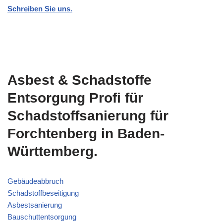
Schreiben Sie uns.
Asbest & Schadstoffe
Entsorgung Profi für
Schadstoffsanierung für
Forchtenberg in Baden-
Württemberg.
Gebäudeabbruch
Schadstoffbeseitigung
Asbestsanierung
Bauschuttentsorgung