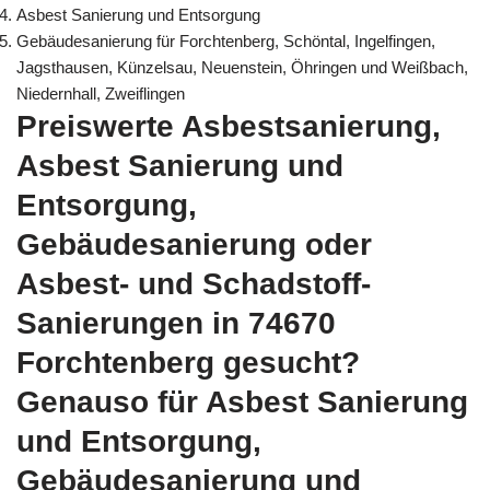
Asbest Sanierung und Entsorgung
Gebäudesanierung für Forchtenberg, Schöntal, Ingelfingen,
Jagsthausen, Künzelsau, Neuenstein, Öhringen und Weißbach,
Niedernhall, Zweiflingen
Preiswerte Asbestsanierung,
Asbest Sanierung und
Entsorgung,
Gebäudesanierung oder
Asbest- und Schadstoff-
Sanierungen in 74670
Forchtenberg gesucht?
Genauso für Asbest Sanierung
und Entsorgung,
Gebäudesanierung und