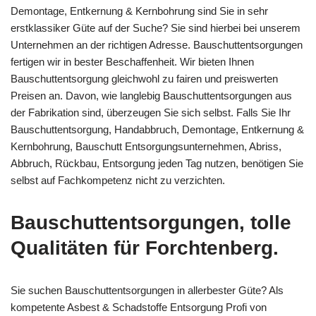
Demontage, Entkernung & Kernbohrung sind Sie in sehr
erstklassiker Güte auf der Suche? Sie sind hierbei bei unserem
Unternehmen an der richtigen Adresse. Bauschuttentsorgungen
fertigen wir in bester Beschaffenheit. Wir bieten Ihnen
Bauschuttentsorgung gleichwohl zu fairen und preiswerten
Preisen an. Davon, wie langlebig Bauschuttentsorgungen aus
der Fabrikation sind, überzeugen Sie sich selbst. Falls Sie Ihr
Bauschuttentsorgung, Handabbruch, Demontage, Entkernung &
Kernbohrung, Bauschutt Entsorgungsunternehmen, Abriss,
Abbruch, Rückbau, Entsorgung jeden Tag nutzen, benötigen Sie
selbst auf Fachkompetenz nicht zu verzichten.
Bauschuttentsorgungen, tolle
Qualitäten für Forchtenberg.
Sie suchen Bauschuttentsorgungen in allerbester Güte? Als
kompetente Asbest & Schadstoffe Entsorgung Profi von