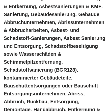
& Entkernung, Asbestsanierungen & KMF-
Sanierung, Gebäudesanierung, Gebäude
Abbruchunternehmen, Abrissunternehmen
& Abbrucharbeiten, Asbest- und
Schadstoff-Sanierungen, Asbest Sanierung
und Entsorgung, Schadstoffbeseitigung
sowie Wasserschäden &
Schimmelpilzentfernung,
Schadstoffsanierung (BGR128),
kontaminierter Gebäudeteile,
Bauschuttentsorgungen oder Bauschutt
Entsorgungsunternehmen, Abriss,
Abbruch, Rückbau, Entsorgung,
Demontage, Handabbruch, Entkernung &