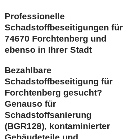
Professionelle
Schadstoffbeseitigungen für
74670 Forchtenberg und
ebenso in Ihrer Stadt
Bezahlbare
Schadstoffbeseitigung für
Forchtenberg gesucht?
Genauso für
Schadstoffsanierung
(BGR128), kontaminierter
Gebäudeteile und