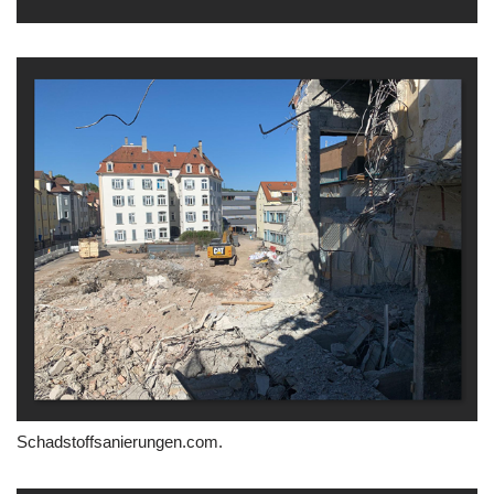
Schadstoffsanierungen.com.