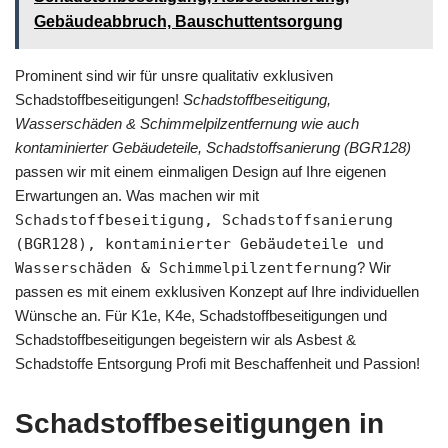
Gebäudeabbruch, Bauschuttentsorgung
Prominent sind wir für unsre qualitativ exklusiven
Schadstoffbeseitigungen!
Schadstoffbeseitigung,
Wasserschäden & Schimmelpilzentfernung wie auch
kontaminierter Gebäudeteile, Schadstoffsanierung (BGR128)
passen wir mit einem einmaligen Design auf Ihre eigenen
Erwartungen an. Was machen wir mit
Schadstoffbeseitigung, Schadstoffsanierung
(BGR128), kontaminierter Gebäudeteile und
Wasserschäden & Schimmelpilzentfernung
? Wir
passen es mit einem exklusiven Konzept auf Ihre individuellen
Wünsche an. Für K1e, K4e, Schadstoffbeseitigungen und
Schadstoffbeseitigungen begeistern wir als Asbest &
Schadstoffe Entsorgung Profi mit Beschaffenheit und Passion!
Schadstoffbeseitigungen in