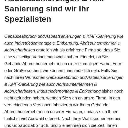
Sanierung sind wir Ihr
Spezialisten
Gebäudeabbruch und Asbestsanierungen & KMF-Sanierung wie
auch Industriedemontage & Entkernung, Abrissunternehmen &
Abbrucharbeiten
erstellen wir als erfahrene Firma so, dass Sie
eine vielseitige Variantenauswahl haben. Einerlei, ob Sie
Gebäude Abbruchunternehmen in einer einmaligen Farbe, Form
oder Größe suchen, wir können Ihnen nützlich sein. Falls Sie
nach Ihren Wünschen
Gebäudeabbruch und Asbestsanierungen
& KMF-Sanierung wie auch Abrissunternehmen &
Abbrucharbeiten, Industriedemontage & Entkernung
bisher noch
nicht gefunden haben, wenden Sie sich an unsre Firma. In den
verschiedenen Versionen fabrizieren wir Ihnen Gebäude
Abbruchunternehmen in unserer Firma an, sodass sich Ihnen
tunlichst viel Auswahl offeriert. Nach Ihrer Wahl suchen Sie bei
uns
Gebäudeabbruch
, und Sie nehmen sich die Zeit. Ihnen