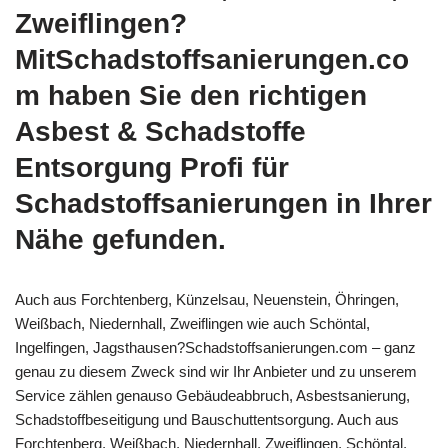
Zweiflingen?
MitSchadstoffsanierungen.co
m haben Sie den richtigen
Asbest & Schadstoffe
Entsorgung Profi für
Schadstoffsanierungen in Ihrer
Nähe gefunden.
Auch aus Forchtenberg, Künzelsau, Neuenstein, Öhringen,
Weißbach, Niedernhall, Zweiflingen wie auch Schöntal,
Ingelfingen, Jagsthausen?Schadstoffsanierungen.com – ganz
genau zu diesem Zweck sind wir Ihr Anbieter und zu unserem
Service zählen genauso Gebäudeabbruch, Asbestsanierung,
Schadstoffbeseitigung und Bauschuttentsorgung. Auch aus
Forchtenberg, Weißbach, Niedernhall, Zweiflingen, Schöntal,