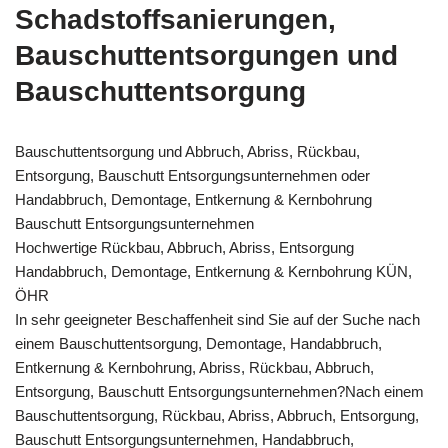
Schadstoffsanierungen,
Bauschuttentsorgungen und
Bauschuttentsorgung
Bauschuttentsorgung und Abbruch, Abriss, Rückbau,
Entsorgung, Bauschutt Entsorgungsunternehmen oder
Handabbruch, Demontage, Entkernung & Kernbohrung
Bauschutt Entsorgungsunternehmen
Hochwertige Rückbau, Abbruch, Abriss, Entsorgung
Handabbruch, Demontage, Entkernung & Kernbohrung KÜN,
ÖHR
In sehr geeigneter Beschaffenheit sind Sie auf der Suche nach
einem Bauschuttentsorgung, Demontage, Handabbruch,
Entkernung & Kernbohrung, Abriss, Rückbau, Abbruch,
Entsorgung, Bauschutt Entsorgungsunternehmen?Nach einem
Bauschuttentsorgung, Rückbau, Abriss, Abbruch, Entsorgung,
Bauschutt Entsorgungsunternehmen, Handabbruch,