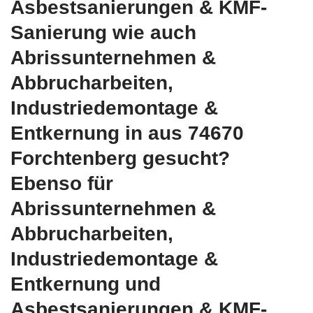
Asbestsanierungen & KMF-
Sanierung wie auch
Abrissunternehmen &
Abbrucharbeiten,
Industriedemontage &
Entkernung in aus 74670
Forchtenberg gesucht?
Ebenso für
Abrissunternehmen &
Abbrucharbeiten,
Industriedemontage &
Entkernung und
Asbestsanierungen & KMF-