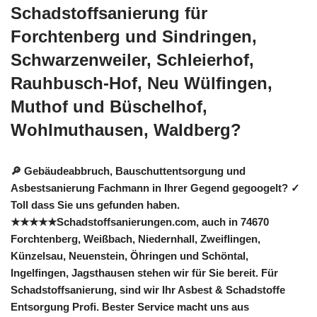
Schadstoffsanierung für
Forchtenberg und Sindringen,
Schwarzenweiler, Schleierhof,
Rauhbusch-Hof, Neu Wülfingen,
Muthof und Büschelhof,
Wohlmuthausen, Waldberg?
🔎 Gebäudeabbruch, Bauschuttentsorgung und
Asbestsanierung Fachmann in Ihrer Gegend gegoogelt? ✓
Toll dass Sie uns gefunden haben.
★★★★★Schadstoffsanierungen.com, auch in 74670
Forchtenberg, Weißbach, Niedernhall, Zweiflingen,
Künzelsau, Neuenstein, Öhringen und Schöntal,
Ingelfingen, Jagsthausen stehen wir für Sie bereit. Für
Schadstoffsanierung, sind wir Ihr Asbest & Schadstoffe
Entsorgung Profi. Bester Service macht uns aus