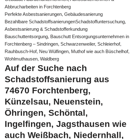
Abbrucharbeiten in Forchtenberg
Perfekte Asbestsanierungen, Gebäudesanierung
Bezahlbare SchadstoffsanierungenSchadstoffuntersuchung,
Asbestsanierung & Schadstofferkundung
Bauschuttentsorgung, Bauschutt Entsorgungsunternehmen in
Forchtenberg – Sindringen, Schwarzenweiler, Schleierhof,
Rauhbusch-Hof, Neu Wülfingen, Muthof wie auch Büschelhof,
Wohlmuthausen, Waldberg
Auf der Suche nach
Schadstoffsanierung aus
74670 Forchtenberg,
Künzelsau, Neuenstein,
Öhringen, Schöntal,
Ingelfingen, Jagsthausen wie
auch Weißbach, Niedernhall,