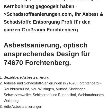
Kernbohrung gegoogelt haben -
>Schadstoffsanierungen.com, Ihr Asbest &
Schadstoffe Entsorgung Profi für den
ganzen Großraum Forchtenberg
Asbestsanierung, optisch
ansprechendes Design für
74670 Forchtenberg.
Bezahlbare Asbestsanierung
Asbest- und Schadstoff-Sanierungen in 74670 Forchtenberg –
Rauhbusch-Hof, Neu Wülfingen, Muthof, Sindringen,
Schwarzenweiler, Schleierhof und Büschelhof, Wohlmuthausen,
Waldberg
Edle Asbestsanierungen