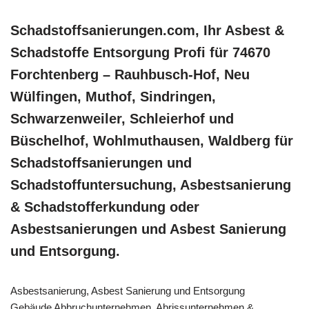
Schadstoffsanierungen.com, Ihr Asbest &
Schadstoffe Entsorgung Profi für 74670
Forchtenberg – Rauhbusch-Hof, Neu
Wülfingen, Muthof, Sindringen,
Schwarzenweiler, Schleierhof und
Büschelhof, Wohlmuthausen, Waldberg für
Schadstoffsanierungen und
Schadstoffuntersuchung, Asbestsanierung
& Schadstofferkundung oder
Asbestsanierungen und Asbest Sanierung
und Entsorgung.
Asbestsanierung, Asbest Sanierung und Entsorgung
Gebäude Abbruchunternehmen, Abrissunternehmen &