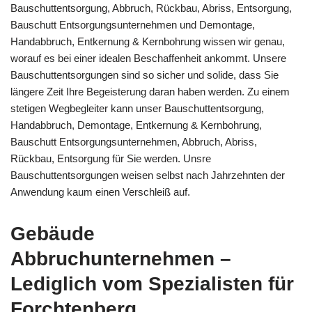
Bauschuttentsorgung, Abbruch, Rückbau, Abriss, Entsorgung,
Bauschutt Entsorgungsunternehmen und Demontage,
Handabbruch, Entkernung & Kernbohrung wissen wir genau,
worauf es bei einer idealen Beschaffenheit ankommt. Unsere
Bauschuttentsorgungen sind so sicher und solide, dass Sie
längere Zeit Ihre Begeisterung daran haben werden. Zu einem
stetigen Wegbegleiter kann unser Bauschuttentsorgung,
Handabbruch, Demontage, Entkernung & Kernbohrung,
Bauschutt Entsorgungsunternehmen, Abbruch, Abriss,
Rückbau, Entsorgung für Sie werden. Unsre
Bauschuttentsorgungen weisen selbst nach Jahrzehnten der
Anwendung kaum einen Verschleiß auf.
Gebäude
Abbruchunternehmen –
Lediglich vom Spezialisten für
Forchtenberg