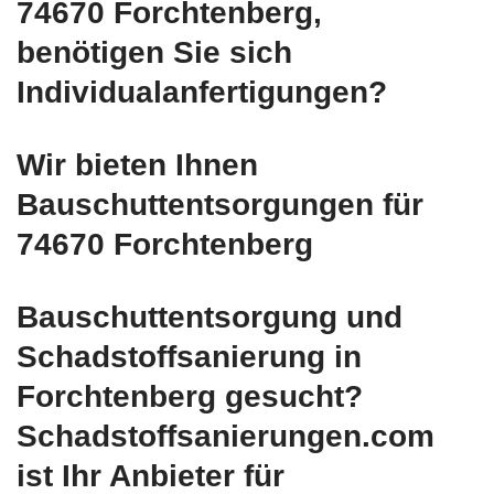
74670 Forchtenberg,
benötigen Sie sich
Individualanfertigungen?
Wir bieten Ihnen
Bauschuttentsorgungen für
74670 Forchtenberg
Bauschuttentsorgung und
Schadstoffsanierung in
Forchtenberg gesucht?
Schadstoffsanierungen.com
ist Ihr Anbieter für