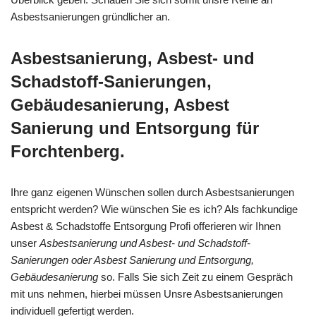
Asbestsanierungen gründlicher an.
Asbestsanierung, Asbest- und
Schadstoff-Sanierungen,
Gebäudesanierung, Asbest
Sanierung und Entsorgung für
Forchtenberg.
Ihre ganz eigenen Wünschen sollen durch Asbestsanierungen
entspricht werden? Wie wünschen Sie es ich? Als fachkundige
Asbest & Schadstoffe Entsorgung Profi offerieren wir Ihnen
unser
Asbestsanierung und Asbest- und Schadstoff-
Sanierungen oder Asbest Sanierung und Entsorgung,
Gebäudesanierung
so. Falls Sie sich Zeit zu einem Gespräch
mit uns nehmen, hierbei müssen Unsre Asbestsanierungen
individuell gefertigt werden.