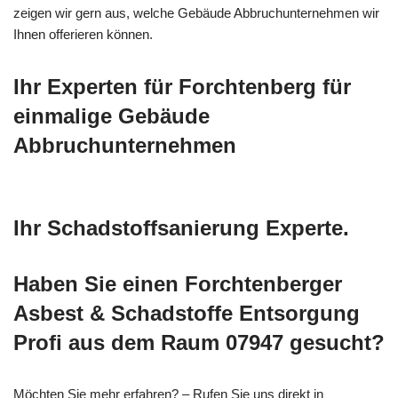
zeigen wir gern aus, welche Gebäude Abbruchunternehmen wir
Ihnen offerieren können.
Ihr Experten für Forchtenberg für
einmalige Gebäude
Abbruchunternehmen
Ihr Schadstoffsanierung Experte.
Haben Sie einen Forchtenberger
Asbest & Schadstoffe Entsorgung
Profi aus dem Raum 07947 gesucht?
Möchten Sie mehr erfahren? – Rufen Sie uns direkt in