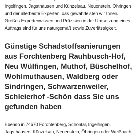
Ingelfingen, Jagsthausen und Künzelsau, Neuenstein, Öhringen
und der allerbeste Experten, das gewährleisten wir Ihnen.
Großes Expertenwissen und Präzision in der Umsetzung eines
Auftrags sind für uns naturgemäß sowie Zuverlässigkeit.
Günstige Schadstoffsanierungen
aus Forchtenberg Rauhbusch-Hof,
Neu Wülfingen, Muthof, Büschelhof,
Wohlmuthausen, Waldberg oder
Sindringen, Schwarzenweiler,
Schleierhof -Schön dass Sie uns
gefunden haben
Ebenso in 74670 Forchtenberg, Schöntal, Ingelfingen,
Jagsthausen, Künzelsau, Neuenstein, Öhringen oder Weißbach,