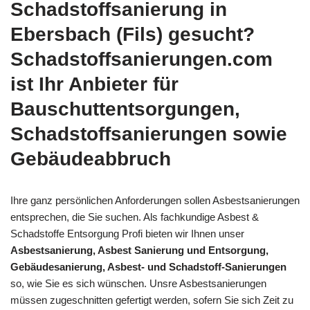
Schadstoffsanierung in
Ebersbach (Fils) gesucht?
Schadstoffsanierungen.com
ist Ihr Anbieter für
Bauschuttentsorgungen,
Schadstoffsanierungen sowie
Gebäudeabbruch
Ihre ganz persönlichen Anforderungen sollen Asbestsanierungen
entsprechen, die Sie suchen. Als fachkundige Asbest &
Schadstoffe Entsorgung Profi bieten wir Ihnen unser
Asbestsanierung, Asbest Sanierung und Entsorgung,
Gebäudesanierung, Asbest- und Schadstoff-Sanierungen
so, wie Sie es sich wünschen. Unsre Asbestsanierungen
müssen zugeschnitten gefertigt werden, sofern Sie sich Zeit zu