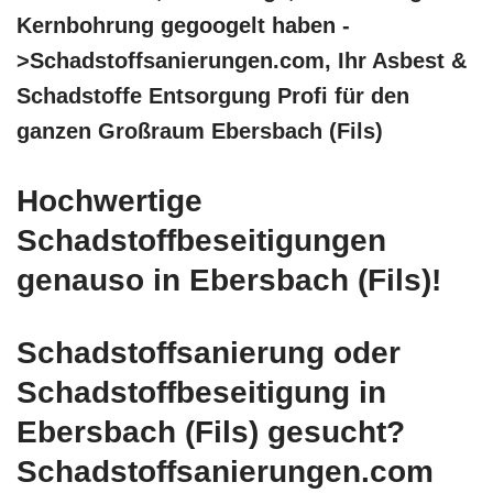
Kernbohrung gegoogelt haben -
>Schadstoffsanierungen.com, Ihr Asbest &
Schadstoffe Entsorgung Profi für den
ganzen Großraum Ebersbach (Fils)
Hochwertige
Schadstoffbeseitigungen
genauso in Ebersbach (Fils)!
Schadstoffsanierung oder
Schadstoffbeseitigung in
Ebersbach (Fils) gesucht?
Schadstoffsanierungen.com