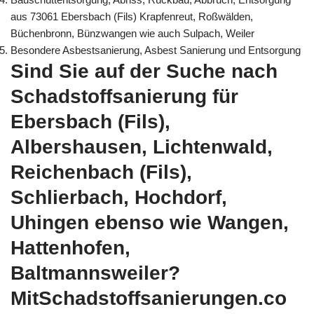
aus 73061 Ebersbach (Fils) Krapfenreut, Roßwälden,
Büchenbronn, Bünzwangen wie auch Sulpach, Weiler
Besondere Asbestsanierung, Asbest Sanierung und Entsorgung
Sind Sie auf der Suche nach
Schadstoffsanierung für
Ebersbach (Fils),
Albershausen, Lichtenwald,
Reichenbach (Fils),
Schlierbach, Hochdorf,
Uhingen ebenso wie Wangen,
Hattenhofen,
Baltmannsweiler?
MitSchadstoffsanierungen.co