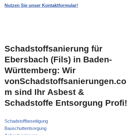
Nutzen Sie unser Kontaktformular!
Schadstoffsanierung für
Ebersbach (Fils) in Baden-
Württemberg: Wir
vonSchadstoffsanierungen.co
m sind Ihr Asbest &
Schadstoffe Entsorgung Profi!
Schadstoffbeseitigung
Bauschuttentsorgung