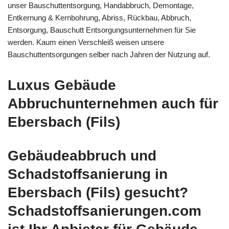
unser Bauschuttentsorgung, Handabbruch, Demontage,
Entkernung & Kernbohrung, Abriss, Rückbau, Abbruch,
Entsorgung, Bauschutt Entsorgungsunternehmen für Sie
werden. Kaum einen Verschleiß weisen unsere
Bauschuttentsorgungen selber nach Jahren der Nutzung auf.
Luxus Gebäude
Abbruchunternehmen auch für
Ebersbach (Fils)
Gebäudeabbruch und
Schadstoffsanierung in
Ebersbach (Fils) gesucht?
Schadstoffsanierungen.com