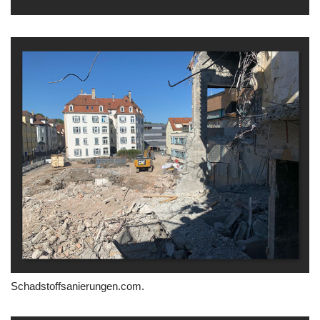
Schadstoffsanierungen.com.