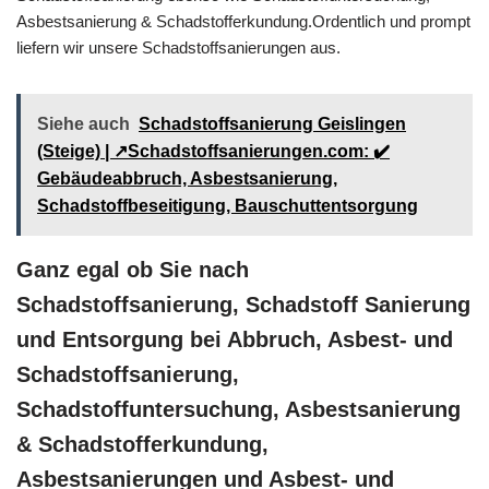
Asbestsanierung & Schadstofferkundung.Ordentlich und prompt
liefern wir unsere Schadstoffsanierungen aus.
Siehe auch
Schadstoffsanierung Geislingen
(Steige) | ↗️Schadstoffsanierungen.com: ✔️
Gebäudeabbruch, Asbestsanierung,
Schadstoffbeseitigung, Bauschuttentsorgung
Ganz egal ob Sie nach
Schadstoffsanierung, Schadstoff Sanierung
und Entsorgung bei Abbruch, Asbest- und
Schadstoffsanierung,
Schadstoffuntersuchung, Asbestsanierung
& Schadstofferkundung,
Asbestsanierungen und Asbest- und