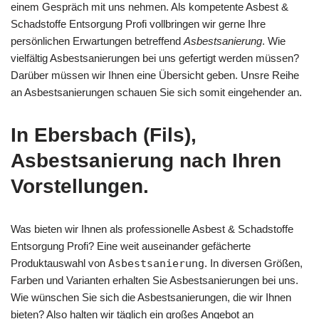
einem Gespräch mit uns nehmen. Als kompetente Asbest &
Schadstoffe Entsorgung Profi vollbringen wir gerne Ihre
persönlichen Erwartungen betreffend
Asbestsanierung
. Wie
vielfältig Asbestsanierungen bei uns gefertigt werden müssen?
Darüber müssen wir Ihnen eine Übersicht geben. Unsre Reihe
an Asbestsanierungen schauen Sie sich somit eingehender an.
In Ebersbach (Fils),
Asbestsanierung nach Ihren
Vorstellungen.
Was bieten wir Ihnen als professionelle Asbest & Schadstoffe
Entsorgung Profi? Eine weit auseinander gefächerte
Produktauswahl von
Asbestsanierung
. In diversen Größen,
Farben und Varianten erhalten Sie Asbestsanierungen bei uns.
Wie wünschen Sie sich die Asbestsanierungen, die wir Ihnen
bieten? Also halten wir täglich ein großes Angebot an