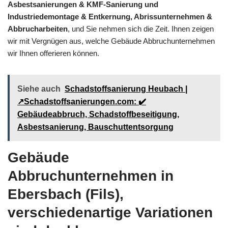
Asbestsanierungen & KMF-Sanierung und
Industriedemontage & Entkernung, Abrissunternehmen &
Abbrucharbeiten
, und Sie nehmen sich die Zeit. Ihnen zeigen
wir mit Vergnügen aus, welche Gebäude Abbruchunternehmen
wir Ihnen offerieren können.
Siehe auch
Schadstoffsanierung Heubach |
↗️Schadstoffsanierungen.com: ✔️
Gebäudeabbruch, Schadstoffbeseitigung,
Asbestsanierung, Bauschuttentsorgung
Gebäude
Abbruchunternehmen in
Ebersbach (Fils),
verschiedenartige Variationen