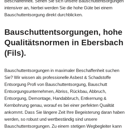
Beschaffenheit. Sehen Sie sich unsere Bauschuttentsorgungen
intensiver an, hierbei werden Sie die hohe Güte bei einem
Bauschuttentsorgung direkt durchblicken.
Bauschuttentsorgungen, hohe
Qualitätsnormen in Ebersbach
(Fils).
Bauschuttentsorgungen in maximaler Beschaffenheit suchen
Sie? Wir wissen als professionelle Asbest & Schadstoffe
Entsorgung Profi von Bauschuttentsorgung, Bauschutt
Entsorgungsunternehmen, Abriss, Rückbau, Abbruch,
Entsorgung, Demontage, Handabbruch, Entkernung &
Kernbohrung genau, worauf es bei einer perfekten Qualität
ankommt. Dass Sie längere Zeit Ihre Begeisterung daran haben
werden, so robust und wertbeständig sind unsere
Bauschuttentsorgungen. Zu einem stetigen Wegbegleiter kann