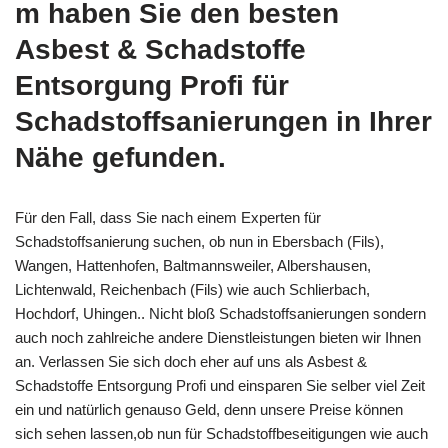
m haben Sie den besten
Asbest & Schadstoffe
Entsorgung Profi für
Schadstoffsanierungen in Ihrer
Nähe gefunden.
Für den Fall, dass Sie nach einem Experten für
Schadstoffsanierung suchen, ob nun in Ebersbach (Fils),
Wangen, Hattenhofen, Baltmannsweiler, Albershausen,
Lichtenwald, Reichenbach (Fils) wie auch Schlierbach,
Hochdorf, Uhingen.. Nicht bloß Schadstoffsanierungen sondern
auch noch zahlreiche andere Dienstleistungen bieten wir Ihnen
an. Verlassen Sie sich doch eher auf uns als Asbest &
Schadstoffe Entsorgung Profi und einsparen Sie selber viel Zeit
ein und natürlich genauso Geld, denn unsere Preise können
sich sehen lassen,ob nun für Schadstoffbeseitigungen wie auch