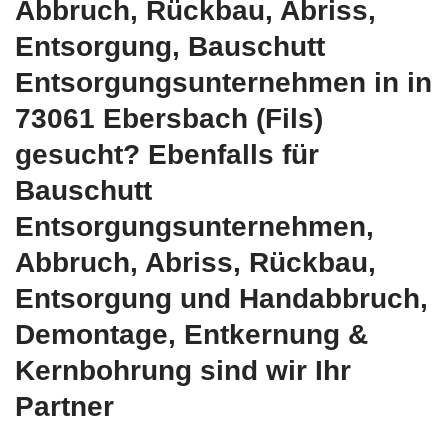
Abbruch, Rückbau, Abriss,
Entsorgung, Bauschutt
Entsorgungsunternehmen in in
73061 Ebersbach (Fils)
gesucht? Ebenfalls für
Bauschutt
Entsorgungsunternehmen,
Abbruch, Abriss, Rückbau,
Entsorgung und Handabbruch,
Demontage, Entkernung &
Kernbohrung sind wir Ihr
Partner