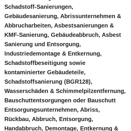
Schadstoff-Sanierungen,
Gebäudesanierung, Abrissunternehmen &
Abbrucharbeiten, Asbestsanierungen &
KMF-Sanierung, Gebäudeabbruch, Asbest
Sanierung und Entsorgung,
Industriedemontage & Entkernung,
Schadstoffbeseitigung sowie
kontaminierter Gebäudeteile,
Schadstoffsanierung (BGR128),
Wasserschäden & Schimmelpilzentfernung,
Bauschuttentsorgungen oder Bauschutt
Entsorgungsunternehmen, Abriss,
Rückbau, Abbruch, Entsorgung,
Handabbruch, Demontage, Entkernung &