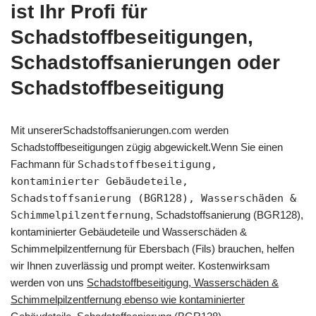
ist Ihr Profi für
Schadstoffbeseitigungen,
Schadstoffsanierungen oder
Schadstoffbeseitigung
Mit unsererSchadstoffsanierungen.com werden
Schadstoffbeseitigungen zügig abgewickelt.Wenn Sie einen
Fachmann für
Schadstoffbeseitigung,
kontaminierter Gebäudeteile,
Schadstoffsanierung (BGR128), Wasserschäden &
Schimmelpilzentfernung
, Schadstoffsanierung (BGR128),
kontaminierter Gebäudeteile und Wasserschäden &
Schimmelpilzentfernung für Ebersbach (Fils) brauchen, helfen
wir Ihnen zuverlässig und prompt weiter. Kostenwirksam
werden von uns
Schadstoffbeseitigung, Wasserschäden &
Schimmelpilzentfernung ebenso wie kontaminierter