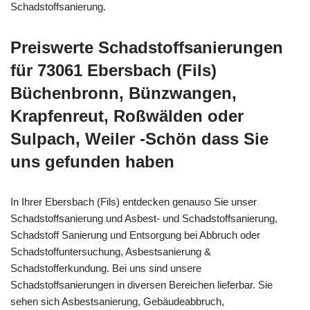
Schadstoffsanierung.
Preiswerte Schadstoffsanierungen
für 73061 Ebersbach (Fils)
Büchenbronn, Bünzwangen,
Krapfenreut, Roßwälden oder
Sulpach, Weiler -Schön dass Sie
uns gefunden haben
In Ihrer Ebersbach (Fils) entdecken genauso Sie unser
Schadstoffsanierung und Asbest- und Schadstoffsanierung,
Schadstoff Sanierung und Entsorgung bei Abbruch oder
Schadstoffuntersuchung, Asbestsanierung &
Schadstofferkundung. Bei uns sind unsere
Schadstoffsanierungen in diversen Bereichen lieferbar. Sie
sehen sich Asbestsanierung, Gebäudeabbruch,