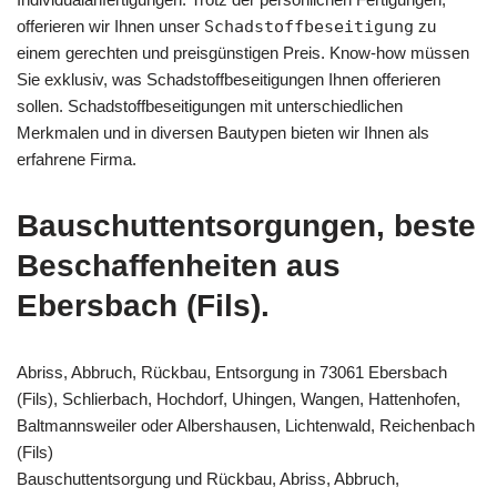
offerieren wir Ihnen unser
Schadstoffbeseitigung
zu
einem gerechten und preisgünstigen Preis. Know-how müssen
Sie exklusiv, was Schadstoffbeseitigungen Ihnen offerieren
sollen. Schadstoffbeseitigungen mit unterschiedlichen
Merkmalen und in diversen Bautypen bieten wir Ihnen als
erfahrene Firma.
Bauschuttentsorgungen, beste
Beschaffenheiten aus
Ebersbach (Fils).
Abriss, Abbruch, Rückbau, Entsorgung in 73061 Ebersbach
(Fils), Schlierbach, Hochdorf, Uhingen, Wangen, Hattenhofen,
Baltmannsweiler oder Albershausen, Lichtenwald, Reichenbach
(Fils)
Bauschuttentsorgung und Rückbau, Abriss, Abbruch,