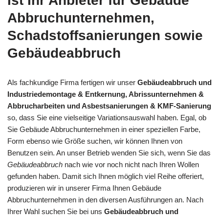
ist Ihr Anbieter für Gebäude
Abbruchunternehmen,
Schadstoffsanierungen sowie
Gebäudeabbruch
Als fachkundige Firma fertigen wir unser
Gebäudeabbruch und
Industriedemontage & Entkernung, Abrissunternehmen &
Abbrucharbeiten und Asbestsanierungen & KMF-Sanierung
so, dass Sie eine vielseitige Variationsauswahl haben. Egal, ob
Sie Gebäude Abbruchunternehmen in einer speziellen Farbe,
Form ebenso wie Größe suchen, wir können Ihnen von
Benutzen sein. An unser Betrieb wenden Sie sich, wenn Sie das
Gebäudeabbruch
nach wie vor noch nicht nach Ihren Wollen
gefunden haben. Damit sich Ihnen möglich viel Reihe offeriert,
produzieren wir in unserer Firma Ihnen Gebäude
Abbruchunternehmen in den diversen Ausführungen an. Nach
Ihrer Wahl suchen Sie bei uns
Gebäudeabbruch und