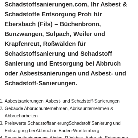
Schadstoffsanierungen.com, Ihr Asbest &
Schadstoffe Entsorgung Profi für
Ebersbach (Fils) – Büchenbronn,
Bünzwangen, Sulpach, Weiler und
Krapfenreut, Roßwälden für
Schadstoffsanierung und Schadstoff
Sanierung und Entsorgung bei Abbruch
oder Asbestsanierungen und Asbest- und
Schadstoff-Sanierungen.
Asbestsanierungen, Asbest- und Schadstoff-Sanierungen
Gebäude Abbruchunternehmen, Abrissunternehmen &
Abbrucharbeiten
Preiswerte SchadstoffsanierungSchadstoff Sanierung und
Entsorgung bei Abbruch in Baden-Württemberg
Bauschuttentsorgung, Abriss, Rückbau, Abbruch, Entsorgung