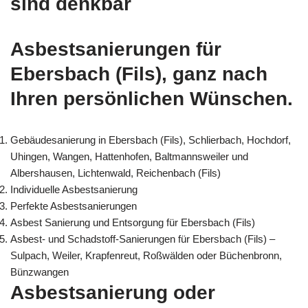
sind denkbar
Asbestsanierungen für
Ebersbach (Fils), ganz nach
Ihren persönlichen Wünschen.
Gebäudesanierung in Ebersbach (Fils), Schlierbach, Hochdorf,
Uhingen, Wangen, Hattenhofen, Baltmannsweiler und
Albershausen, Lichtenwald, Reichenbach (Fils)
Individuelle Asbestsanierung
Perfekte Asbestsanierungen
Asbest Sanierung und Entsorgung für Ebersbach (Fils)
Asbest- und Schadstoff-Sanierungen für Ebersbach (Fils) –
Sulpach, Weiler, Krapfenreut, Roßwälden oder Büchenbronn,
Bünzwangen
Asbestsanierung oder