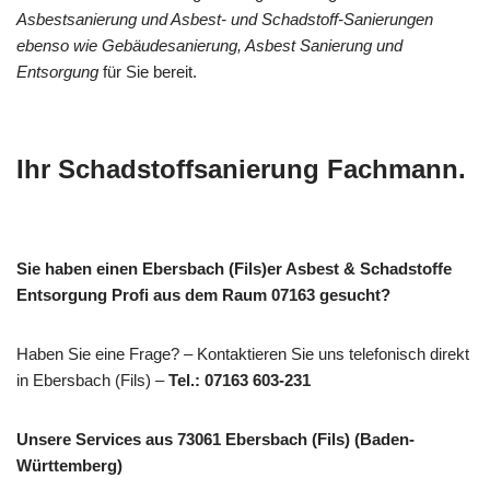
Asbestsanierung und Asbest- und Schadstoff-Sanierungen
ebenso wie Gebäudesanierung, Asbest Sanierung und
Entsorgung
für Sie bereit.
Ihr Schadstoffsanierung Fachmann.
Sie haben einen Ebersbach (Fils)er Asbest & Schadstoffe
Entsorgung Profi aus dem Raum 07163 gesucht?
Haben Sie eine Frage? – Kontaktieren Sie uns telefonisch direkt
in Ebersbach (Fils) –
Tel.: 07163 603-231
Unsere Services aus 73061 Ebersbach (Fils) (Baden-
Württemberg)