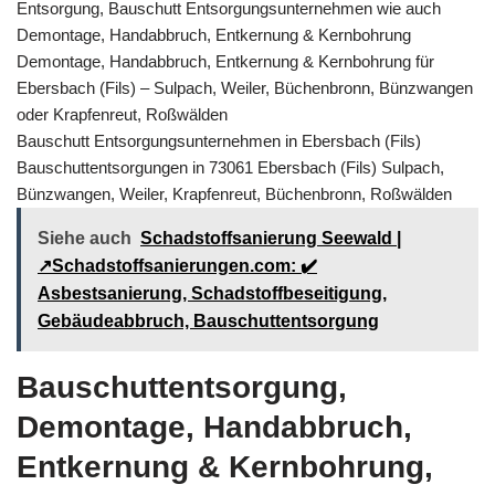
Entsorgung, Bauschutt Entsorgungsunternehmen wie auch
Demontage, Handabbruch, Entkernung & Kernbohrung
Demontage, Handabbruch, Entkernung & Kernbohrung für
Ebersbach (Fils) – Sulpach, Weiler, Büchenbronn, Bünzwangen
oder Krapfenreut, Roßwälden
Bauschutt Entsorgungsunternehmen in Ebersbach (Fils)
Bauschuttentsorgungen in 73061 Ebersbach (Fils) Sulpach,
Bünzwangen, Weiler, Krapfenreut, Büchenbronn, Roßwälden
Siehe auch
Schadstoffsanierung Seewald |
↗️Schadstoffsanierungen.com: ✔️
Asbestsanierung, Schadstoffbeseitigung,
Gebäudeabbruch, Bauschuttentsorgung
Bauschuttentsorgung,
Demontage, Handabbruch,
Entkernung & Kernbohrung,